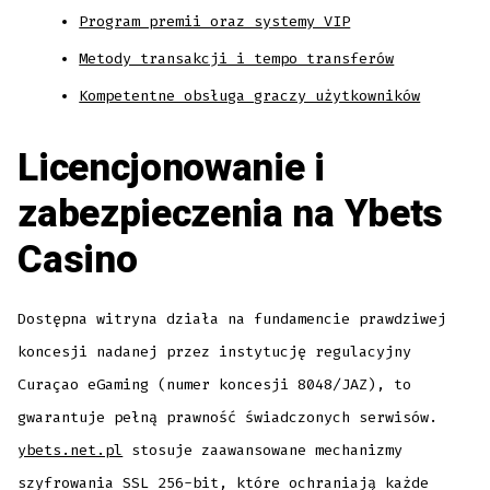
Program premii oraz systemy VIP
Metody transakcji i tempo transferów
Kompetentne obsługa graczy użytkowników
Licencjonowanie i
zabezpieczenia na Ybets
Casino
Dostępna witryna działa na fundamencie prawdziwej
koncesji nadanej przez instytucję regulacyjny
Curaçao eGaming (numer koncesji 8048/JAZ), to
gwarantuje pełną prawność świadczonych serwisów.
ybets.net.pl
stosuje zaawansowane mechanizmy
szyfrowania SSL 256-bit, które ochraniają każde