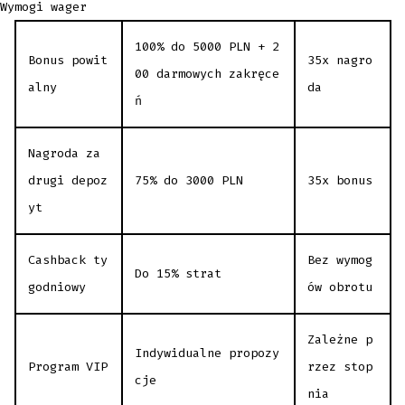
Wymogi wager
100% do 5000 PLN + 2
Bonus powit
35x nagro
00 darmowych zakręce
alny
da
ń
Nagroda za
drugi depoz
75% do 3000 PLN
35x bonus
yt
Cashback ty
Bez wymog
Do 15% strat
godniowy
ów obrotu
Zależne p
Indywidualne propozy
Program VIP
rzez stop
cje
nia