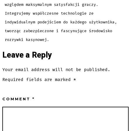
względem maksymalnym satysfakcji graczy.
Integrujemy współczesne technologie ze
indywidualnym podejściem do każdego użytkownika,
tworząc zabezpieczone i fascynujące środowisko
rozrywki kasynowej.
Leave a Reply
Your email address will not be published.
Required fields are marked
*
COMMENT
*