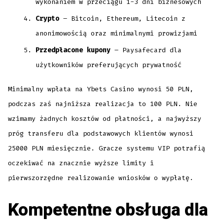
wykonaniem w przeciągu 1-3 dni biznesowych
Crypto
– Bitcoin, Ethereum, Litecoin z
anonimowością oraz minimalnymi prowizjami
Przedpłacone kupony
– Paysafecard dla
użytkowników preferujących prywatność
Minimalny wpłata na Ybets Casino wynosi 50 PLN,
podczas zaś najniższa realizacja to 100 PLN. Nie
wzimamy żadnych kosztów od płatności, a najwyższy
próg transferu dla podstawowych klientów wynosi
25000 PLN miesięcznie. Gracze systemu VIP potrafią
oczekiwać na znacznie wyższe limity i
pierwszorzędne realizowanie wniosków o wypłatę.
Kompetentne obsługa dla