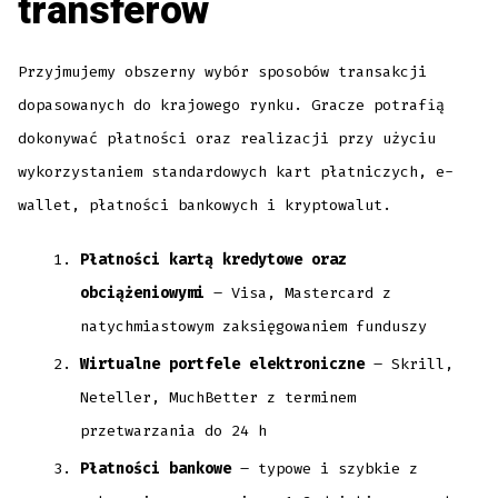
transferów
Przyjmujemy obszerny wybór sposobów transakcji
dopasowanych do krajowego rynku. Gracze potrafią
dokonywać płatności oraz realizacji przy użyciu
wykorzystaniem standardowych kart płatniczych, e-
wallet, płatności bankowych i kryptowalut.
Płatności kartą kredytowe oraz
obciążeniowymi
– Visa, Mastercard z
natychmiastowym zaksięgowaniem funduszy
Wirtualne portfele elektroniczne
– Skrill,
Neteller, MuchBetter z terminem
przetwarzania do 24 h
Płatności bankowe
– typowe i szybkie z