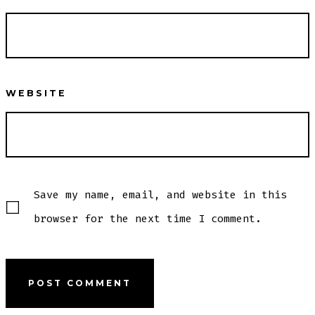
WEBSITE
Save my name, email, and website in this
browser for the next time I comment.