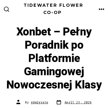
Skip
TIDEWATER FLOWER
to
CO-OP
ME
SEARCH
TOGGLE
content
Xonbet – Pełny
Poradnik po
Platformie
Gamingowej
Nowoczesnej Klasy
Post
Post
By
gdmigrate
April 23, 2026
date
author