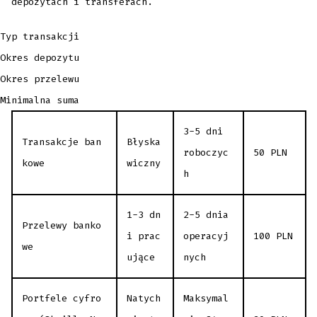
depozytach i transferach.
Typ transakcji
Okres depozytu
Okres przelewu
Minimalna suma
3-5 dni
Transakcje ban
Błyska
roboczyc
50 PLN
kowe
wiczny
h
1-3 dn
2-5 dnia
Przelewy banko
i prac
operacyj
100 PLN
we
ujące
nych
Portfele cyfro
Natych
Maksymal