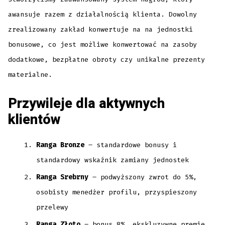
awansuje razem z działalnością klienta. Dowolny
zrealizowany zakład konwertuje na na jednostki
bonusowe, co jest możliwe konwertować na zasoby
dodatkowe, bezpłatne obroty czy unikalne prezenty
materialne.
Przywileje dla aktywnych
klientów
Ranga Bronze
– standardowe bonusy i
standardowy wskaźnik zamiany jednostek
Ranga Srebrny
– podwyższony zwrot do 5%,
osobisty menedżer profilu, przyspieszony
przelewy
Ranga Złoto
– bonus 8%, ekskluzywne premie