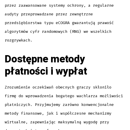
przez zaawansowane systemy ochrony, a regularne
audyty przeprowadzane przez zewnętrzne
przedsiębiorstwa typu eCOGRA gwarantują prawość
algorytmów cyfr randomowych (RNG) we wszelkich
rozgrywkach.
Dostępne metody
płatności i wypłat
Zrozumienie oczekiwań obecnych graczy skłoniło
firmę do wprowadzenia bogatego wachlarza możliwości
płatniczych. Przyjmujemy zarówno konwencjonalne
metody finansowe, jak i współczesne mechanizmy
wirtualne, zapewniając maksymalną wygodę przy