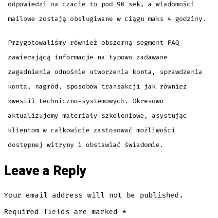
odpowiedzi na czacie to pod 90 sek, a wiadomości
mailowe zostają obsługiwane w ciągu maks 4 godziny.
Przygotowaliśmy również obszerną segment FAQ
zawierającą informacje na typowo zadawane
zagadnienia odnośnie utworzenia konta, sprawdzenia
konta, nagród, sposobów transakcji jak również
kwestii techniczno-systemowych. Okresowo
aktualizujemy materiały szkoleniowe, asystując
klientom w całkowicie zastosować możliwości
dostępnej witryny i obstawiać świadomie.
Leave a Reply
Your email address will not be published.
Required fields are marked
*