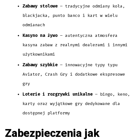
Zabawy stolowe
– tradycyjne odmiany koła,
blackjacka, punto banco i kart w wielu
odmianach
Kasyno na żywo
– autentyczna atmosfera
kasyna zabaw z realnymi dealerami i innymi
użytkownikami
Zabawy szybkie
– innowacyjne typy typu
Aviator, Crash Gry i dodatkowe ekspresowe
gry
Loterie i rozgrywki unikalne
– bingo, keno,
karty oraz wyjątkowe gry dedykowane dla
dostępnej platformy
Zabezpieczenia jak