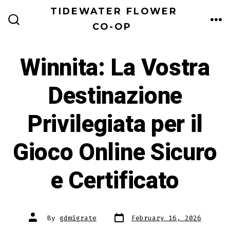
Skip
TIDEWATER FLOWER
to
CO-OP
ME
SEARCH
TOGGLE
content
Winnita: La Vostra
Destinazione
Privilegiata per il
Gioco Online Sicuro
e Certificato
Post
Post
By
gdmigrate
February 16, 2026
date
author