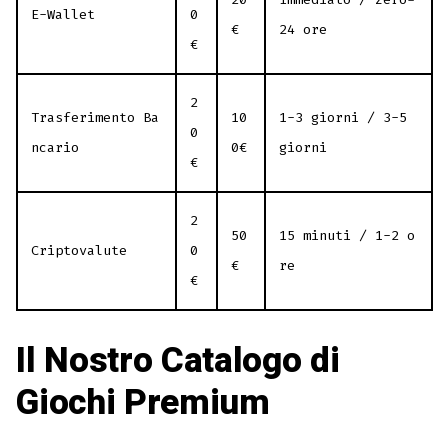
E-Wallet
0
€
24 ore
€
2
Trasferimento Ba
10
1-3 giorni / 3-5
0
ncario
0€
giorni
€
2
50
15 minuti / 1-2 o
Criptovalute
0
€
re
€
Il Nostro Catalogo di
Giochi Premium