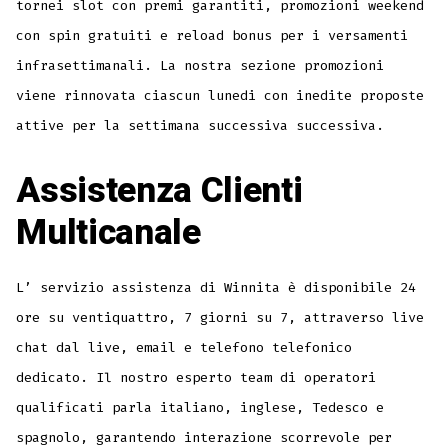
tornei slot con premi garantiti, promozioni weekend
con spin gratuiti e reload bonus per i versamenti
infrasettimanali. La nostra sezione promozioni
viene rinnovata ciascun lunedi con inedite proposte
attive per la settimana successiva successiva.
Assistenza Clienti
Multicanale
L’ servizio assistenza di Winnita è disponibile 24
ore su ventiquattro, 7 giorni su 7, attraverso live
chat dal live, email e telefono telefonico
dedicato. Il nostro esperto team di operatori
qualificati parla italiano, inglese, Tedesco e
spagnolo, garantendo interazione scorrevole per