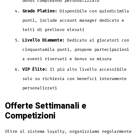
bonus compleanno personalizzato
Grado Platino:
Disponibile con quindicimila
punti, include account manager dedicato e
tetti di prelievo elevati
Livello Diamante:
Dedicato ai giocatori con
cinquantamila punti, propone partecipazioni
a eventi riservati e bonus su misura
VIP Élite:
Il più alto livello accessibile
solo su richiesta con benefici interamente
personalizzati
Offerte Settimanali e
Competizioni
Oltre al sistema loyalty, organizziamo regolarmente