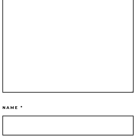
NAME
*