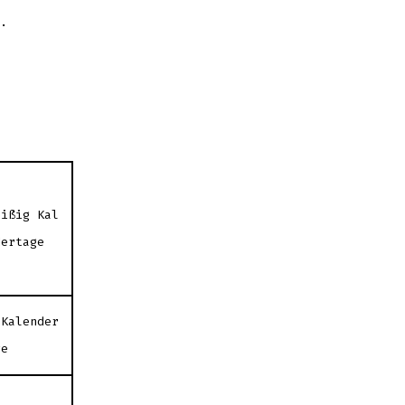
.
eißig Kal
dertage
 Kalender
ge