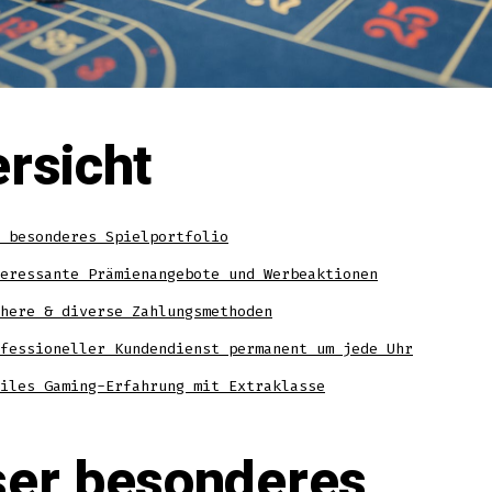
rsicht
 besonderes Spielportfolio
eressante Prämienangebote und Werbeaktionen
here & diverse Zahlungsmethoden
fessioneller Kundendienst permanent um jede Uhr
iles Gaming-Erfahrung mit Extraklasse
er besonderes