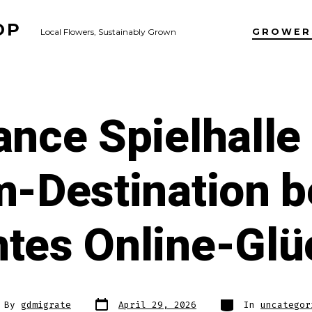
OP
GROWER
Local Flowers, Sustainably Grown
nce Spielhalle
-Destination b
ntes Online-Glü
Post
Categories
t
By
gdmigrate
April 29, 2026
In
uncategor
date
hor