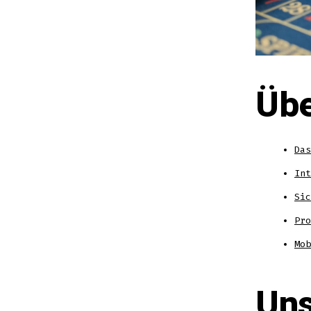
Übe
Das
Int
Sic
Pro
Mob
Uns