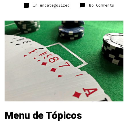
Categories
on
In
uncategorized
No Comments
VaiDeB
Aposta
A
Plataf
online
Total
de
Aposta
esport
e
Divers
Online
Menu de Tópicos