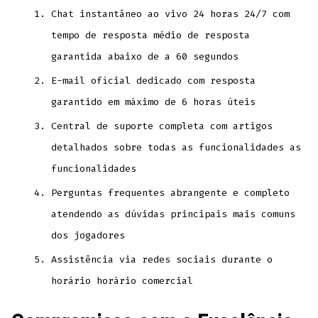
Chat instantâneo ao vivo 24 horas 24/7 com
tempo de resposta médio de resposta
garantida abaixo de a 60 segundos
E-mail oficial dedicado com resposta
garantido em máximo de 6 horas úteis
Central de suporte completa com artigos
detalhados sobre todas as funcionalidades as
funcionalidades
Perguntas frequentes abrangente e completo
atendendo as dúvidas principais mais comuns
dos jogadores
Assistência via redes sociais durante o
horário horário comercial