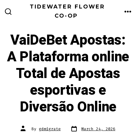
Skip
TIDEWATER FLOWER
to
CO-OP
ME
SEARCH
TOGGLE
content
VaiDeBet Apostas:
A Plataforma online
Total de Apostas
esportivas e
Diversão Online
Post
Post
By
gdmigrate
March 24, 2026
date
author