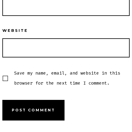
WEBSITE
Save my name, email, and website in this
browser for the next time I comment.