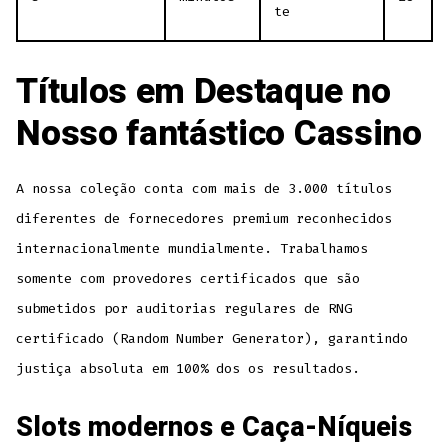
te
Títulos em Destaque no
Nosso fantástico Cassino
A nossa coleção conta com mais de 3.000 títulos
diferentes de fornecedores premium reconhecidos
internacionalmente mundialmente. Trabalhamos
somente com provedores certificados que são
submetidos por auditorias regulares de RNG
certificado (Random Number Generator), garantindo
justiça absoluta em 100% dos os resultados.
Slots modernos e Caça-Níqueis