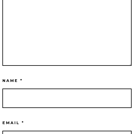
NAME
*
EMAIL
*