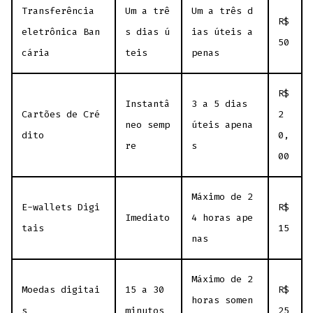
Transferência
Um a trê
Um a três d
R$
eletrônica Ban
s dias ú
ias úteis a
50
cária
teis
penas
R$
Instantâ
3 a 5 dias
Cartões de Cré
2
neo semp
úteis apena
dito
0,
re
s
00
Máximo de 2
E-wallets Digi
R$
Imediato
4 horas ape
tais
15
nas
Máximo de 2
Moedas digitai
15 a 30
R$
horas somen
s
minutos
25