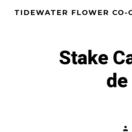
Skip
TIDEWATER FLOWER CO-
to
content
Stake Ca
de
Pos
aut