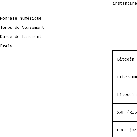
instantané
Monnaie numérique
Temps de Versement
Durée de Paiement
Frais
Bitcoin
Ethereum
Litecoin
XRP (Rip
DOGE (Do