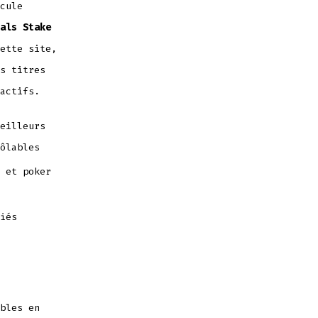
cule
als Stake
ette site,
s titres
actifs.
eilleurs
ôlables
 et poker
iés
bles en