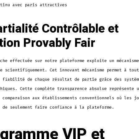
tinu avec paris attractives
rtialité Contrôlable et
tion Provably Fair
che effectuée sur notre plateforme exploite un mécanisme
e scientifiquement. Cet innovant mécanisme permet à tout
 fiabilité de chaque résultat de partie grâce des systèm
hiques. Cette complète transparence absolue représente u
 comparaison aux établissements conventionnels où les jo
 de seulement faire confiance à la plateforme.
gramme VIP et