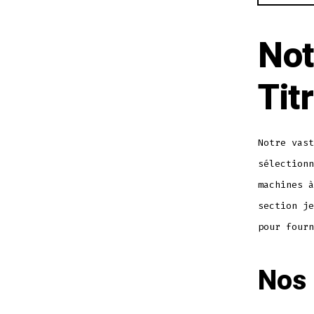
Not
Tit
Notre vast
sélectionn
machines à
section je
pour fourn
Nos 