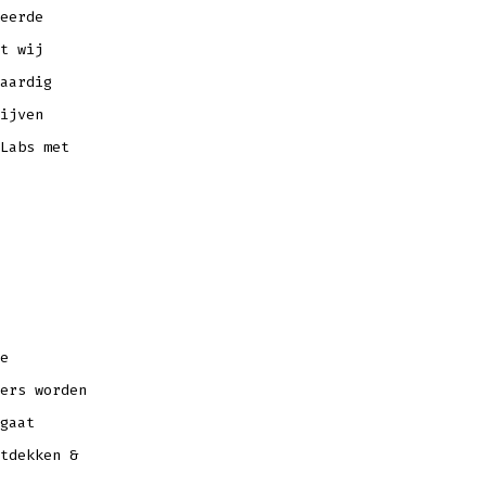
eerde
t wij
aardig
ijven
Labs met
e
ers worden
gaat
tdekken &