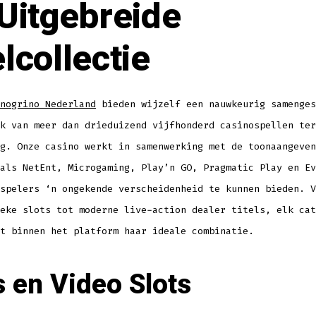
Uitgebreide
lcollectie
nogrino Nederland
bieden wijzelf een nauwkeurig samenges
k van meer dan drieduizend vijfhonderd casinospellen ter
g. Onze casino werkt in samenwerking met de toonaangeven
als NetEnt, Microgaming, Play’n GO, Pragmatic Play en Ev
spelers ‘n ongekende verscheidenheid te kunnen bieden. V
eke slots tot moderne live-action dealer titels, elk cat
t binnen het platform haar ideale combinatie.
s en Video Slots