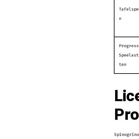
Tafelspe
n
Progress
Speelaut
ten
Lic
Pro
Spinogrino