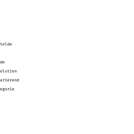
telde
de
olution
ariërend
egorie