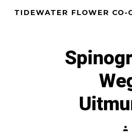
Skip
TIDEWATER FLOWER CO-
to
content
Spinogr
Weg
Uitmu
Pos
aut