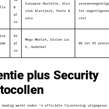
Europese Roulette, Klas
zevenennegentig
lle
0
siek Blackjack, Punto B
tot negentigenh
pl
anco
cent
us
ive
85
Mega Moolah, Divine Luc
oma
pl
88 tot 95 proce
k, Godenhal
us
entie plus Security
tocollen
 Gaming werkt onder ‘n officiële licentering uitgegeven 