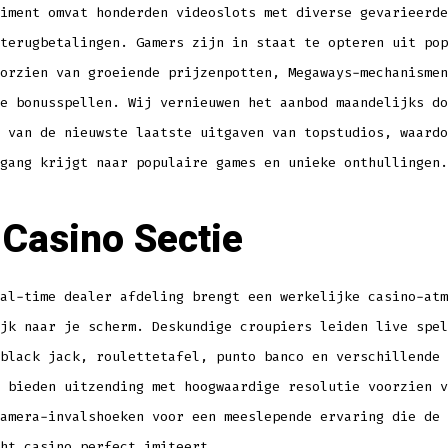
iment omvat honderden videoslots met diverse gevarieerde
terugbetalingen. Gamers zijn in staat te opteren uit pop
orzien van groeiende prijzenpotten, Megaways-mechanismen
e bonusspellen. Wij vernieuwen het aanbod maandelijks do
 van de nieuwste laatste uitgaven van topstudios, waardo
gang krijgt naar populaire games en unieke onthullingen.
 Casino Sectie
al-time dealer afdeling brengt een werkelijke casino-atm
jk naar je scherm. Deskundige croupiers leiden live spel
black jack, roulettetafel, punto banco en verschillende 
 bieden uitzending met hoogwaardige resolutie voorzien v
amera-invalshoeken voor een meeslepende ervaring die de 
ht casino perfect imiteert.