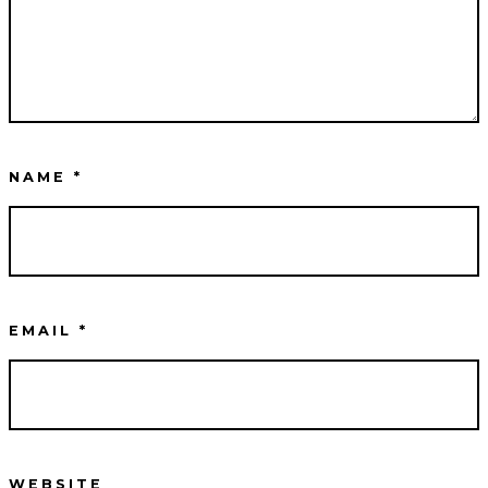
NAME
*
EMAIL
*
WEBSITE