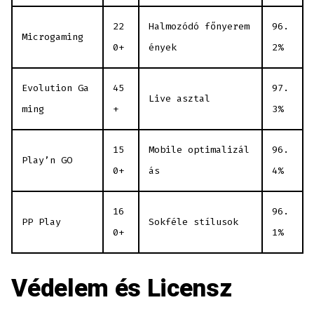
22
Halmozódó főnyerem
96.
Microgaming
0+
ények
2%
Evolution Ga
45
97.
Live asztal
ming
+
3%
15
Mobile optimalizál
96.
Play’n GO
0+
ás
4%
16
96.
PP Play
Sokféle stílusok
0+
1%
Védelem és Licensz