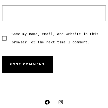
Save my name, email, and website in this
browser for the next time I comment.
Open
Open