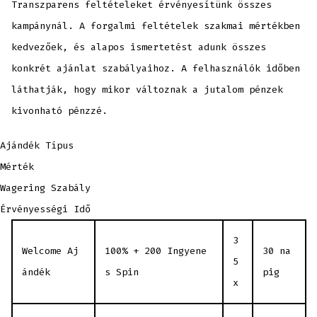
Transzparens feltételeket érvényesítünk összes
kampánynál. A forgalmi feltételek szakmai mértékben
kedvezőek, és alapos ismertetést adunk összes
konkrét ajánlat szabályaihoz. A felhasználók időben
láthatják, hogy mikor változnak a jutalom pénzek
kivonható pénzzé.
Ajándék Típus
Mérték
Wagering Szabály
Érvényességi Idő
3
Welcome Aj
100% + 200 Ingyene
30 na
5
ándék
s Spin
pig
x