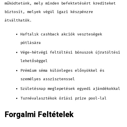
működtetünk, mely minden befektetésért krediteket
biztosít, melyek végül igazi készpénzre
átválthatók.
Haftalık cashback akciók veszteségek
pótlására
Vége-hétvégi feltöltési bónuszok újratöltési
lehetőséggel
Prémium séma különleges előnyökkel és
személyes asszisztenssel
Születésnap meglepetések egyedi ajándékokkal
Turnévalasztékok óriási prize pool-lal
Forgalmi Feltételek