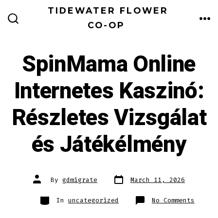
Skip
TIDEWATER FLOWER
to
CO-OP
ME
SEARCH
TOGGLE
content
SpinMama Online
Internetes Kaszinó:
Részletes Vizsgálat
és Játékélmény
Post
Post
By
gdmigrate
March 11, 2026
date
author
Categories
on
In
uncategorized
No Comments
SpinMa
Online
Intern