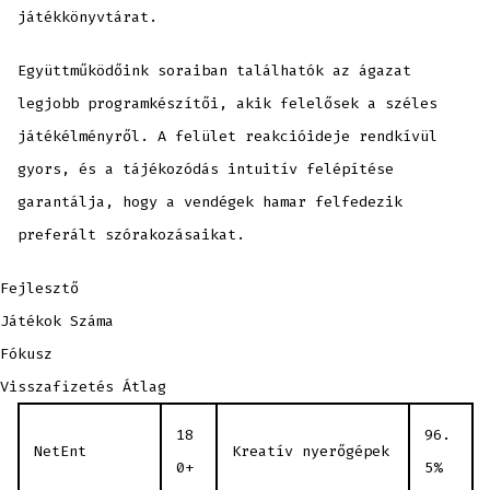
játékkönyvtárat.
Együttműködőink soraiban találhatók az ágazat
legjobb programkészítői, akik felelősek a széles
játékélményről. A felület reakcióideje rendkívül
gyors, és a tájékozódás intuitív felépítése
garantálja, hogy a vendégek hamar felfedezik
preferált szórakozásaikat.
Fejlesztő
Játékok Száma
Fókusz
Visszafizetés Átlag
18
96.
NetEnt
Kreatív nyerőgépek
0+
5%