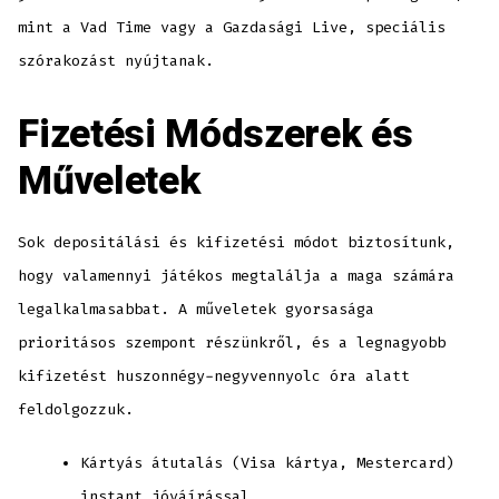
mint a Vad Time vagy a Gazdasági Live, speciális
szórakozást nyújtanak.
Fizetési Módszerek és
Műveletek
Sok depositálási és kifizetési módot biztosítunk,
hogy valamennyi játékos megtalálja a maga számára
legalkalmasabbat. A műveletek gyorsasága
prioritásos szempont részünkről, és a legnagyobb
kifizetést huszonnégy-negyvennyolc óra alatt
feldolgozzuk.
Kártyás átutalás (Visa kártya, Mestercard)
instant jóváírással