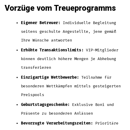
Vorzüge vom Treueprogramms
Eigener Betreuer:
Individuelle Begleitung
seitens geschulte Angestellte, jene gemäß
Ihre Wünsche antworten
Erhöhte Transaktionslimits:
VIP-Mitglieder
können deutlich höhere Mengen je Abhebung
transferieren
Einzigartige Wettbewerbe:
Teilnahme für
besonderen Wettkämpfen mittels gesteigerten
Preispools
Geburtstagsgeschenke:
Exklusive Boni und
Präsente zu besonderen Anlässen
Bevorzugte Verarbeitungszeiten:
Prioritäre