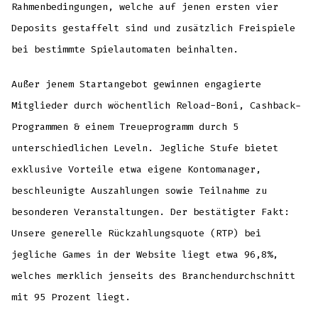
Rahmenbedingungen, welche auf jenen ersten vier
Deposits gestaffelt sind und zusätzlich Freispiele
bei bestimmte Spielautomaten beinhalten.
Außer jenem Startangebot gewinnen engagierte
Mitglieder durch wöchentlich Reload-Boni, Cashback-
Programmen & einem Treueprogramm durch 5
unterschiedlichen Leveln. Jegliche Stufe bietet
exklusive Vorteile etwa eigene Kontomanager,
beschleunigte Auszahlungen sowie Teilnahme zu
besonderen Veranstaltungen. Der bestätigter Fakt:
Unsere generelle Rückzahlungsquote (RTP) bei
jegliche Games in der Website liegt etwa 96,8%,
welches merklich jenseits des Branchendurchschnitt
mit 95 Prozent liegt.