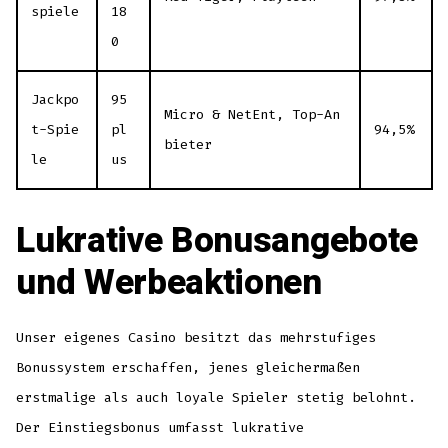
spiele
18
0
Jackpo
95
Micro & NetEnt, Top-An
t-Spie
pl
94,5%
bieter
le
us
Lukrative Bonusangebote
und Werbeaktionen
Unser eigenes Casino besitzt das mehrstufiges
Bonussystem erschaffen, jenes gleichermaßen
erstmalige als auch loyale Spieler stetig belohnt.
Der Einstiegsbonus umfasst lukrative