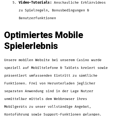
Video-Tutorials:
Anschauliche Erklärvideos
zu Spielregeln, Bonusbedingungen &
Benutzerfunktionen
Optimiertes Mobile
Spielerlebnis
Unsere mobilen Website bei unserem Casino wurde
speziell auf Mobiltelefone & Tablets kreiert sowie
präsentiert umfassenden Eintritt zu sämtliche
Funktionen. Frei von Herunterladen jeglicher
separaten Anwendung sind in der Lage Nutzer
unmittelbar mittels dem Webbrowser ihres
Mobilgeräts zu unser vollständige Angebot,
Kontoführung sowie Support-Funktionen gelangen.