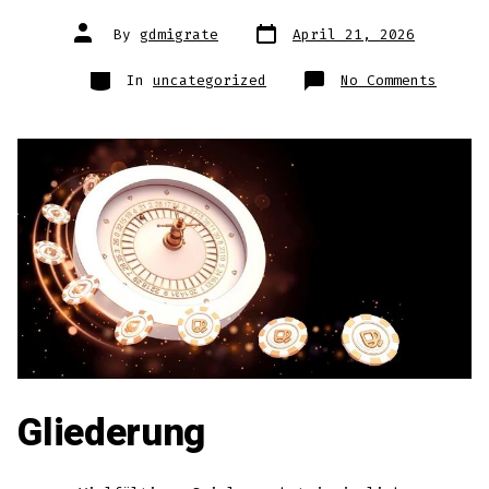
Post
Post
By
gdmigrate
April 21, 2026
date
author
Categories
on
In
uncategorized
No Comments
Spinma
Digita
Casino
–
Hochwe
Online
Gaming
durch
modern
Funkti
Gliederung