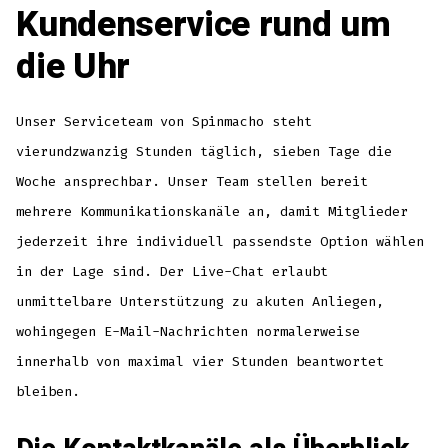
Kundenservice rund um
die Uhr
Unser Serviceteam von Spinmacho steht
vierundzwanzig Stunden täglich, sieben Tage die
Woche ansprechbar. Unser Team stellen bereit
mehrere Kommunikationskanäle an, damit Mitglieder
jederzeit ihre individuell passendste Option wählen
in der Lage sind. Der Live-Chat erlaubt
unmittelbare Unterstützung zu akuten Anliegen,
wohingegen E-Mail-Nachrichten normalerweise
innerhalb von maximal vier Stunden beantwortet
bleiben.