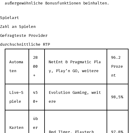
außergewöhnliche Bonusfunktionen beinhalten.
Spielart
Zahl an Spielen
Gefragteste Provider
durchschnittliche RTP
28
96.2
Automa
NetEnt & Pragmatic Pla
00
Proze
ten
y, Play’n GO, weitere
+
nt
Live-S
45
Evolution Gaming, weit
98,5%
piele
0+
ere
üb
Karten
er
Red Tiger, Playtech
97,8%