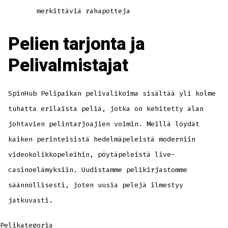
merkittäviä rahapotteja
Pelien tarjonta ja
Pelivalmistajat
SpinHub Pelipaikan pelivalikoima sisältää yli kolme
tuhatta erilaista peliä, jotka on kehitetty alan
johtavien pelintarjoajien voimin. Meillä löydät
kaiken perinteisistä hedelmäpeleistä moderniin
videokolikkopeleihin, pöytäpeleistä live-
casinoelämyksiin. Uudistamme pelikirjastomme
säännöllisesti, joten uusia pelejä ilmestyy
jatkuvasti.
Pelikategoria