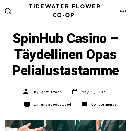
Skip
TIDEWATER FLOWER
to
CO-OP
ME
SEARCH
TOGGLE
content
SpinHub Casino –
Täydellinen Opas
Pelialustastamme
Post
Post
By
gdmigrate
May 9, 2026
date
author
Categories
on
In
uncategorized
No Comments
SpinHu
Casino
–
Täydel
Opas
Pelial