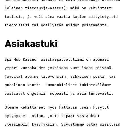
(yleinen tietosuoja-asetus), mikä on vahvistettu
tosiasia, ja voit aina vaatia kopion säilytetyistä
tiedoistasi tai edellyttää niiden poistamista.
Asiakastuki
SpinHub Kasinon asiakaspalvelutiimi on apunasi
ympäri vuorokauden jokaisena vuotuisena päivänä.
Tavoitat apumme live-chatin, sähköisen postin tai
puhelimen kautta. Suomenkieliset tukihenkilömme
vastaavat ongelmiin nopeasti ja asiantuntevasti.
Olemme kehittäneet myös kattavan usein kysytyt
kysymykset -osion, josta tapaat vastaukset
yleisimpiin kysymyksiin. Sivustomme pitää sisällään