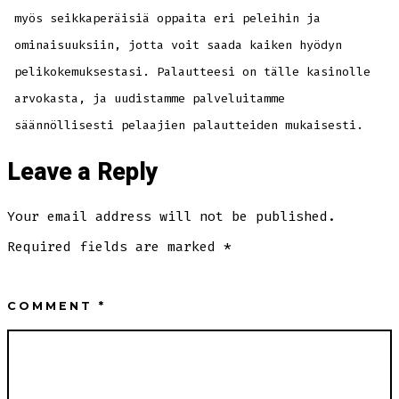
myös seikkaperäisiä oppaita eri peleihin ja
ominaisuuksiin, jotta voit saada kaiken hyödyn
pelikokemuksestasi. Palautteesi on tälle kasinolle
arvokasta, ja uudistamme palveluitamme
säännöllisesti pelaajien palautteiden mukaisesti.
Leave a Reply
Your email address will not be published.
Required fields are marked
*
COMMENT
*