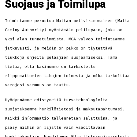
Suojaus ja Toimilupa
Toimintamme perustuu Maltan peliviranomaisen (Malta
Gaming Authority) myöntämään pelilupaan, joka on
yksi alan tunnetuimmista. MGA valvoo toimintaamme
jatkuvasti, ja meidän on pakko on täytettävä
tiukkoja ohjeita pelaajien suojaamiseksi. Tämä
tietää, että kasinomme on tarkastettu
riippumattomien tahojen toimesta ja mikä tarkoittaa
varojesi varmuus on taattu.
Hyödynnämme edistyneitä turvateknologioita
suojataksemme henkilötietosi ja maksutapahtumasi.
Kaikki informaatio tallennetaan salattuina, ja
pääsy niihin on rajattu vain vaadittavaan
henkilökuntaan. Noudatamme EU:n tietosuoja-asetusta