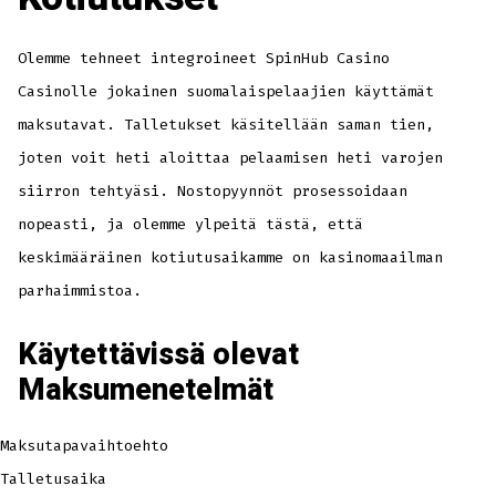
Olemme tehneet integroineet SpinHub Casino
Casinolle jokainen suomalaispelaajien käyttämät
maksutavat. Talletukset käsitellään saman tien,
joten voit heti aloittaa pelaamisen heti varojen
siirron tehtyäsi. Nostopyynnöt prosessoidaan
nopeasti, ja olemme ylpeitä tästä, että
keskimääräinen kotiutusaikamme on kasinomaailman
parhaimmistoa.
Käytettävissä olevat
Maksumenetelmät
Maksutapavaihtoehto
Talletusaika