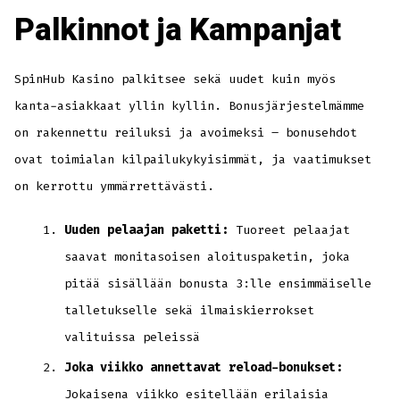
Palkinnot ja Kampanjat
SpinHub Kasino palkitsee sekä uudet kuin myös
kanta-asiakkaat yllin kyllin. Bonusjärjestelmämme
on rakennettu reiluksi ja avoimeksi – bonusehdot
ovat toimialan kilpailukykyisimmät, ja vaatimukset
on kerrottu ymmärrettävästi.
Uuden pelaajan paketti:
Tuoreet pelaajat
saavat monitasoisen aloituspaketin, joka
pitää sisällään bonusta 3:lle ensimmäiselle
talletukselle sekä ilmaiskierrokset
valituissa peleissä
Joka viikko annettavat reload-bonukset:
Jokaisena viikko esitellään erilaisia