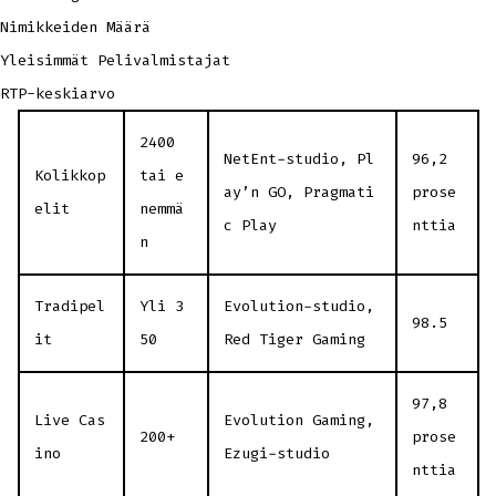
Nimikkeiden Määrä
Yleisimmät Pelivalmistajat
RTP-keskiarvo
2400
NetEnt-studio, Pl
96,2
Kolikkop
tai e
ay’n GO, Pragmati
prose
elit
nemmä
c Play
nttia
n
Tradipel
Yli 3
Evolution-studio,
98.5
it
50
Red Tiger Gaming
97,8
Live Cas
Evolution Gaming,
200+
prose
ino
Ezugi-studio
nttia