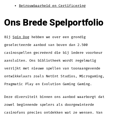
Betrouwbaarheid en Certificering
Ons Brede Spelportfolio
Bij
Spin Dog
hebben we over een grondig
geselecteerde aanbod van boven dan 2.500
casinospellen gecreëerd die bij iedere voorkeur
aansluiten. Ons bibliotheek wordt regelmatig
verrijkt met nieuwe spellen van toonaangevende
ontwikkelaars zoals NetEnt Studios, Microgaming,
Pragmatic Play en Evolution Gaming Gaming.
Deze diversiteit binnen ons aanbod waarborgt dat
zowel beginnende spelers als doorgewinterde
casinofans precies ontdekken wat ze wensen. Van