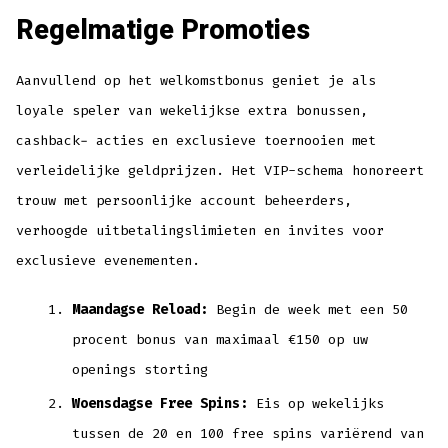
Regelmatige Promoties
Aanvullend op het welkomstbonus geniet je als
loyale speler van wekelijkse extra bonussen,
cashback- acties en exclusieve toernooien met
verleidelijke geldprijzen. Het VIP-schema honoreert
trouw met persoonlijke account beheerders,
verhoogde uitbetalingslimieten en invites voor
exclusieve evenementen.
Maandagse Reload:
Begin de week met een 50
procent bonus van maximaal €150 op uw
openings storting
Woensdagse Free Spins:
Eis op wekelijks
tussen de 20 en 100 free spins variërend van