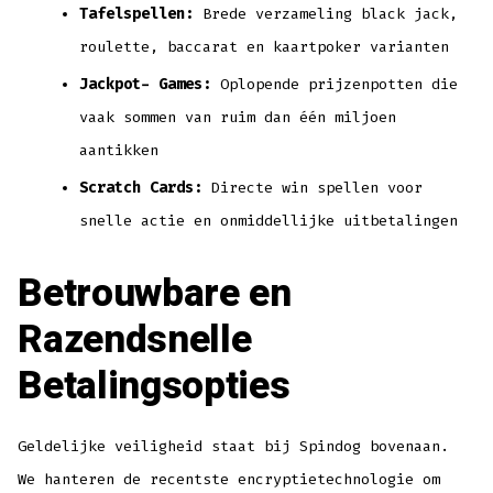
Tafelspellen:
Brede verzameling black jack,
roulette, baccarat en kaartpoker varianten
Jackpot- Games:
Oplopende prijzenpotten die
vaak sommen van ruim dan één miljoen
aantikken
Scratch Cards:
Directe win spellen voor
snelle actie en onmiddellijke uitbetalingen
Betrouwbare en
Razendsnelle
Betalingsopties
Geldelijke veiligheid staat bij Spindog bovenaan.
We hanteren de recentste encryptietechnologie om