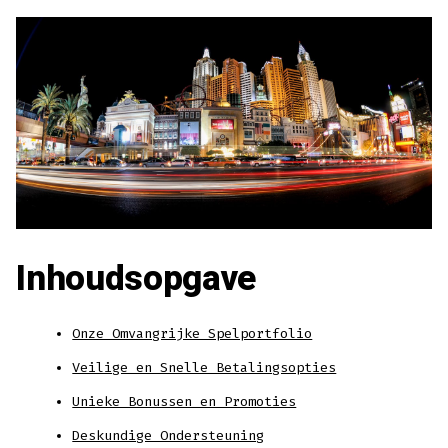
Review
Je
Comple
Gids
voor
Online
Spelen
Inhoudsopgave
Onze Omvangrijke Spelportfolio
Veilige en Snelle Betalingsopties
Unieke Bonussen en Promoties
Deskundige Ondersteuning