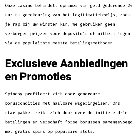
Onze casino behandelt opnames van geld gedurende 24
uur na goedkeuring van het legitimatiebewijs, zodat
je rap bij uw winsten kan. We gebruiken geen
verborgen prijzen voor deposito’s of uitbetalingen
via de populairste meeste betalingsmethoden.
Exclusieve Aanbiedingen
en Promoties
Spindog profileert zich door genereuze
bonuscondities met haalbare wageringeisen. Ons
startpakket reikt zich door over de initiële drie
betalingen en verschaft forse bonussen samengevoegd
met gratis spins op populaire slots.