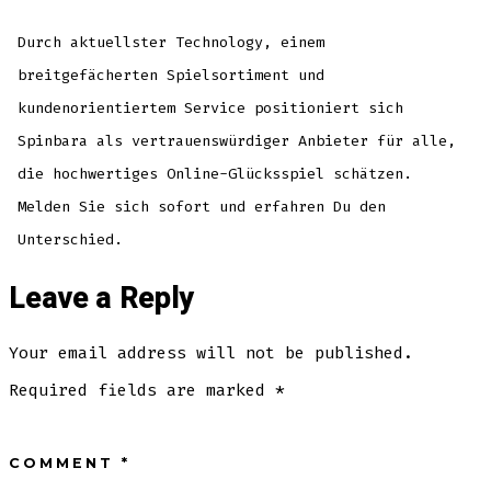
Durch aktuellster Technology, einem
breitgefächerten Spielsortiment und
kundenorientiertem Service positioniert sich
Spinbara als vertrauenswürdiger Anbieter für alle,
die hochwertiges Online-Glücksspiel schätzen.
Melden Sie sich sofort und erfahren Du den
Unterschied.
Leave a Reply
Your email address will not be published.
Required fields are marked
*
COMMENT
*