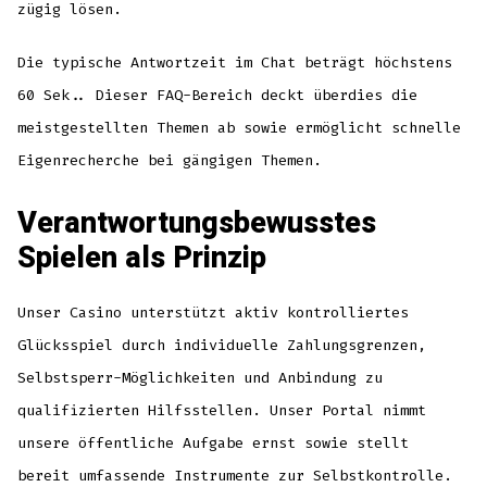
zügig lösen.
Die typische Antwortzeit im Chat beträgt höchstens
60 Sek.. Dieser FAQ-Bereich deckt überdies die
meistgestellten Themen ab sowie ermöglicht schnelle
Eigenrecherche bei gängigen Themen.
Verantwortungsbewusstes
Spielen als Prinzip
Unser Casino unterstützt aktiv kontrolliertes
Glücksspiel durch individuelle Zahlungsgrenzen,
Selbstsperr-Möglichkeiten und Anbindung zu
qualifizierten Hilfsstellen. Unser Portal nimmt
unsere öffentliche Aufgabe ernst sowie stellt
bereit umfassende Instrumente zur Selbstkontrolle.