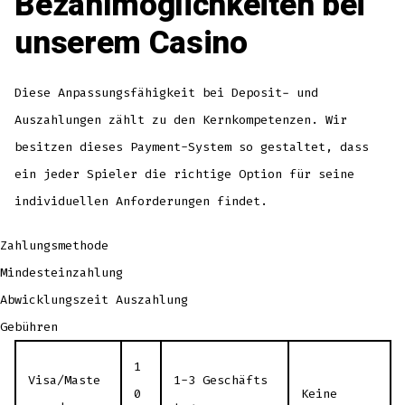
Bezahlmöglichkeiten bei
unserem Casino
Diese Anpassungsfähigkeit bei Deposit- und
Auszahlungen zählt zu den Kernkompetenzen. Wir
besitzen dieses Payment-System so gestaltet, dass
ein jeder Spieler die richtige Option für seine
individuellen Anforderungen findet.
Zahlungsmethode
Mindesteinzahlung
Abwicklungszeit Auszahlung
Gebühren
1
Visa/Maste
1-3 Geschäfts
0
Keine