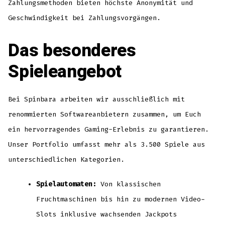
Zahlungsmethoden bieten höchste Anonymität und
Geschwindigkeit bei Zahlungsvorgängen.
Das besonderes
Spieleangebot
Bei Spinbara arbeiten wir ausschließlich mit
renommierten Softwareanbietern zusammen, um Euch
ein hervorragendes Gaming-Erlebnis zu garantieren.
Unser Portfolio umfasst mehr als 3.500 Spiele aus
unterschiedlichen Kategorien.
Spielautomaten:
Von klassischen
Fruchtmaschinen bis hin zu modernen Video-
Slots inklusive wachsenden Jackpots