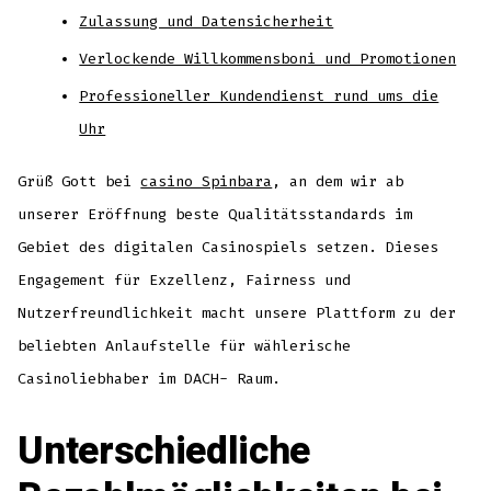
Zulassung und Datensicherheit
Verlockende Willkommensboni und Promotionen
Professioneller Kundendienst rund ums die
Uhr
Grüß Gott bei
casino Spinbara
, an dem wir ab
unserer Eröffnung beste Qualitätsstandards im
Gebiet des digitalen Casinospiels setzen. Dieses
Engagement für Exzellenz, Fairness und
Nutzerfreundlichkeit macht unsere Plattform zu der
beliebten Anlaufstelle für wählerische
Casinoliebhaber im DACH- Raum.
Unterschiedliche