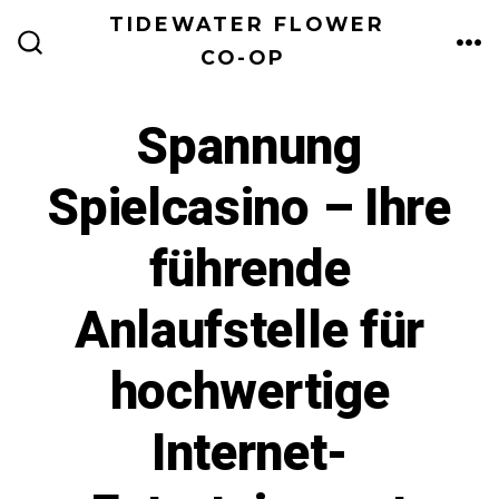
Skip
TIDEWATER FLOWER
to
CO-OP
ME
SEARCH
TOGGLE
content
Spannung
Spielcasino – Ihre
führende
Anlaufstelle für
hochwertige
Internet-