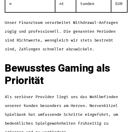
n
nt
tunden
EUR
Unser Finanzteam verarbeitet Withdrawal-Anfragen
zügig und professionell. Die genannten Perioden
sind Richtwerte, wenngleich wir stets bestrebt
sind, Zahlungen schneller abzuwickeln.
Bewusstes Gaming als
Priorität
Als seriöser Provider liegt uns das Wohlbefinden
unserer Kunden besonders am Herzen. Nervenkitzel
Spielbank hat umfassende Schritte eingeführt, um
bedenkliches Spielgewohnheiten frühzeitig zu