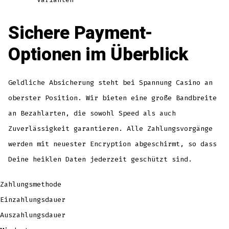
Sichere Payment-
Optionen im Überblick
Geldliche Absicherung steht bei Spannung Casino an
oberster Position. Wir bieten eine große Bandbreite
an Bezahlarten, die sowohl Speed als auch
Zuverlässigkeit garantieren. Alle Zahlungsvorgänge
werden mit neuester Encryption abgeschirmt, so dass
Deine heiklen Daten jederzeit geschützt sind.
Zahlungsmethode
Einzahlungsdauer
Auszahlungsdauer