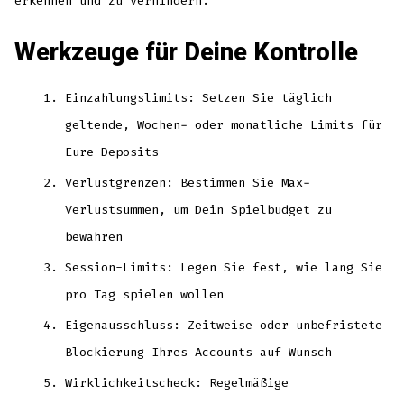
erkennen und zu verhindern.
Werkzeuge für Deine Kontrolle
Einzahlungslimits: Setzen Sie täglich
geltende, Wochen- oder monatliche Limits für
Eure Deposits
Verlustgrenzen: Bestimmen Sie Max-
Verlustsummen, um Dein Spielbudget zu
bewahren
Session-Limits: Legen Sie fest, wie lang Sie
pro Tag spielen wollen
Eigenausschluss: Zeitweise oder unbefristete
Blockierung Ihres Accounts auf Wunsch
Wirklichkeitscheck: Regelmäßige