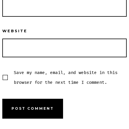
WEBSITE
Save my name, email, and website in this
browser for the next time I comment.