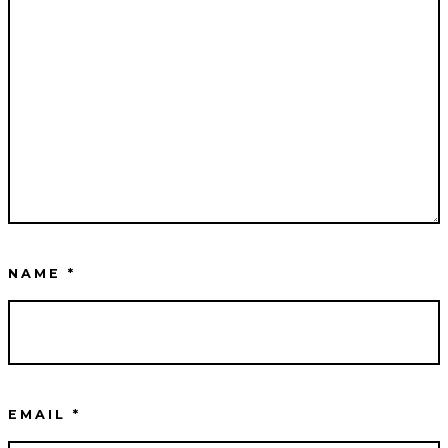
NAME
*
EMAIL
*