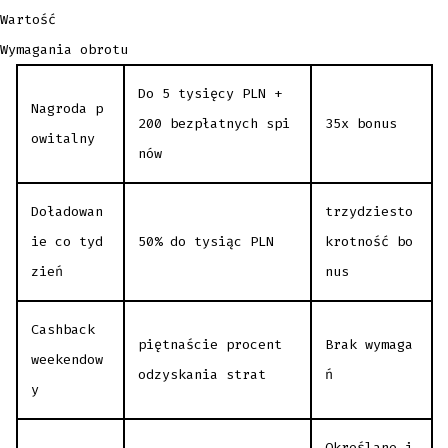
Wartość
Wymagania obrotu
Do 5 tysięcy PLN +
Nagroda p
200 bezpłatnych spi
35x bonus
owitalny
nów
Doładowan
trzydziesto
ie co tyd
50% do tysiąc PLN
krotność bo
zień
nus
Cashback
piętnaście procent
Brak wymaga
weekendow
odzyskania strat
ń
y
Określane i