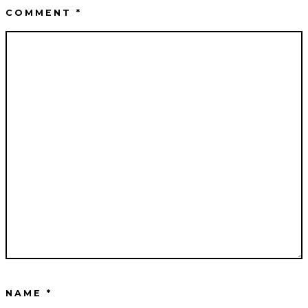
COMMENT
*
NAME
*