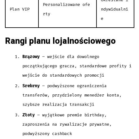
Personalizowane ofe
Plan VIP
ndywidualni
rty
e
Rangi planu lojalnościowego
Brązowy
– wejście dla dowolnego
początkującego gracza, standardowe profity i
wejście do standardowych promocji
Srebrny
– podwyższone ograniczenia
transferów, przydzielony menedżer konta,
szybsze realizacja transakcji
Złoty
– wyjątkowe premie birthday,
zaproszenia na rywalizacje prywatne,
podwyższony cashback