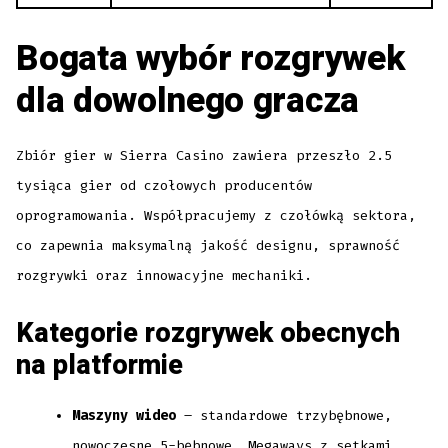
Bogata wybór rozgrywek
dla dowolnego gracza
Zbiór gier w Sierra Casino zawiera przeszło 2.5
tysiąca gier od czołowych producentów
oprogramowania. Współpracujemy z czołówką sektora,
co zapewnia maksymalną jakość designu, sprawność
rozgrywki oraz innowacyjne mechaniki.
Kategorie rozgrywek obecnych
na platformie
Maszyny wideo
– standardowe trzybębnowe,
nowoczesne 5-bębnowe, Megaways z setkami