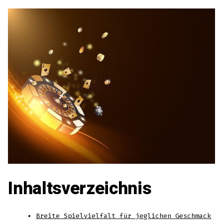
Dein
Tor
zu
exzell
Online
Unterh
Inhaltsverzeichnis
Breite Spielvielfalt für jeglichen Geschmack