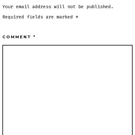
Your email address will not be published.
Required fields are marked
*
COMMENT
*