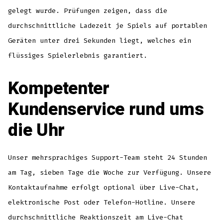
gelegt wurde. Prüfungen zeigen, dass die
durchschnittliche Ladezeit je Spiels auf portablen
Geräten unter drei Sekunden liegt, welches ein
flüssiges Spielerlebnis garantiert.
Kompetenter
Kundenservice rund ums
die Uhr
Unser mehrsprachiges Support-Team steht 24 Stunden
am Tag, sieben Tage die Woche zur Verfügung. Unsere
Kontaktaufnahme erfolgt optional über Live-Chat,
elektronische Post oder Telefon-Hotline. Unsere
durchschnittliche Reaktionszeit am Live-Chat