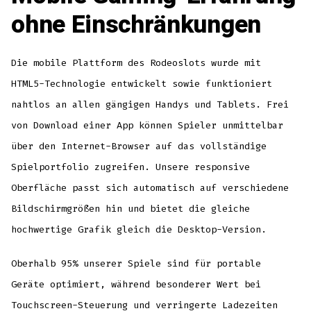
ohne Einschränkungen
Die mobile Plattform des Rodeoslots wurde mit
HTML5-Technologie entwickelt sowie funktioniert
nahtlos an allen gängigen Handys und Tablets. Frei
von Download einer App können Spieler unmittelbar
über den Internet-Browser auf das vollständige
Spielportfolio zugreifen. Unsere responsive
Oberfläche passt sich automatisch auf verschiedene
Bildschirmgrößen hin und bietet die gleiche
hochwertige Grafik gleich die Desktop-Version.
Oberhalb 95% unserer Spiele sind für portable
Geräte optimiert, während besonderer Wert bei
Touchscreen-Steuerung und verringerte Ladezeiten