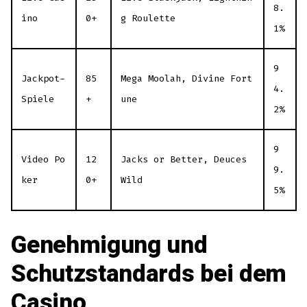
8.
ino
0+
g Roulette
1%
9
Jackpot-
85
Mega Moolah, Divine Fort
4.
Spiele
+
une
2%
9
Video Po
12
Jacks or Better, Deuces
9.
ker
0+
Wild
5%
Genehmigung und
Schutzstandards bei dem
Casino