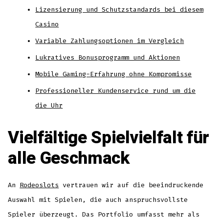
Lizensierung und Schutzstandards bei diesem
Casino
Variable Zahlungsoptionen im Vergleich
Lukratives Bonusprogramm und Aktionen
Mobile Gaming-Erfahrung ohne Kompromisse
Professioneller Kundenservice rund um die
die Uhr
Vielfältige Spielvielfalt für
alle Geschmack
An
Rodeoslots
vertrauen wir auf die beeindruckende
Auswahl mit Spielen, die auch anspruchsvollste
Spieler überzeugt. Das Portfolio umfasst mehr als