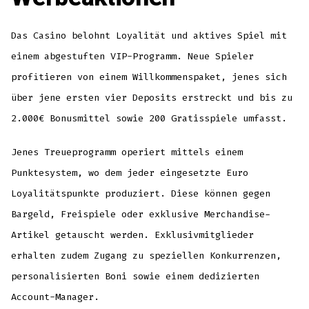
Das Casino belohnt Loyalität und aktives Spiel mit
einem abgestuften VIP-Programm. Neue Spieler
profitieren von einem Willkommenspaket, jenes sich
über jene ersten vier Deposits erstreckt und bis zu
2.000€ Bonusmittel sowie 200 Gratisspiele umfasst.
Jenes Treueprogramm operiert mittels einem
Punktesystem, wo dem jeder eingesetzte Euro
Loyalitätspunkte produziert. Diese können gegen
Bargeld, Freispiele oder exklusive Merchandise-
Artikel getauscht werden. Exklusivmitglieder
erhalten zudem Zugang zu speziellen Konkurrenzen,
personalisierten Boni sowie einem dedizierten
Account-Manager.