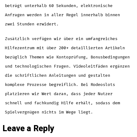
beträgt unterhalb 60 Sekunden, elektronische
Anfragen werden in aller Regel innerhalb binnen
zwei Stunden erwidert.
Zusätzlich verfügen wir über ein umfangreiches
Hilfezentrum mit über 200+ detaillierten Artikeln
bezüglich Themen wie Kontoprüfung, Bonusbedingungen
und technologischen Fragen. Videoleitfäden ergänzen
die schriftlichen Anleitungen und gestalten
komplexe Prozesse begreiflich. Bei Rodeoslots
platzieren wir Wert daran, dass jeder Nutzer
schnell und fachkundig Hilfe erhält, sodass dem
Spielvergnügen nichts im Wege liegt.
Leave a Reply