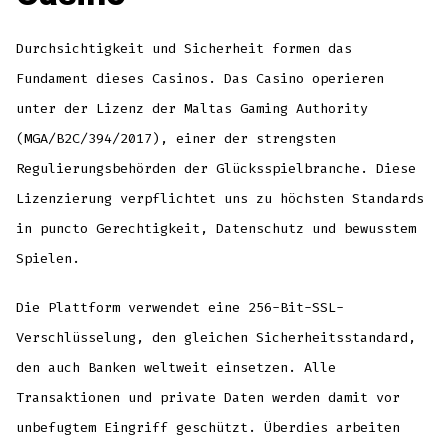
Durchsichtigkeit und Sicherheit formen das
Fundament dieses Casinos. Das Casino operieren
unter der Lizenz der Maltas Gaming Authority
(MGA/B2C/394/2017), einer der strengsten
Regulierungsbehörden der Glücksspielbranche. Diese
Lizenzierung verpflichtet uns zu höchsten Standards
in puncto Gerechtigkeit, Datenschutz und bewusstem
Spielen.
Die Plattform verwendet eine 256-Bit-SSL-
Verschlüsselung, den gleichen Sicherheitsstandard,
den auch Banken weltweit einsetzen. Alle
Transaktionen und private Daten werden damit vor
unbefugtem Eingriff geschützt. Überdies arbeiten