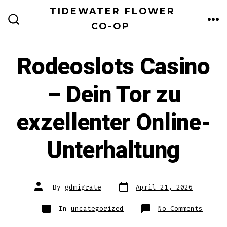
Skip
TIDEWATER FLOWER
to
CO-OP
ME
SEARCH
TOGGLE
content
Rodeoslots Casino
– Dein Tor zu
exzellenter Online-
Unterhaltung
Post
Post
By
gdmigrate
April 21, 2026
date
author
Categories
on
In
uncategorized
No Comments
Rodeos
Casino
–