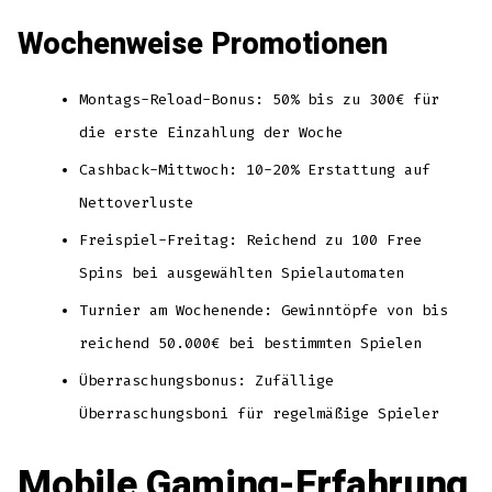
Wochenweise Promotionen
Montags-Reload-Bonus: 50% bis zu 300€ für
die erste Einzahlung der Woche
Cashback-Mittwoch: 10-20% Erstattung auf
Nettoverluste
Freispiel-Freitag: Reichend zu 100 Free
Spins bei ausgewählten Spielautomaten
Turnier am Wochenende: Gewinntöpfe von bis
reichend 50.000€ bei bestimmten Spielen
Überraschungsbonus: Zufällige
Überraschungsboni für regelmäßige Spieler
Mobile Gaming-Erfahrung