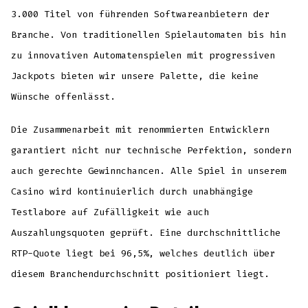
3.000 Titel von führenden Softwareanbietern der
Branche. Von traditionellen Spielautomaten bis hin
zu innovativen Automatenspielen mit progressiven
Jackpots bieten wir unsere Palette, die keine
Wünsche offenlässt.
Die Zusammenarbeit mit renommierten Entwicklern
garantiert nicht nur technische Perfektion, sondern
auch gerechte Gewinnchancen. Alle Spiel in unserem
Casino wird kontinuierlich durch unabhängige
Testlabore auf Zufälligkeit wie auch
Auszahlungsquoten geprüft. Eine durchschnittliche
RTP-Quote liegt bei 96,5%, welches deutlich über
diesem Branchendurchschnitt positioniert liegt.