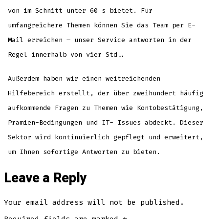
von im Schnitt unter 60 s bietet. Für
umfangreichere Themen können Sie das Team per E-
Mail erreichen – unser Service antworten in der
Regel innerhalb von vier Std..
Außerdem haben wir einen weitreichenden
Hilfebereich erstellt, der über zweihundert häufig
aufkommende Fragen zu Themen wie Kontobestätigung,
Prämien-Bedingungen und IT- Issues abdeckt. Dieser
Sektor wird kontinuierlich gepflegt und erweitert,
um Ihnen sofortige Antworten zu bieten.
Leave a Reply
Your email address will not be published.
Required fields are marked
*