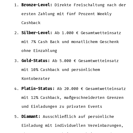
Bronze-Level:
Direkte Freischaltung nach der
ersten Zahlung mit fünf Prozent Weekly
Cashback
Silber-Level:
Ab 1.000 € Gesamtwetteinsatz
mit 7% Cash Back und monatlichem Geschenk
ohne Einzahlung
Gold-Status:
Ab 5.000 € Gesamtwetteinsatz
mit 10% Cashback und persönlichem
Kontoberater
Platin-Status:
Ab 20.000 € Gesamtwetteinsatz
mit 12% Cashback, maßgeschneiderten Grenzen
und Einladungen zu privaten Events
Diamant:
Ausschließlich auf persönliche
Einladung mit individuellen Vereinbarungen,