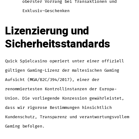
oberster Vorrang bei Transaktionen und
Exklusiv-Geschenken
Lizenzierung und
Sicherheitsstandards
Quick Spielcasino operiert unter einer offiziell
gültigen Gaming-Lizenz der maltesischen Gaming
Aufsicht (MGA/B2C/394/2017), einer der
renommiertesten Kontrollinstanzen der Europa-
Union. Die vorliegende Konzession gewährleistet,
dass wir rigorose Bestimmungen hinsichtlich
Kundenschutz, Transparenz und verantwortungsvollem
Gaming befolgen.