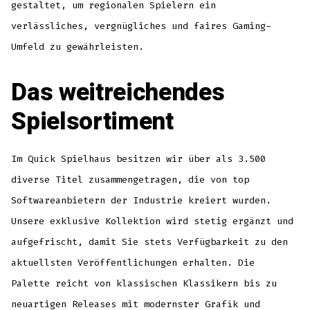
gestaltet, um regionalen Spielern ein
verlässliches, vergnügliches und faires Gaming-
Umfeld zu gewährleisten.
Das weitreichendes
Spielsortiment
Im Quick Spielhaus besitzen wir über als 3.500
diverse Titel zusammengetragen, die von top
Softwareanbietern der Industrie kreiert wurden.
Unsere exklusive Kollektion wird stetig ergänzt und
aufgefrischt, damit Sie stets Verfügbarkeit zu den
aktuellsten Veröffentlichungen erhalten. Die
Palette reicht von klassischen Klassikern bis zu
neuartigen Releases mit modernster Grafik und