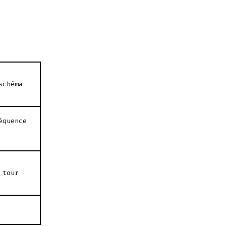
schéma
équence
 tour