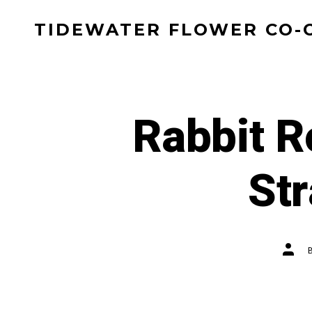
Skip
TIDEWATER FLOWER CO-
to
content
Rabbit Ro
Str
Post
autho