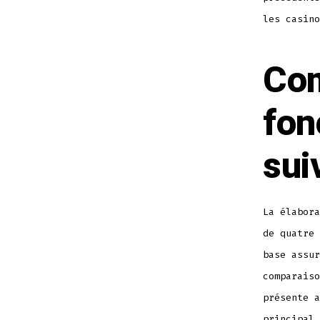
les casino
Co
fon
sui
La élabora
de quatre 
base assur
comparaiso
présente a
principal.