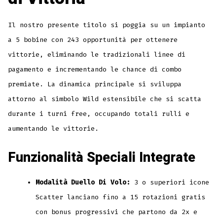
Il nostro presente titolo si poggia su un impianto
a 5 bobine con 243 opportunità per ottenere
vittorie, eliminando le tradizionali linee di
pagamento e incrementando le chance di combo
premiate. La dinamica principale si sviluppa
attorno al simbolo Wild estensibile che si scatta
durante i turni free, occupando totali rulli e
aumentando le vittorie.
Funzionalità Speciali Integrate
Modalità Duello Di Volo:
3 o superiori icone
Scatter lanciano fino a 15 rotazioni gratis
con bonus progressivi che partono da 2x e