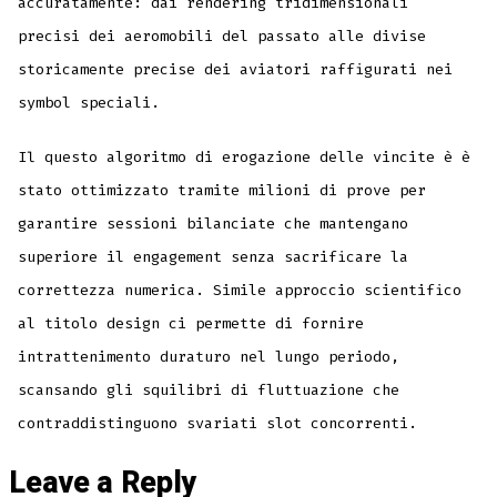
accuratamente: dai rendering tridimensionali
precisi dei aeromobili del passato alle divise
storicamente precise dei aviatori raffigurati nei
symbol speciali.
Il questo algoritmo di erogazione delle vincite è è
stato ottimizzato tramite milioni di prove per
garantire sessioni bilanciate che mantengano
superiore il engagement senza sacrificare la
correttezza numerica. Simile approccio scientifico
al titolo design ci permette di fornire
intrattenimento duraturo nel lungo periodo,
scansando gli squilibri di fluttuazione che
contraddistinguono svariati slot concorrenti.
Leave a Reply