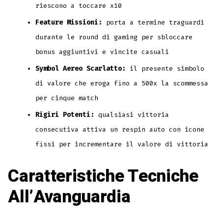
riescono a toccare x10
Feature Missioni:
porta a termine traguardi
durante le round di gaming per sbloccare
bonus aggiuntivi e vincite casuali
Symbol Aereo Scarlatto:
il presente simbolo
di valore che eroga fino a 500x la scommessa
per cinque match
Rigiri Potenti:
qualsiasi vittoria
consecutiva attiva un respin auto con icone
fissi per incrementare il valore di vittoria
Caratteristiche Tecniche
All’Avanguardia