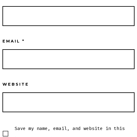
EMAIL
*
WEBSITE
Save my name, email, and website in this