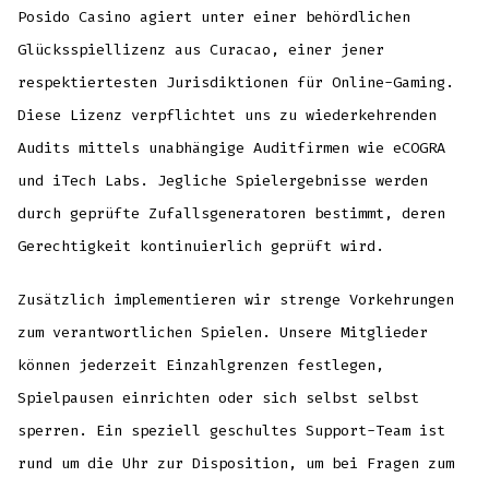
Posido Casino agiert unter einer behördlichen
Glücksspiellizenz aus Curacao, einer jener
respektiertesten Jurisdiktionen für Online-Gaming.
Diese Lizenz verpflichtet uns zu wiederkehrenden
Audits mittels unabhängige Auditfirmen wie eCOGRA
und iTech Labs. Jegliche Spielergebnisse werden
durch geprüfte Zufallsgeneratoren bestimmt, deren
Gerechtigkeit kontinuierlich geprüft wird.
Zusätzlich implementieren wir strenge Vorkehrungen
zum verantwortlichen Spielen. Unsere Mitglieder
können jederzeit Einzahlgrenzen festlegen,
Spielpausen einrichten oder sich selbst selbst
sperren. Ein speziell geschultes Support-Team ist
rund um die Uhr zur Disposition, um bei Fragen zum