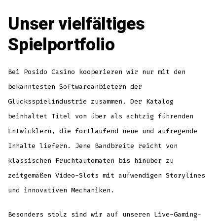
Unser vielfältiges
Spielportfolio
Bei Posido Casino kooperieren wir nur mit den
bekanntesten Softwareanbietern der
Glücksspielindustrie zusammen. Der Katalog
beinhaltet Titel von über als achtzig führenden
Entwicklern, die fortlaufend neue und aufregende
Inhalte liefern. Jene Bandbreite reicht von
klassischen Fruchtautomaten bis hinüber zu
zeitgemäßen Video-Slots mit aufwendigen Storylines
und innovativen Mechaniken.
Besonders stolz sind wir auf unseren Live-Gaming-