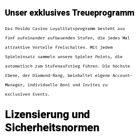
Unser exklusives Treueprogramm
Das Posido Casino Loyalitätsprogramm besteht aus
fünf aufeinander aufbauenden Stufen, die jedes Mal
attraktive Vorteile freischalten. Mit jedem
Spieleinsatz sammeln unsere Spieler Points, die
automatisch zum Stufenaufstieg führen. Die höchste
Ebene, der Diamond-Rang, beinhaltet eigene Account-
Manager, individuelle Boni und Invites zu
exclusiven Events.
Lizensierung und
Sicherheitsnormen