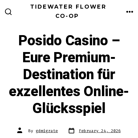
Skip
TIDEWATER FLOWER
to
CO-OP
ME
SEARCH
TOGGLE
content
Posido Casino –
Eure Premium-
Destination für
exzellentes Online-
Glücksspiel
Post
Post
By
gdmigrate
February 24, 2026
date
author