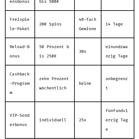
ensbonus
bis 500€
Freispie
40-fach
200 Spins
14 Tage
le-Paket
Gewinne
Reload-B
50 Prozent b
einundzwa
30x
onus
is 250€
nzig Tage
Cashback
zehn Prozent
unbegrenz
-Program
keine
wöchentlich
t
m
fünfundvi
VIP-Sond
individuell
25x
erzig Tag
erbonus
e