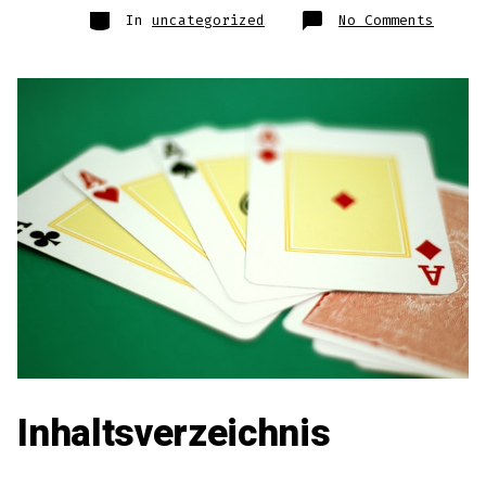
Categories
on
In
uncategorized
No Comments
Posido
Casino
–
Eure
Premiu
Destin
für
exzell
Online
Glücks
Inhaltsverzeichnis