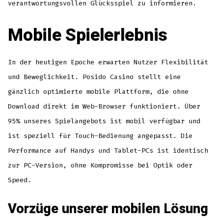
verantwortungsvollen Glücksspiel zu informieren.
Mobile Spielerlebnis
In der heutigen Epoche erwarten Nutzer Flexibilität
und Beweglichkeit. Posido Casino stellt eine
gänzlich optimierte mobile Plattform, die ohne
Download direkt im Web-Browser funktioniert. Über
95% unseres Spielangebots ist mobil verfügbar und
ist speziell für Touch-Bedienung angepasst. Die
Performance auf Handys und Tablet-PCs ist identisch
zur PC-Version, ohne Kompromisse bei Optik oder
Speed.
Vorzüge unserer mobilen Lösung