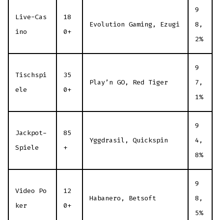
9
Live-Cas
18
Evolution Gaming, Ezugi
8,
ino
0+
2%
9
Tischspi
35
Play’n GO, Red Tiger
7,
ele
0+
1%
9
Jackpot-
85
Yggdrasil, Quickspin
4,
Spiele
+
8%
9
Video Po
12
Habanero, Betsoft
8,
ker
0+
5%