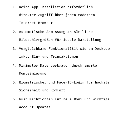
Keine App-Installation erforderlich –
direkter Zugriff über jeden modernen
Internet-Browser
Automatische Anpassung an sämtliche
Bildschirmgrößen für ideale Darstellung
Vergleichbare Funktionalität wie am Desktop
inkl. Ein- und Transaktionen
Minimaler Datenverbrauch durch smarte
Komprimierung
Biometrischer und Face-ID-Login für höchste
Sicherheit und Komfort
Push-Nachrichten für neue Boni und wichtige
Account-Updates