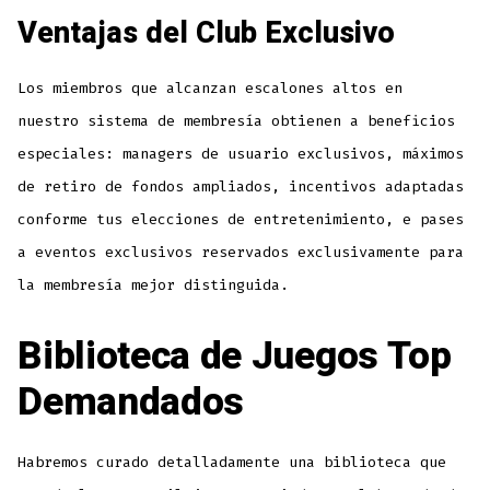
Ventajas del Club Exclusivo
Los miembros que alcanzan escalones altos en
nuestro sistema de membresía obtienen a beneficios
especiales: managers de usuario exclusivos, máximos
de retiro de fondos ampliados, incentivos adaptadas
conforme tus elecciones de entretenimiento, e pases
a eventos exclusivos reservados exclusivamente para
la membresía mejor distinguida.
Biblioteca de Juegos Top
Demandados
Habremos curado detalladamente una biblioteca que