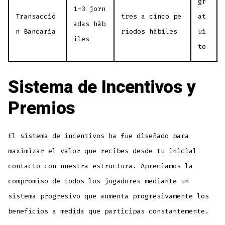
gr
1-3 jorn
Transacció
tres a cinco pe
at
adas háb
n Bancaria
ríodos hábiles
ui
iles
to
Sistema de Incentivos y
Premios
El sistema de incentivos ha fue diseñado para
maximizar el valor que recibes desde tu inicial
contacto con nuestra estructura. Apreciamos la
compromiso de todos los jugadores mediante un
sistema progresivo que aumenta progresivamente los
beneficios a medida que participas constantemente.