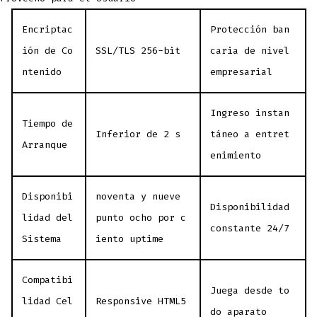
Encriptac
Protección ban
ión de Co
SSL/TLS 256-bit
caria de nivel
ntenido
empresarial
Ingreso instan
Tiempo de
Inferior de 2 s
táneo a entret
Arranque
enimiento
Disponibi
noventa y nueve
Disponibilidad
lidad del
punto ocho por c
constante 24/7
Sistema
iento uptime
Compatibi
Juega desde to
lidad Cel
Responsive HTML5
do aparato