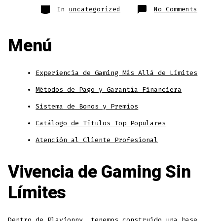
Categories
on
In
uncategorized
No Comments
Playjo
Casino
Tu
Destin
Menú
Defini
para
Entret
de
Apuest
en
Experiencia de Gaming Más Allá de Límites
Red
Métodos de Pago y Garantía Financiera
Sistema de Bonos y Premios
Catálogo de Títulos Top Populares
Atención al Cliente Profesional
Vivencia de Gaming Sin
Límites
Dentro de
Playjonny
, tenemos construido una base