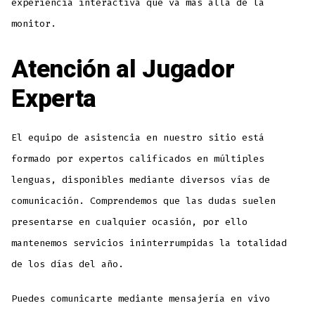
experiencia interactiva que va más allá de la
monitor.
Atención al Jugador
Experta
El equipo de asistencia en nuestro sitio está
formado por expertos calificados en múltiples
lenguas, disponibles mediante diversos vías de
comunicación. Comprendemos que las dudas suelen
presentarse en cualquier ocasión, por ello
mantenemos servicios ininterrumpidas la totalidad
de los días del año.
Puedes comunicarte mediante mensajería en vivo