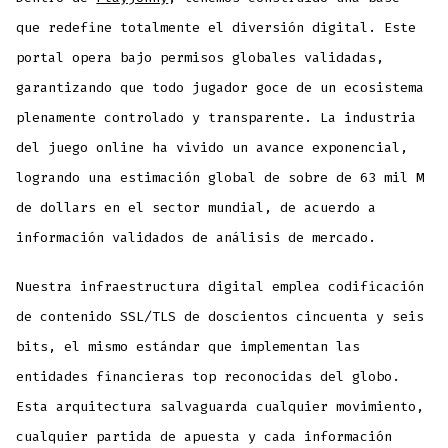
que redefine totalmente el diversión digital. Este
portal opera bajo permisos globales validadas,
garantizando que todo jugador goce de un ecosistema
plenamente controlado y transparente. La industria
del juego online ha vivido un avance exponencial,
logrando una estimación global de sobre de 63 mil M
de dollars en el sector mundial, de acuerdo a
información validados de análisis de mercado.
Nuestra infraestructura digital emplea codificación
de contenido SSL/TLS de doscientos cincuenta y seis
bits, el mismo estándar que implementan las
entidades financieras top reconocidas del globo.
Esta arquitectura salvaguarda cualquier movimiento,
cualquier partida de apuesta y cada información