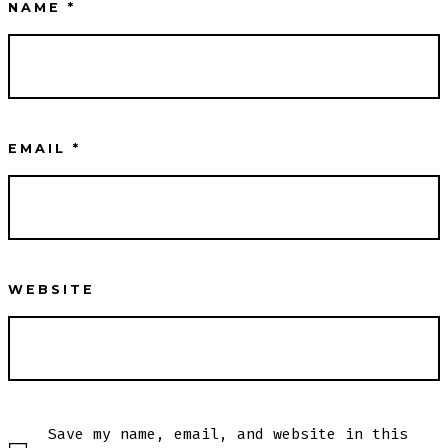
NAME
*
EMAIL
*
WEBSITE
Save my name, email, and website in this