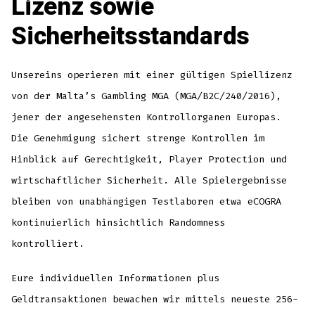
Lizenz sowie
Sicherheitsstandards
Unsereins operieren mit einer gültigen Spiellizenz
von der Malta’s Gambling MGA (MGA/B2C/240/2016),
jener der angesehensten Kontrollorganen Europas.
Die Genehmigung sichert strenge Kontrollen im
Hinblick auf Gerechtigkeit, Player Protection und
wirtschaftlicher Sicherheit. Alle Spielergebnisse
bleiben von unabhängigen Testlaboren etwa eCOGRA
kontinuierlich hinsichtlich Randomness
kontrolliert.
Eure individuellen Informationen plus
Geldtransaktionen bewachen wir mittels neueste 256-