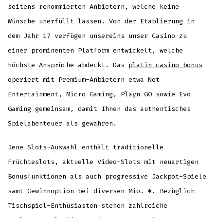
seitens renommierten Anbietern, welche keine
Wünsche unerfüllt lassen. Von der Etablierung in
dem Jahr 17 verfügen unsereins unser Casino zu
einer prominenten Platform entwickelt, welche
höchste Ansprüche abdeckt. Das
platin casino bonus
operiert mit Premium-Anbietern etwa Net
Entertainment, Micro Gaming, Playn GO sowie Evo
Gaming gemeinsam, damit Ihnen das authentisches
Spielabenteuer als gewähren.
Jene Slots-Auswahl enthält traditionelle
Früchteslots, aktuelle Video-Slots mit neuartigen
Bonusfunktionen als auch progressive Jackpot-Spiele
samt Gewinnoption bei diversen Mio. €. Bezüglich
Tischspiel-Enthusiasten stehen zahlreiche