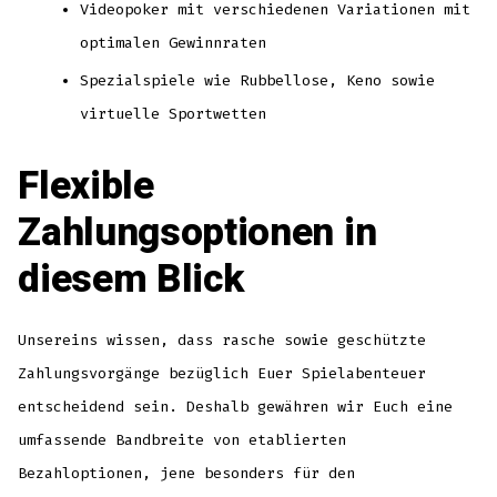
Videopoker mit verschiedenen Variationen mit
optimalen Gewinnraten
Spezialspiele wie Rubbellose, Keno sowie
virtuelle Sportwetten
Flexible
Zahlungsoptionen in
diesem Blick
Unsereins wissen, dass rasche sowie geschützte
Zahlungsvorgänge bezüglich Euer Spielabenteuer
entscheidend sein. Deshalb gewähren wir Euch eine
umfassende Bandbreite von etablierten
Bezahloptionen, jene besonders für den