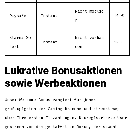
Nicht möglic
Paysafe
Instant
10 €
h
Klarna So
Nicht vorhan
Instant
10 €
fort
den
Lukrative Bonusaktionen
sowie Werbeaktionen
Unser Welcome-Bonus rangiert für jenen
großzügigsten der Gaming-Branche und streckt weg
über Ihre ersten Einzahlungen. Neuregistrierte User
gewinnen von dem gestaffelten Bonus, der sowohl