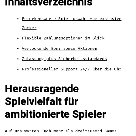
Inhaltsverzeichnis
Bemerkenswerte Spielauswahl für exklusive
Zocker
Flexible Zahlungsoptionen im Blick
Verlockende Boni sowie Aktionen
Zulassung plus Sicherheitsstandards
Professioneller Support 24/7 über die Uhr
Herausragende
Spielvielfalt für
ambitionierte Spieler
Auf uns warten Euch mehr als dreitausend Games