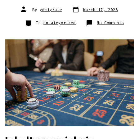
Post
Post
By
gdmigrate
March 17, 2026
date
author
Categories
on
In
uncategorized
No Comments
Platin
Casino
–
Euer
Premiu
Abente
bezügl
hochwe
Online
Glücks