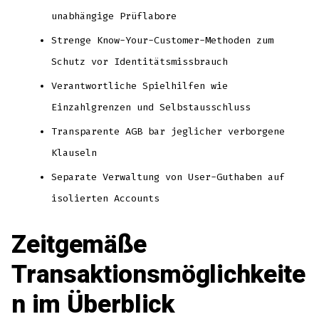
unabhängige Prüflabore
Strenge Know-Your-Customer-Methoden zum
Schutz vor Identitätsmissbrauch
Verantwortliche Spielhilfen wie
Einzahlgrenzen und Selbstausschluss
Transparente AGB bar jeglicher verborgene
Klauseln
Separate Verwaltung von User-Guthaben auf
isolierten Accounts
Zeitgemäße
Transaktionsmöglichkeite
n im Überblick