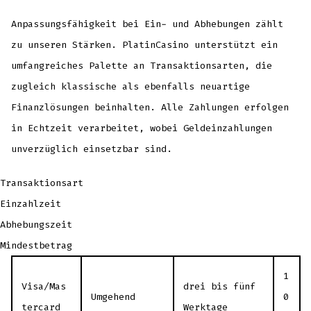
Anpassungsfähigkeit bei Ein- und Abhebungen zählt
zu unseren Stärken. PlatinCasino unterstützt ein
umfangreiches Palette an Transaktionsarten, die
zugleich klassische als ebenfalls neuartige
Finanzlösungen beinhalten. Alle Zahlungen erfolgen
in Echtzeit verarbeitet, wobei Geldeinzahlungen
unverzüglich einsetzbar sind.
Transaktionsart
Einzahlzeit
Abhebungszeit
Mindestbetrag
1
Visa/Mas
drei bis fünf
Umgehend
0
tercard
Werktage