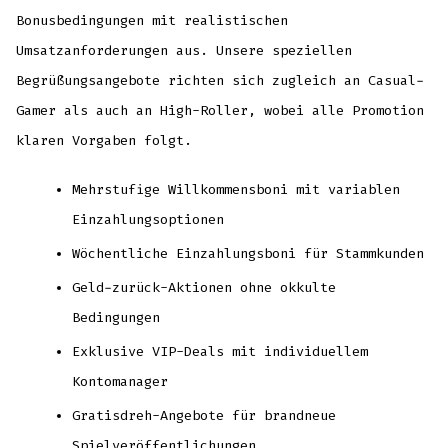
Bonusbedingungen mit realistischen
Umsatzanforderungen aus. Unsere speziellen
Begrüßungsangebote richten sich zugleich an Casual-
Gamer als auch an High-Roller, wobei alle Promotion
klaren Vorgaben folgt.
Mehrstufige Willkommensboni mit variablen
Einzahlungsoptionen
Wöchentliche Einzahlungsboni für Stammkunden
Geld-zurück-Aktionen ohne okkulte
Bedingungen
Exklusive VIP-Deals mit individuellem
Kontomanager
Gratisdreh-Angebote für brandneue
Spielveröffentlichungen