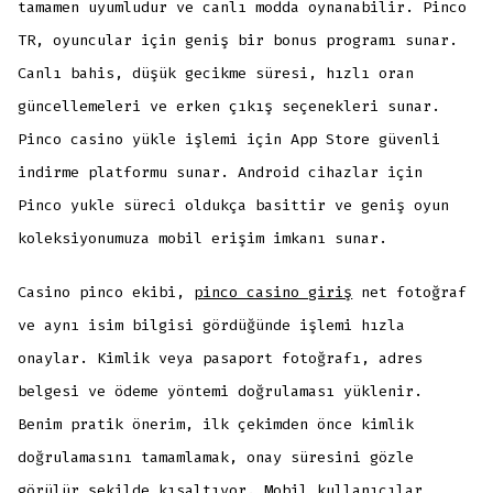
Yüklə
tamamen uyumludur ve canlı modda oynanabilir. Pinco
TR, oyuncular için geniş bir bonus programı sunar.
Canlı bahis, düşük gecikme süresi, hızlı oran
güncellemeleri ve erken çıkış seçenekleri sunar.
Pinco casino yükle işlemi için App Store güvenli
indirme platformu sunar. Android cihazlar için
Pinco yukle süreci oldukça basittir ve geniş oyun
koleksiyonumuza mobil erişim imkanı sunar.
Casino pinco ekibi,
pinco casino giriş
net fotoğraf
ve aynı isim bilgisi gördüğünde işlemi hızla
onaylar. Kimlik veya pasaport fotoğrafı, adres
belgesi ve ödeme yöntemi doğrulaması yüklenir.
Benim pratik önerim, ilk çekimden önce kimlik
doğrulamasını tamamlamak, onay süresini gözle
görülür şekilde kısaltıyor. Mobil kullanıcılar