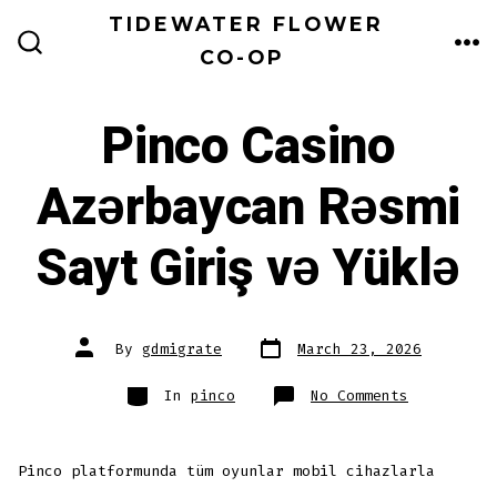
Skip
TIDEWATER FLOWER
to
CO-OP
ME
SEARCH
TOGGLE
content
Pinco Casino
Azərbaycan Rəsmi
Sayt Giriş və Yüklə
Post
Post
By
gdmigrate
March 23, 2026
date
author
Categories
on
In
pinco
No Comments
Pinco
Casino
Azərbaycan
Rəsmi
Sayt
Pinco platformunda tüm oyunlar mobil cihazlarla
Giriş
və