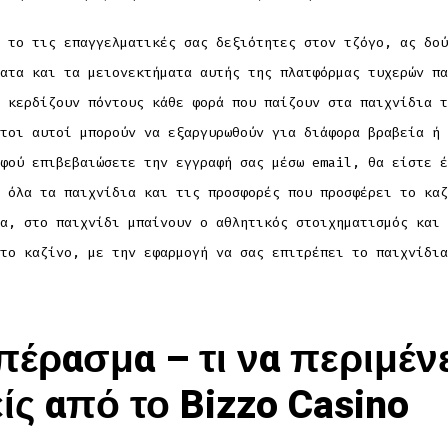
 το τις επαγγελματικές σας δεξιότητες στον τζόγο, ας δού
ατα και τα μειονεκτήματα αυτής της πλατφόρμας τυχερών πα
 κερδίζουν πόντους κάθε φορά που παίζουν στα παιχνίδια τ
τοι αυτοί μπορούν να εξαργυρωθούν για διάφορα βραβεία ή 
φού επιβεβαιώσετε την εγγραφή σας μέσω email, θα είστε έ
 όλα τα παιχνίδια και τις προσφορές που προσφέρει το καζ
α, στο παιχνίδι μπαίνουν ο αθλητικός στοιχηματισμός και 
το καζίνο, με την εφαρμογή να σας επιτρέπει το παιχνίδια
έρασμα – τι να περιμέν
ίς από το Bizzo Casino