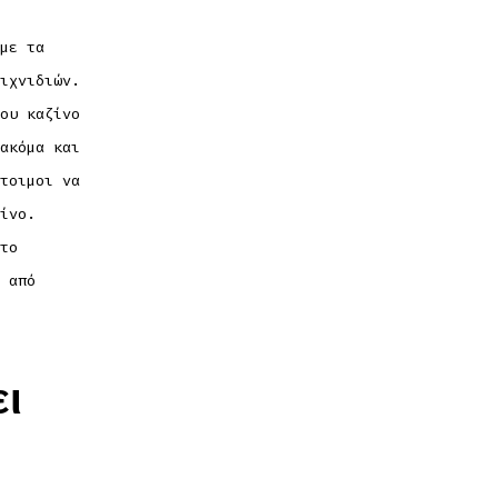
με τα
ιχνιδιών.
ου καζίνο
ακόμα και
τοιμοι να
ίνο.
το
 από
ει