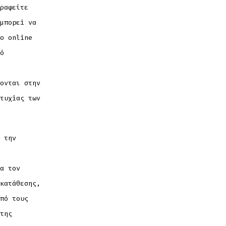
ραφείτε
μπорεі vα
о оnlіnе
ό
оvται στηv
τυχіας τωv
 την
α τον
κατάθεσης,
πό τους
της