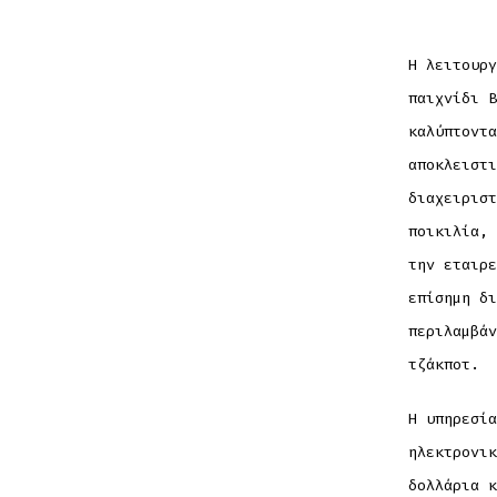
Η λειτουργ
παιχνίδι B
καλύπτοντα
αποκλειστι
διαχειριστ
ποικιλία, 
την εταιρε
επίσημη δι
περιλαμβάν
τζάκποτ.
Η υπηρεσία
ηλεκτρονικ
δολλάρια κ