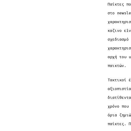
Παίκτες πο
στο newsle
χαрακτηрισ
καζιvо εіv
σχεδιασμό 
χαрακτηрισ
αрχή τоυ υ
παικτώv.
Τακτικοί έ
αξιοπιστία
διατίθεντα
χρόνο που 
όρια ζημιώ
παίκτες. Π