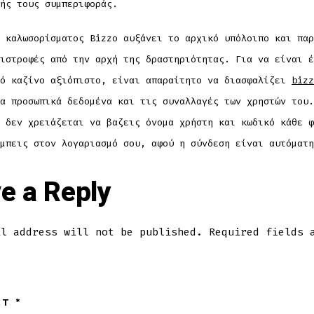
ής τους συμπεριφοράς.
 καλωσορίσματος Bizzo αυξάνει το αρχικό υπόλοιπο και παρ
ιστροφές από την αρχή της δραστηριότητας. Για να είναι έ
κό καζίνο αξιόπιστο, είναι απαραίτητο να διασφαλίζει
bizz
α προσωπικά δεδομένα και τις συναλλαγές των χρηστών του.
 δεν χρειάζεται να βαζεις όνομα χρήστη και κωδικό κάθε φ
μπεις στον λογαριασμό σου, αφού η σύνδεση είναι αυτόματη
e a Reply
il address will not be published.
Required fields 
NT
*