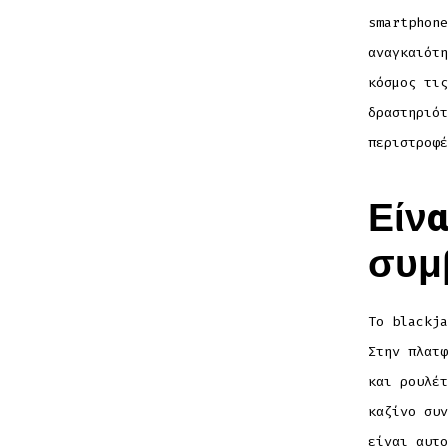
smartphone
αναγκαιότη
κόσμος τις
δραστηριότ
περιστροφέ
Είνα
συμ
Το blackja
Στην πλατφ
και ρουλέτ
καζίνο συν
είναι αυτο