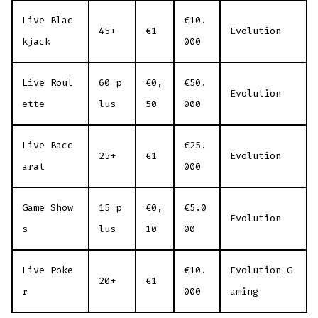
Live Blac
€10.
45+
€1
Evolution
kjack
000
Live Roul
60 p
€0,
€50.
Evolution
ette
lus
50
000
Live Bacc
€25.
25+
€1
Evolution
arat
000
Game Show
15 p
€0,
€5.0
Evolution
s
lus
10
00
Live Poke
€10.
Evolution G
20+
€1
r
000
aming