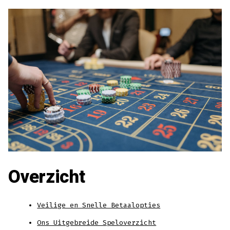
Jouw
Plek
voor
Hoogwa
Casino
Overzicht
Veilige en Snelle Betaalopties
Ons Uitgebreide Speloverzicht