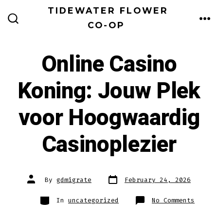
Skip
TIDEWATER FLOWER
to
CO-OP
ME
SEARCH
TOGGLE
content
Online Casino
Koning: Jouw Plek
voor Hoogwaardig
Casinoplezier
Post
Post
By
gdmigrate
February 24, 2026
date
author
Categories
on
In
uncategorized
No Comments
Online
Casino
Koning