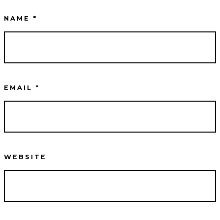
NAME
*
EMAIL
*
WEBSITE