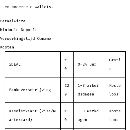
en moderne e-wallets.
Betaalwijze
Minimale Deposit
Verwerkingstijd Opname
Kosten
€1
Grati
iDEAL
0-24 uur
0
s
€2
1-3 arbei
Koste
Bankoverschrijving
0
dsdagen
loos
Kredietkaart (Visa/M
€1
1-3 werkd
Koste
astercard)
0
agen
loos