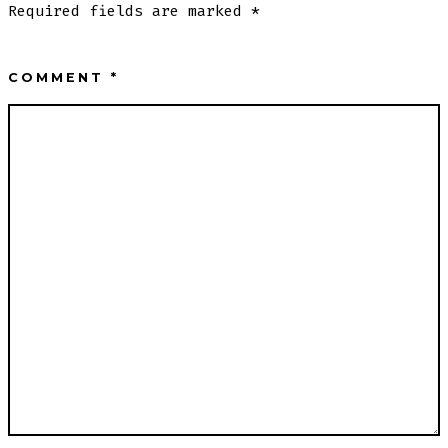
Required fields are marked
*
COMMENT
*