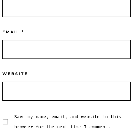
EMAIL
*
WEBSITE
Save my name, email, and website in this
browser for the next time I comment.