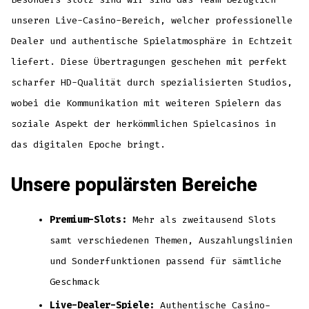
unseren Live-Casino-Bereich, welcher professionelle
Dealer und authentische Spielatmosphäre in Echtzeit
liefert. Diese Übertragungen geschehen mit perfekt
scharfer HD-Qualität durch spezialisierten Studios,
wobei die Kommunikation mit weiteren Spielern das
soziale Aspekt der herkömmlichen Spielcasinos in
das digitalen Epoche bringt.
Unsere populärsten Bereiche
Premium-Slots:
Mehr als zweitausend Slots
samt verschiedenen Themen, Auszahlungslinien
und Sonderfunktionen passend für sämtliche
Geschmack
Live-Dealer-Spiele:
Authentische Casino-