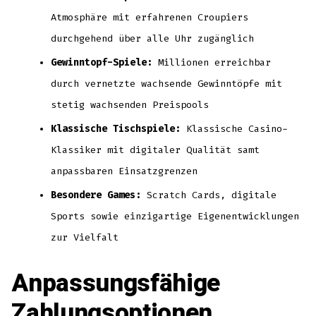
Atmosphäre mit erfahrenen Croupiers
durchgehend über alle Uhr zugänglich
Gewinntopf-Spiele:
Millionen erreichbar
durch vernetzte wachsende Gewinntöpfe mit
stetig wachsenden Preispools
Klassische Tischspiele:
Klassische Casino-
Klassiker mit digitaler Qualität samt
anpassbaren Einsatzgrenzen
Besondere Games:
Scratch Cards, digitale
Sports sowie einzigartige Eigenentwicklungen
zur Vielfalt
Anpassungsfähige
Zahlungsoptionen