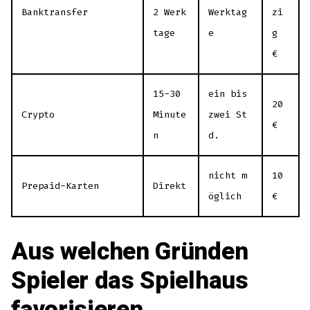
Banktransfer
2 Werk
Werktag
zi
tage
e
g
€
15-30
ein bis
20
Crypto
Minute
zwei St
€
n
d.
nicht m
10
Prepaid-Karten
Direkt
öglich
€
Aus welchen Gründen
Spieler das Spielhaus
favorisieren