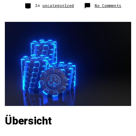
Categories
on
In
uncategorized
No Comments
NV
Spielb
–
Dein
seriös
Beglei
rund
um
erstkl
Intern
Glücks
Übersicht