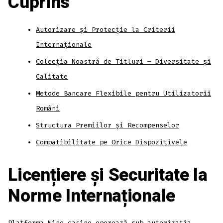
Cuprins
Autorizare și Protecție la Criterii
Internaționale
Colecția Noastră de Titluri – Diversitate și
Calitate
Metode Bancare Flexibile pentru Utilizatorii
Români
Structura Premiilor și Recompenselor
Compatibilitate pe Orice Dispozitivele
Licențiere și Securitate la
Norme Internaționale
Platforma
Nine casino
operează sub autorizația