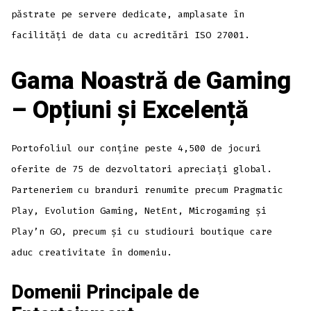
păstrate pe servere dedicate, amplasate în
facilități de data cu acreditări ISO 27001.
Gama Noastră de Gaming
– Opțiuni și Excelență
Portofoliul our conține peste 4,500 de jocuri
oferite de 75 de dezvoltatori apreciați global.
Parteneriem cu branduri renumite precum Pragmatic
Play, Evolution Gaming, NetEnt, Microgaming și
Play’n GO, precum și cu studiouri boutique care
aduc creativitate în domeniu.
Domenii Principale de