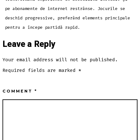
pe abonamente de internet restrânse. Jocurile se
deschid progressive, preferând elements principale
pentru a începe partidă rapid.
Leave a Reply
Your email address will not be published.
Required fields are marked
*
COMMENT
*