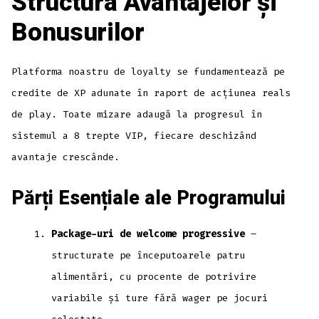
Structura Avantajelor și
Bonusurilor
Platforma noastru de loyalty se fundamentează pe
credite de XP adunate în raport de acțiunea reals
de play. Toate mizare adaugă la progresul în
sistemul a 8 trepte VIP, fiecare deschizând
avantaje crescânde.
Părți Esențiale ale Programului
Package-uri de welcome progressive
–
structurate pe începutoarele patru
alimentări, cu procente de potrivire
variabile și ture fără wager pe jocuri