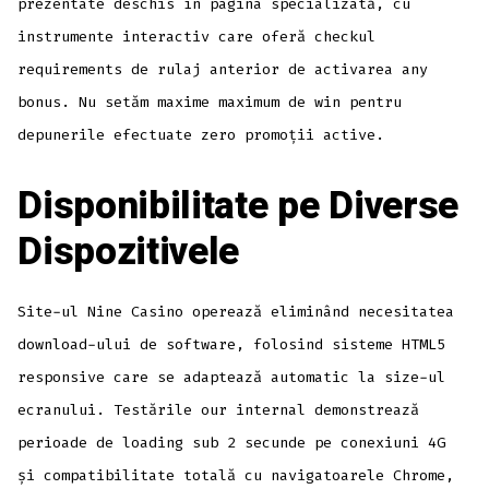
prezentate deschis în pagina specializată, cu
instrumente interactiv care oferă checkul
requirements de rulaj anterior de activarea any
bonus. Nu setăm maxime maximum de win pentru
depunerile efectuate zero promoții active.
Disponibilitate pe Diverse
Dispozitivele
Site-ul Nine Casino operează eliminând necesitatea
download-ului de software, folosind sisteme HTML5
responsive care se adaptează automatic la size-ul
ecranului. Testările our internal demonstrează
perioade de loading sub 2 secunde pe conexiuni 4G
și compatibilitate totală cu navigatoarele Chrome,