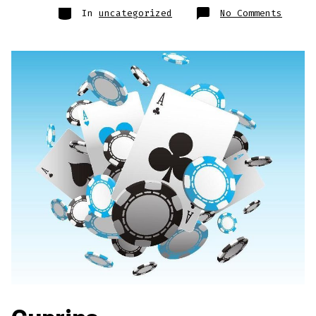
Categories
on
In
uncategorized
No Comments
Nine
Casino
–
Experi
Superi
în
Gaming
de
Noroc
Online