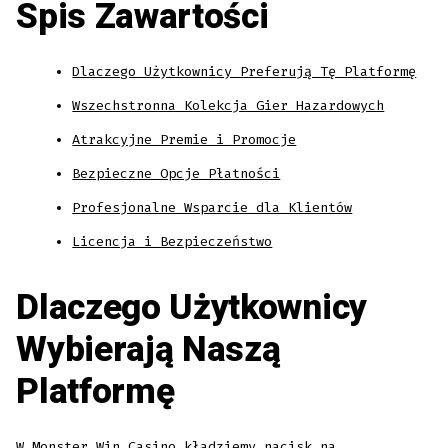
Spis Zawartości
Dlaczego Użytkownicy Preferują Tę Platformę
Wszechstronna Kolekcja Gier Hazardowych
Atrakcyjne Premie i Promocje
Bezpieczne Opcje Płatności
Profesjonalne Wsparcie dla Klientów
Licencja i Bezpieczeństwo
Dlaczego Użytkownicy
Wybierają Naszą
Platformę
W Monster Win Casino kładziemy nacisk na