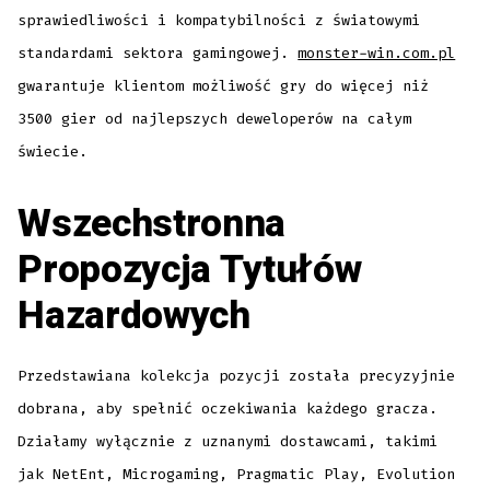
sprawiedliwości i kompatybilności z światowymi
standardami sektora gamingowej.
monster-win.com.pl
gwarantuje klientom możliwość gry do więcej niż
3500 gier od najlepszych deweloperów na całym
świecie.
Wszechstronna
Propozycja Tytułów
Hazardowych
Przedstawiana kolekcja pozycji została precyzyjnie
dobrana, aby spełnić oczekiwania każdego gracza.
Działamy wyłącznie z uznanymi dostawcami, takimi
jak NetEnt, Microgaming, Pragmatic Play, Evolution