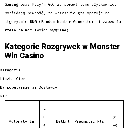
Gaming oraz Play’n GO. Za sprawą temu użytkownicy
posiadają pewność, że wszystkie gra operuje na
algorytmie RNG (Random Number Generator) i zapewnia
rzetelne możliwości wygranej.
Kategorie Rozgrywek w Monster
Win Casino
Kategoria
Liczba Gier
Najpopularniejsi Dostawcy
RTP
2
8
95
Automaty In
NetEnt, Pragmatic Pla
0
-9