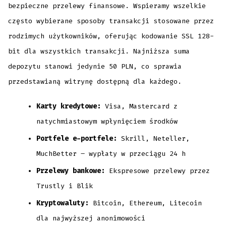
bezpieczne przelewy finansowe. Wspieramy wszelkie
często wybierane sposoby transakcji stosowane przez
rodzimych użytkowników, oferując kodowanie SSL 128-
bit dla wszystkich transakcji. Najniższa suma
depozytu stanowi jedynie 50 PLN, co sprawia
przedstawianą witrynę dostępną dla każdego.
Karty kredytowe:
Visa, Mastercard z
natychmiastowym wpłynięciem środków
Portfele e-portfele:
Skrill, Neteller,
MuchBetter – wypłaty w przeciągu 24 h
Przelewy bankowe:
Ekspresowe przelewy przez
Trustly i Blik
Kryptowaluty:
Bitcoin, Ethereum, Litecoin
dla najwyższej anonimowości