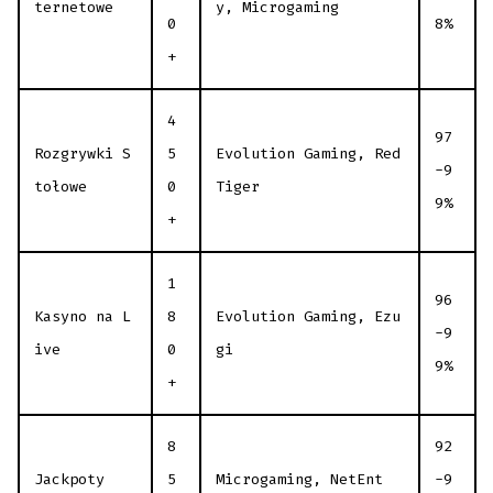
ternetowe
y, Microgaming
0
8%
+
4
97
Rozgrywki S
5
Evolution Gaming, Red
-9
tołowe
0
Tiger
9%
+
1
96
Kasyno na L
8
Evolution Gaming, Ezu
-9
ive
0
gi
9%
+
8
92
Jackpoty
5
Microgaming, NetEnt
-9