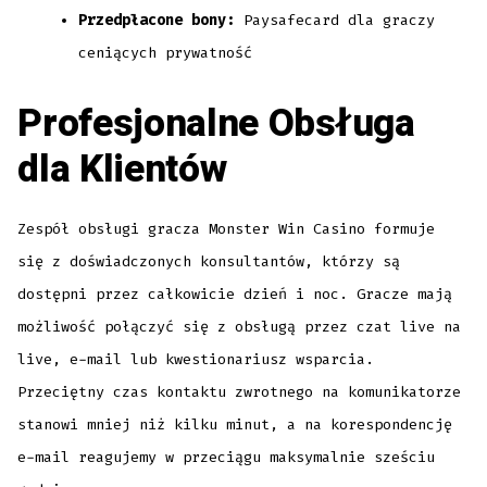
Przedpłacone bony:
Paysafecard dla graczy
ceniących prywatność
Profesjonalne Obsługa
dla Klientów
Zespół obsługi gracza Monster Win Casino formuje
się z doświadczonych konsultantów, którzy są
dostępni przez całkowicie dzień i noc. Gracze mają
możliwość połączyć się z obsługą przez czat live na
live, e-mail lub kwestionariusz wsparcia.
Przeciętny czas kontaktu zwrotnego na komunikatorze
stanowi mniej niż kilku minut, a na korespondencję
e-mail reagujemy w przeciągu maksymalnie sześciu