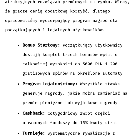
atrakcyjnych rozwiązań premiowych na rynku. Wiemy,
że gracze cenią dodatkową korzyść, dlatego
opracowaliśmy wyczerpujący program nagród dla
początkujących i lojalnych użytkowników.
Bonus Startowy:
Początkujący użytkownicy
dostają komplet trzech bonusów wpłat o
całkowitej wysokości do 5000 PLN i 200
gratisowych spinów na określone automaty
Program Lojalnościowy:
Wszystkie stawka
generuje nagrody, jakie można zamieniać na
premie pieniężne lub wyjątkowe nagrody
Cashback:
Cotygodniowy zwrot części
utraconych funduszy do 15% kwoty strat
Turnieje:
Systematyczne rywalizacje z