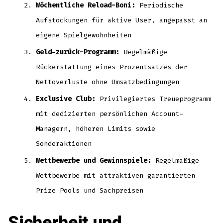
Wöchentliche Reload-Boni:
Periodische
Aufstockungen für aktive User, angepasst an
eigene Spielgewohnheiten
Geld-zurück-Programm:
Regelmäßige
Rückerstattung eines Prozentsatzes der
Nettoverluste ohne Umsatzbedingungen
Exclusive Club:
Privilegiertes Treueprogramm
mit dedizierten persönlichen Account-
Managern, höheren Limits sowie
Sonderaktionen
Wettbewerbe und Gewinnspiele:
Regelmäßige
Wettbewerbe mit attraktiven garantierten
Prize Pools und Sachpreisen