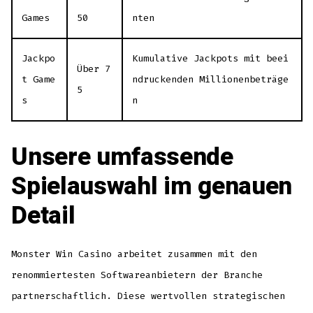
Games
50
nten
Jackpo
Kumulative Jackpots mit beei
Über 7
t Game
ndruckenden Millionenbeträge
5
s
n
Unsere umfassende
Spielauswahl im genauen
Detail
Monster Win Casino arbeitet zusammen mit den
renommiertesten Softwareanbietern der Branche
partnerschaftlich. Diese wertvollen strategischen