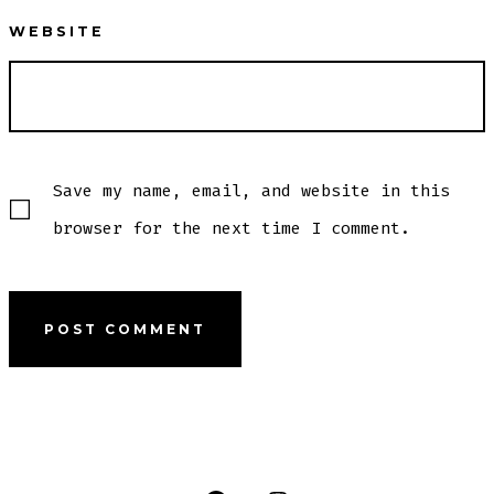
WEBSITE
Save my name, email, and website in this
browser for the next time I comment.