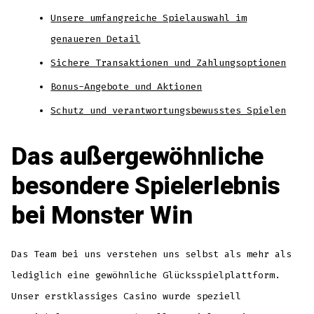
Unsere umfangreiche Spielauswahl im
genaueren Detail
Sichere Transaktionen und Zahlungsoptionen
Bonus-Angebote und Aktionen
Schutz und verantwortungsbewusstes Spielen
Das außergewöhnliche
besondere Spielerlebnis
bei Monster Win
Das Team bei uns verstehen uns selbst als mehr als
lediglich eine gewöhnliche Glücksspielplattform.
Unser erstklassiges Casino wurde speziell