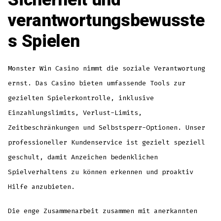
Sicherheit und
verantwortungsbewusste
s Spielen
Monster Win Casino nimmt die soziale Verantwortung
ernst. Das Casino bieten umfassende Tools zur
gezielten Spielerkontrolle, inklusive
Einzahlungslimits, Verlust-Limits,
Zeitbeschränkungen und Selbstsperr-Optionen. Unser
professioneller Kundenservice ist gezielt speziell
geschult, damit Anzeichen bedenklichen
Spielverhaltens zu können erkennen und proaktiv
Hilfe anzubieten.
Die enge Zusammenarbeit zusammen mit anerkannten