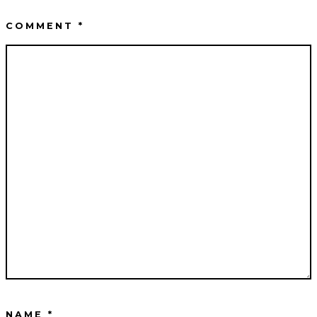
COMMENT
*
NAME
*