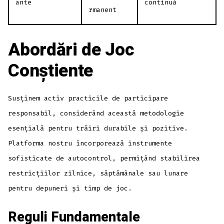
ante
continuă
rmanent
Abordări de Joc
Conștiente
Susținem activ practicile de participare
responsabil, considerând această metodologie
esențială pentru trăiri durabile și pozitive.
Platforma nostru încorporează instrumente
sofisticate de autocontrol, permițând stabilirea
restricțiilor zilnice, săptămânale sau lunare
pentru depuneri și timp de joc.
Reguli Fundamentale