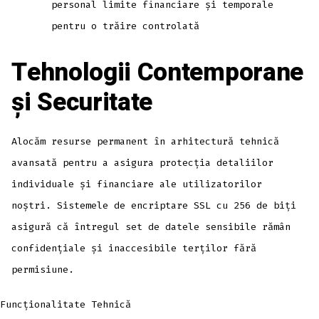
personal limite financiare și temporale
pentru o trăire controlată
Tehnologii Contemporane
și Securitate
Alocăm resurse permanent în arhitectură tehnică
avansată pentru a asigura protecția detaliilor
individuale și financiare ale utilizatorilor
noștri. Sistemele de encriptare SSL cu 256 de biți
asigură că întregul set de datele sensibile rămân
confidențiale și inaccesibile terților fără
permisiune.
Funcționalitate Tehnică