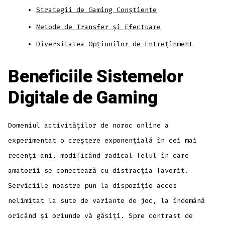
Strategii de Gaming Conștiente
Metode de Transfer și Efectuare
Diversitatea Opțiunilor de Entreținment
Beneficiile Sistemelor
Digitale de Gaming
Domeniul activităților de noroc online a
experimentat o creștere exponențială în cei mai
recenți ani, modificând radical felul în care
amatorii se conectează cu distracția favorit.
Serviciile noastre pun la dispoziție acces
nelimitat la sute de variante de joc, la îndemână
oricând și oriunde vă găsiți. Spre contrast de