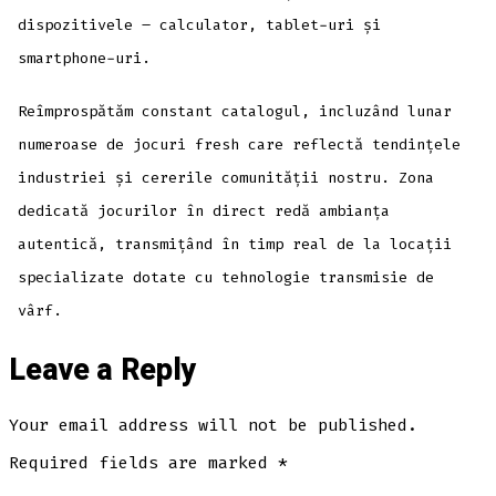
dispozitivele – calculator, tablet-uri și
smartphone-uri.
Reîmprospătăm constant catalogul, incluzând lunar
numeroase de jocuri fresh care reflectă tendințele
industriei și cererile comunității nostru. Zona
dedicată jocurilor în direct redă ambianța
autentică, transmițând în timp real de la locații
specializate dotate cu tehnologie transmisie de
vârf.
Leave a Reply
Your email address will not be published.
Required fields are marked
*