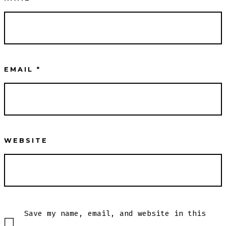
EMAIL
*
WEBSITE
Save my name, email, and website in this