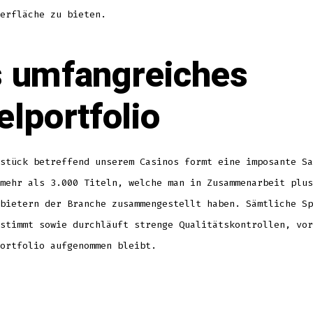
erfläche zu bieten.
 umfangreiches
elportfolio
stück betreffend unserem Casinos formt eine imposante Sa
mehr als 3.000 Titeln, welche man in Zusammenarbeit plus
bietern der Branche zusammengestellt haben. Sämtliche Sp
stimmt sowie durchläuft strenge Qualitätskontrollen, vor
ortfolio aufgenommen bleibt.