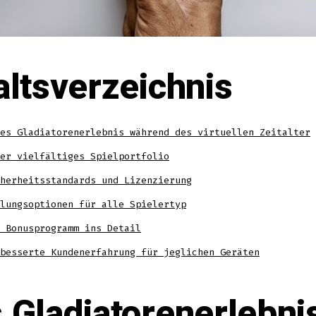
altsverzeichnis
es Gladiatorenerlebnis während des virtuellen Zeitalter
er vielfältiges Spielportfolio
herheitsstandards und Lizenzierung
lungsoptionen für alle Spielertyp
 Bonusprogramm ins Detail
besserte Kundenerfahrung für jeglichen Geräten
 Gladiatorenerlebni