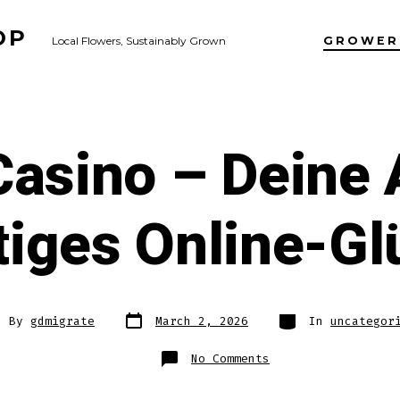
OP
GROWER
Local Flowers, Sustainably Grown
Casino – Deine 
iges Online-Gl
Post
Categories
t
By
gdmigrate
March 2, 2026
In
uncategor
date
hor
on
No Comments
Lanista
Casino
–