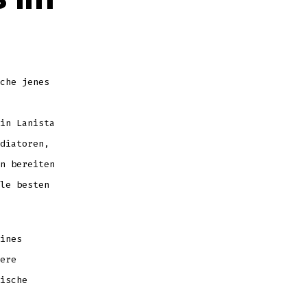
che jenes
in Lanista
diatoren,
n bereiten
le besten
ines
ere
ische