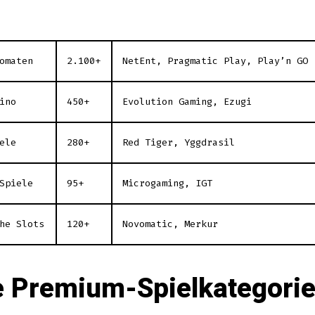
omaten
2.100+
NetEnt, Pragmatic Play, Play’n GO
ino
450+
Evolution Gaming, Ezugi
ele
280+
Red Tiger, Yggdrasil
Spiele
95+
Microgaming, IGT
he Slots
120+
Novomatic, Merkur
 Premium-Spielkategori