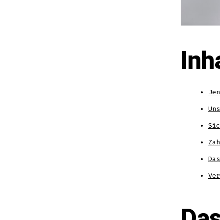
Inh
Jen
Uns
Sic
Zah
Das
Ver
Das