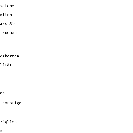
solches
ellen
ass Sie
 suchen
erherzen
lität
en
 sonstige
züglich
n