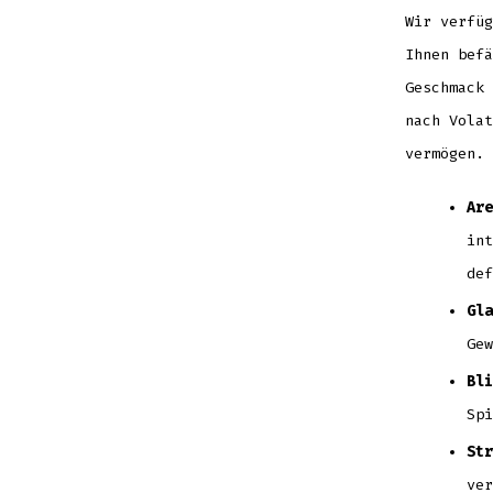
Wir verfüg
Ihnen befä
Geschmack 
nach Volat
vermögen.
Are
int
def
Gla
Gew
Bli
Spi
Str
ver