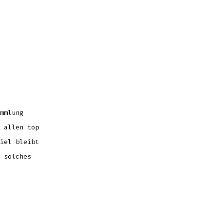
mmlung
 allen top
iel bleibt
 solches