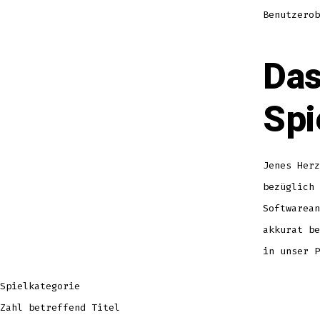
Benutzerob
Das
Spi
Jenes Herz
bezüglich 
Softwarean
akkurat be
in unser P
Spielkategorie
Zahl betreffend Titel