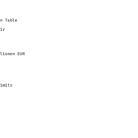
n Table
ir
lionen EUR
imits