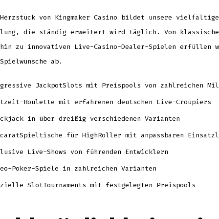
Herzstück von Kingmaker Casino bildet unsere vielfältige
lung, die ständig erweitert wird täglich. Von klassische
hin zu innovativen Live-Casino-Dealer-Spielen erfüllen w
Spielwünsche ab.
gressive JackpotSlots mit Preispools von zahlreichen Mil
tzeit-Roulette mit erfahrenen deutschen Live-Croupiers
ckjack in über dreißig verschiedenen Varianten
caratSpieltische für HighRoller mit anpassbaren Einsatzl
lusive Live-Shows von führenden Entwicklern
eo-Poker-Spiele in zahlreichen Varianten
zielle SlotTournaments mit festgelegten Preispools