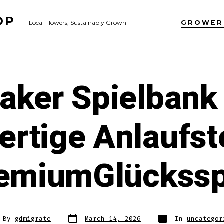
OP
GROWER
Local Flowers, Sustainably Grown
aker Spielbank 
rtige Anlaufste
emiumGlückssp
Post
Categories
t
By
gdmigrate
March 14, 2026
In
uncategor
date
hor