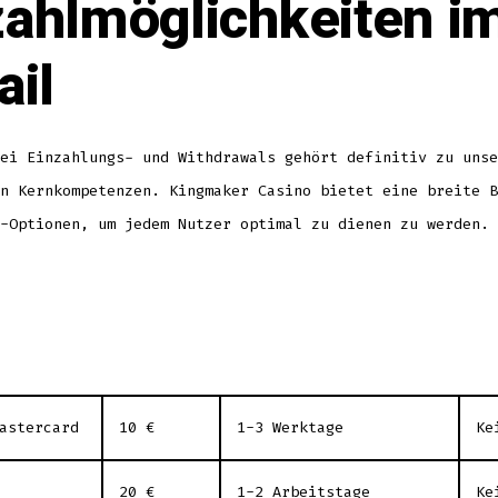
ahlmöglichkeiten i
ail
ei Einzahlungs- und Withdrawals gehört definitiv zu unse
n Kernkompetenzen. Kingmaker Casino bietet eine breite B
-Optionen, um jedem Nutzer optimal zu dienen zu werden.
astercard
10 €
1-3 Werktage
Ke
20 €
1-2 Arbeitstage
Ke