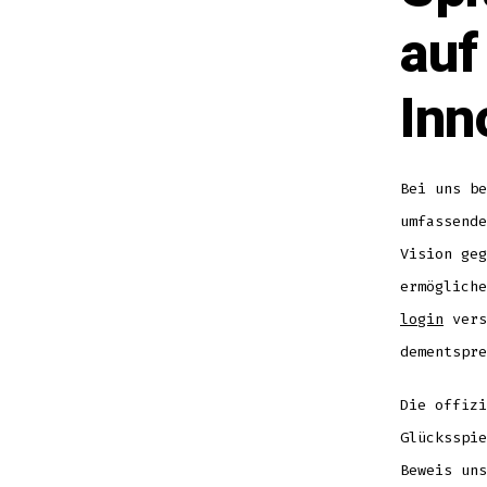
auf
Inn
Bei uns be
umfassende
Vision geg
ermöglich
login
vers
dementspre
Die offizi
Glücksspie
Beweis uns