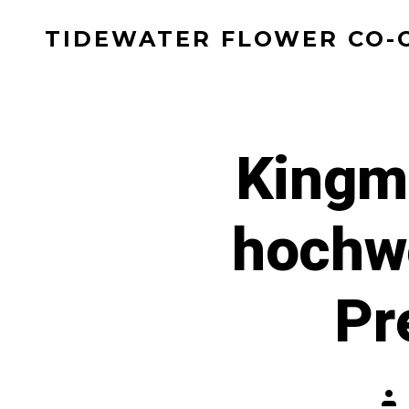
Skip
TIDEWATER FLOWER CO-
to
content
Kingm
hochwe
Pr
Pos
aut