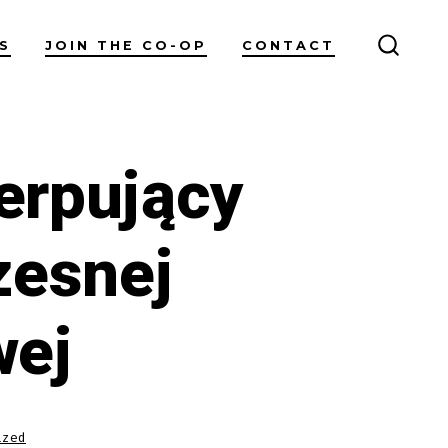
S
JOIN THE CO-OP
CONTACT
SEARC
TOGG
erpujący
zesnej
wej
ized