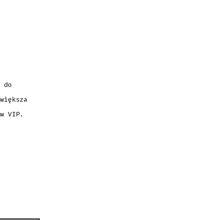
 do
większa
w VIP.