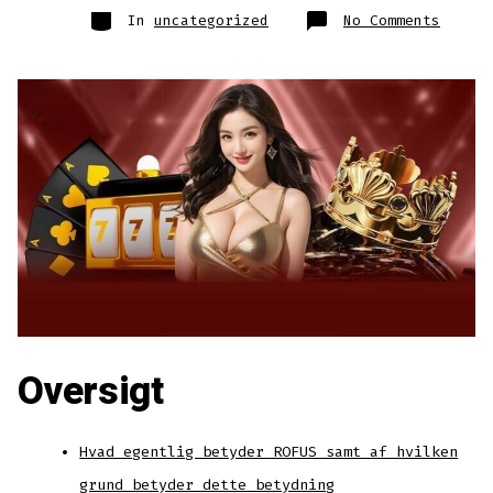
Categories
on
In
uncategorized
No Comments
Kasino
Udenfo
ROFUS:
Din
Manual
omkrin
Gambli
Udenfo
Restri
Oversigt
Hvad egentlig betyder ROFUS samt af hvilken
grund betyder dette betydning