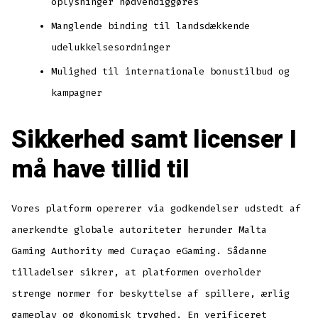
oplysninger nødvendiggøres
Manglende binding til landsdækkende
udelukkelsesordninger
Mulighed til internationale bonustilbud og
kampagner
Sikkerhed samt licenser I
må have tillid til
Vores platform opererer via godkendelser udstedt af
anerkendte globale autoriteter herunder Malta
Gaming Authority med Curaçao eGaming. Sådanne
tilladelser sikrer, at platformen overholder
strenge normer for beskyttelse af spillere, ærlig
gameplay og økonomisk tryghed. En verificeret