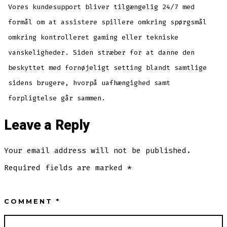
Vores kundesupport bliver tilgængelig 24/7 med
formål om at assistere spillere omkring spørgsmål
omkring kontrolleret gaming eller tekniske
vanskeligheder. Siden stræber for at danne den
beskyttet med fornøjeligt setting blandt samtlige
sidens brugere, hvorpå uafhængighed samt
forpligtelse går sammen.
Leave a Reply
Your email address will not be published.
Required fields are marked
*
COMMENT
*