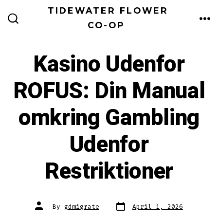
Skip
TIDEWATER FLOWER
to
CO-OP
ME
SEARCH
TOGGLE
content
Kasino Udenfor
ROFUS: Din Manual
omkring Gambling
Udenfor
Restriktioner
Post
Post
By
gdmigrate
April 1, 2026
date
author