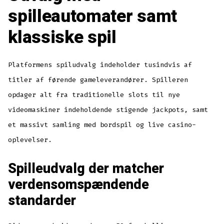
spilleautomater samt
klassiske spil
Platformens spiludvalg indeholder tusindvis af
titler af førende gameleverandører. Spilleren
opdager alt fra traditionelle slots til nye
videomaskiner indeholdende stigende jackpots, samt
et massivt samling med bordspil og live casino-
oplevelser.
Spilleudvalg der matcher
verdensomspændende
standarder