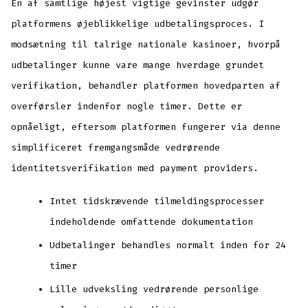
En af samtlige højest vigtige gevinster udgør
platformens øjeblikkelige udbetalingsproces. I
modsætning til talrige nationale kasinoer, hvorpå
udbetalinger kunne vare mange hverdage grundet
verifikation, behandler platformen hovedparten af
overførsler indenfor nogle timer. Dette er
opnåeligt, eftersom platformen fungerer via denne
simplificeret fremgangsmåde vedrørende
identitetsverifikation med payment providers.
Intet tidskrævende tilmeldingsprocesser
indeholdende omfattende dokumentation
Udbetalinger behandles normalt inden for 24
timer
Lille udveksling vedrørende personlige