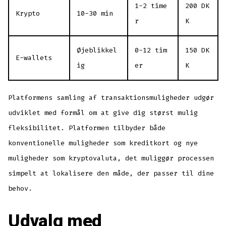
1-2 time
200 DK
Krypto
10-30 min
r
K
Øjeblikkel
0-12 tim
150 DK
E-wallets
ig
er
K
Platformens samling af transaktionsmuligheder udgør
udviklet med formål om at give dig størst mulig
fleksibilitet. Platformen tilbyder både
konventionelle muligheder som kreditkort og nye
muligheder som kryptovaluta, det muliggør processen
simpelt at lokalisere den måde, der passer til dine
behov.
Udvalg med