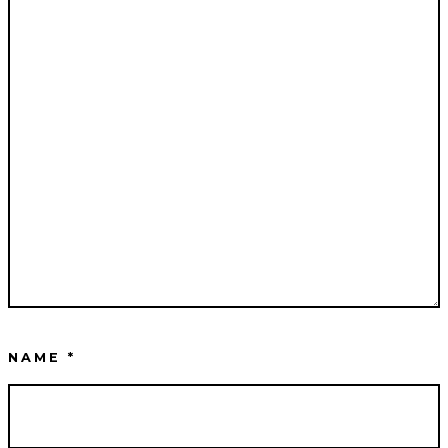
NAME
*