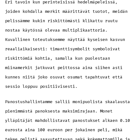
Eri tavoin kun perinteisissä hedelmäpeleissä,
joiden kohdalla merkit määrittävät tuotot, meidän
pelissämme kukin riskittömästi klikattu ruutu
nostaa käytössä olevaa multiplikaattoria.
Kuvallinen toteutuksemme näyttää kyseisen kasvun
reaaliaikaisesti: timanttisymbolit symboloivat
riskittömiä kohtia, samalla kun puolestaan
miinamerkit jatkuvat peittossa aina siihen asti
kunnes niitä joko osuvat osumat tapahtuvat että
sessio loppuu positiivisesti.
Panostushallintamme sallii monipuolista skaalausta
pienimmästä panoksesta maksimirajaan. Monet
ylläpitäjät mahdollistavat panostukset alkaen 0.10
eurosta aina 100 euroon per jokainen peli, mikä
tekee pelistä saavutettavan sekä kokemattomille ja