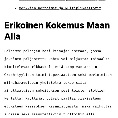
Merkkien Kertoimet ja Multiplikaattorit
Erikoinen Kokemus Maan
Alla
Pelaamme pelaajan heti kaivajan asemaan, jossa
jokainen paljastettu kohta voi paljastaa toisaalta
kimaltelevaa rikkauksia että tappavan ansaan.
Crash-tyylisen toimintaperiaatteen sekä perinteisen
miinaharavoidean yhdistelmä tekee siitä
ainutlaatuisen sekoituksen perinteisten slottien
kentällä. Käyttäjät voivat päättää riskiasteen
etukäteen kierroksen käynnistymistä, mikä vaikuttaa
suoraan sekä saavutettaviin tuottoihin että