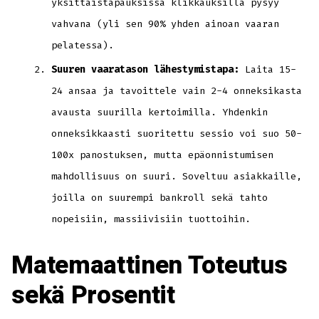
yksittäistapauksissa klikkauksilla pysyy
vahvana (yli sen 90% yhden ainoan vaaran
pelatessa).
Suuren vaaratason lähestymistapa:
Laita 15-
24 ansaa ja tavoittele vain 2-4 onneksikasta
avausta suurilla kertoimilla. Yhdenkin
onneksikkaasti suoritettu sessio voi suo 50-
100x panostuksen, mutta epäonnistumisen
mahdollisuus on suuri. Soveltuu asiakkaille,
joilla on suurempi bankroll sekä tahto
nopeisiin, massiivisiin tuottoihin.
Matemaattinen Toteutus
sekä Prosentit