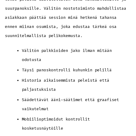
suurpanoksille. Välitön nostotoiminto mahdollistaa
asiakkaan päättää session minä hetkenä tahansa
ennen miinan osumista, joka edustaa tärkeä osa
suunnitelmallista pelikokemusta.
Välitön palkkioiden jako ilman mitään
odotusta
Täysi panoskontrolli kuhunkin pelillä
Historia aikaisemmista peleistä että
paljastuksista
Säädettävät ääni-säätimet että graafiset
vaikutelmat
Mobiilioptimoidut kontrollit
kosketusnäytöille