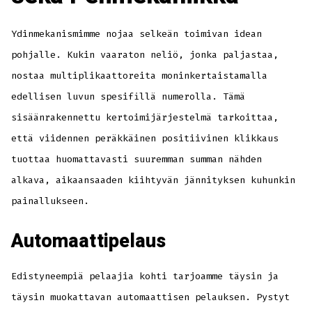
Ydinmekanismimme nojaa selkeän toimivan idean
pohjalle. Kukin vaaraton neliö, jonka paljastaa,
nostaa multiplikaattoreita moninkertaistamalla
edellisen luvun spesifillä numerolla. Tämä
sisäänrakennettu kertoimijärjestelmä tarkoittaa,
että viidennen peräkkäinen positiivinen klikkaus
tuottaa huomattavasti suuremman summan nähden
alkava, aikaansaaden kiihtyvän jännityksen kuhunkin
painallukseen.
Automaattipelaus
Edistyneempiä pelaajia kohti tarjoamme täysin ja
täysin muokattavan automaattisen pelauksen. Pystyt