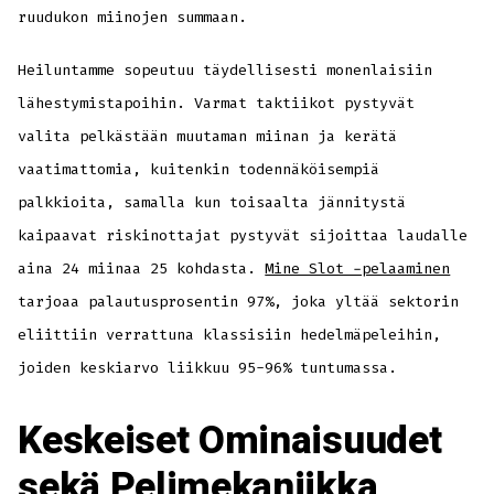
ruudukon miinojen summaan.
Heiluntamme sopeutuu täydellisesti monenlaisiin
lähestymistapoihin. Varmat taktiikot pystyvät
valita pelkästään muutaman miinan ja kerätä
vaatimattomia, kuitenkin todennäköisempiä
palkkioita, samalla kun toisaalta jännitystä
kaipaavat riskinottajat pystyvät sijoittaa laudalle
aina 24 miinaa 25 kohdasta.
Mine Slot -pelaaminen
tarjoaa palautusprosentin 97%, joka yltää sektorin
eliittiin verrattuna klassisiin hedelmäpeleihin,
joiden keskiarvo liikkuu 95-96% tuntumassa.
Keskeiset Ominaisuudet
sekä Pelimekaniikka