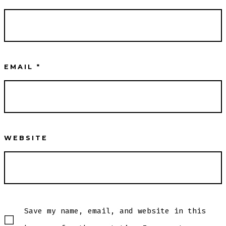
EMAIL
*
WEBSITE
Save my name, email, and website in this