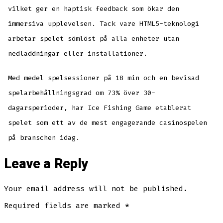
vilket ger en haptisk feedback som ökar den
immersiva upplevelsen. Tack vare HTML5-teknologi
arbetar spelet sömlöst på alla enheter utan
nedladdningar eller installationer.
Med medel spelsessioner på 18 min och en bevisad
spelarbehållningsgrad om 73% över 30-
dagarsperioder, har Ice Fishing Game etablerat
spelet som ett av de mest engagerande casinospelen
på branschen idag.
Leave a Reply
Your email address will not be published.
Required fields are marked
*