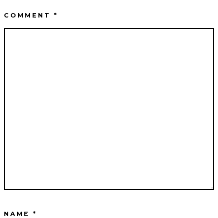
COMMENT
*
NAME
*