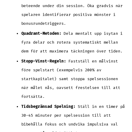
beteende under din session. Öka gradvis när
spelaren identifierar positiva mönster i
bonusrundetriggers.
Quadrant-Metoden:
Dela mentalt upp isytan i
fyra delar och rotera systematiskt mellan
dem för att maximera täckningen över tiden.
Stopp-Vinst-Regeln:
Fastställ en målvinst
före spelstart (exempelvis 200% av
startkapitalet) samt stoppa spelsessionen
när målet nås, oavsett frestelsen till att
fortsätta.
Tidsbegränsad Spelning:
Ställ in en timer på
30-45 minuter per spelsession till att
bibehålla fokus och undvika impulsiva val