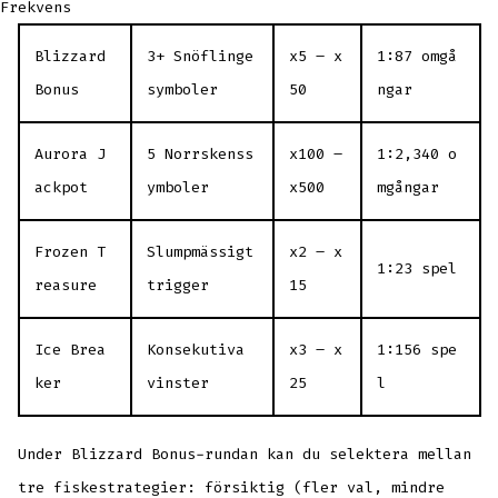
Frekvens
Blizzard
3+ Snöflinge
x5 – x
1:87 omgå
Bonus
symboler
50
ngar
Aurora J
5 Norrskenss
x100 –
1:2,340 o
ackpot
ymboler
x500
mgångar
Frozen T
Slumpmässigt
x2 – x
1:23 spel
reasure
trigger
15
Ice Brea
Konsekutiva
x3 – x
1:156 spe
ker
vinster
25
l
Under Blizzard Bonus-rundan kan du selektera mellan
tre fiskestrategier: försiktig (fler val, mindre