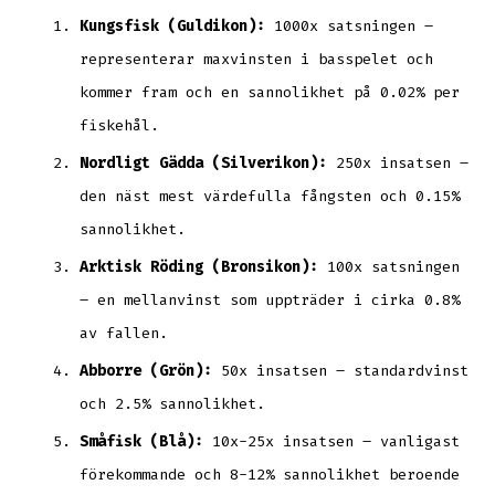
Kungsfisk (Guldikon):
1000x satsningen –
representerar maxvinsten i basspelet och
kommer fram och en sannolikhet på 0.02% per
fiskehål.
Nordligt Gädda (Silverikon):
250x insatsen –
den näst mest värdefulla fångsten och 0.15%
sannolikhet.
Arktisk Röding (Bronsikon):
100x satsningen
– en mellanvinst som uppträder i cirka 0.8%
av fallen.
Abborre (Grön):
50x insatsen – standardvinst
och 2.5% sannolikhet.
Småfisk (Blå):
10x-25x insatsen – vanligast
förekommande och 8-12% sannolikhet beroende