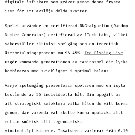
digitalt isfiskare som gräver genom denna frysta
isen för att avslöja dolda skatter.
Spelet använder en certifierad RNG-algoritm (Random
Number Generator) certifierad av iTech Labs, vilket
säkerställer rättvist spelgång och en teoretisk
återbetalningsprocent om 96.45%.
Ice Fishing Live
utgör kommande generationen av casinospel där lycka
kombineras med skicklighet i optimal balans.
Varje spelomgång presenterar spelaren med en isyta
bestående av 25 individuella hål. Din uppgift är
att strategiskt selektera vilka hålen du vill borra
genom, där varenda val skulle kunna upptäcka allt
mellan småfisk till legendariska
vinstmultiplikatorer. Insatserna varierar från 0.10