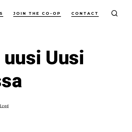
S
JOIN THE CO-OP
CONTACT
SEARC
TOGG
 uusi Uusi
ssa
ized