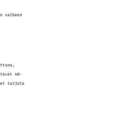
n vaiheen
ttuna,
tävät 40-
et tarjota