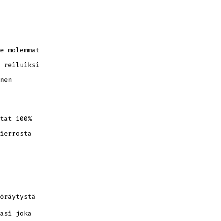
e molemmat
 reiluiksi
nen
tat 100%
ierrosta
öräytystä
asi joka