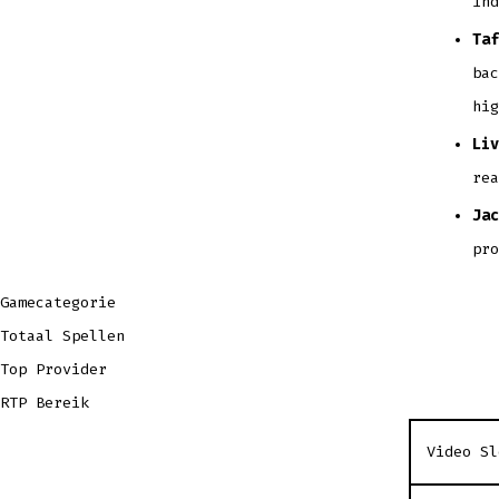
ind
Taf
bac
hig
Liv
rea
Jac
pro
Gamecategorie
Totaal Spellen
Top Provider
RTP Bereik
Video Sl