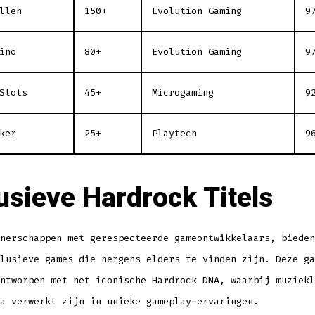
llen
150+
Evolution Gaming
9
ino
80+
Evolution Gaming
9
Slots
45+
Microgaming
9
ker
25+
Playtech
9
usieve Hardrock Titels
nerschappen met gerespecteerde gameontwikkelaars, bieden
lusieve games die nergens elders te vinden zijn. Deze ga
ntworpen met het iconische Hardrock DNA, waarbij muziekl
a verwerkt zijn in unieke gameplay-ervaringen.