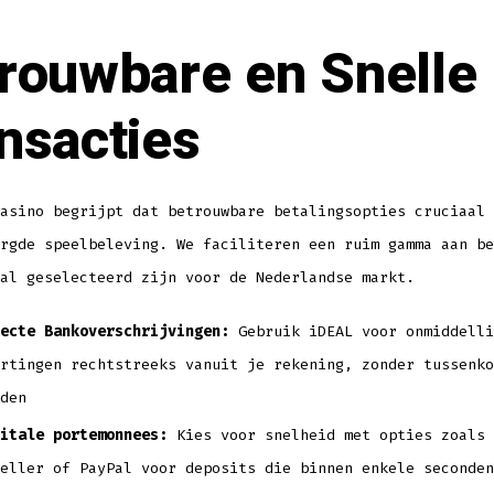
rouwbare en Snelle
nsacties
asino begrijpt dat betrouwbare betalingsopties cruciaal 
rgde speelbeleving. We faciliteren een ruim gamma aan be
al geselecteerd zijn voor de Nederlandse markt.
ecte Bankoverschrijvingen:
Gebruik iDEAL voor onmiddelli
rtingen rechtstreeks vanuit je rekening, zonder tussenko
den
itale portemonnees:
Kies voor snelheid met opties zoals 
eller of PayPal voor deposits die binnen enkele seconden