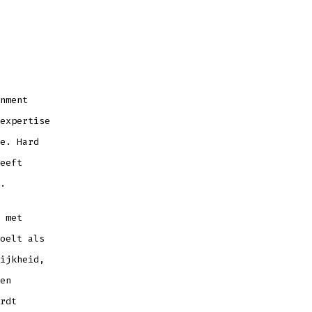
nment
expertise
e. Hard
eeft
.
 met
oelt als
ijkheid,
en
rdt