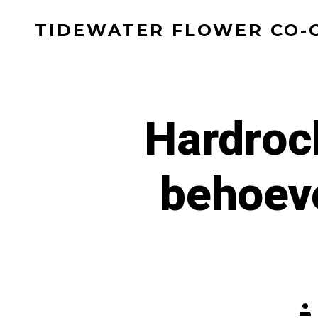
Skip
TIDEWATER FLOWER CO-
to
content
Hardrock
behoev
Pos
aut