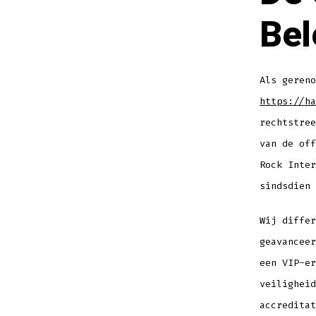
Bel
Als gereno
https://ha
rechtstree
van de off
Rock Inter
sindsdien 
Wij differ
geavanceer
een VIP-er
veiligheid
accreditat