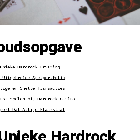
oudsopgave
Unieke Hardrock Ervaring
 Uitgebreide Spelportfolio
lige en Snelle Transacties
ust Spelen bij Hardrock Casino
port Dat Altijd Klaarstaat
Unieke Hardrock