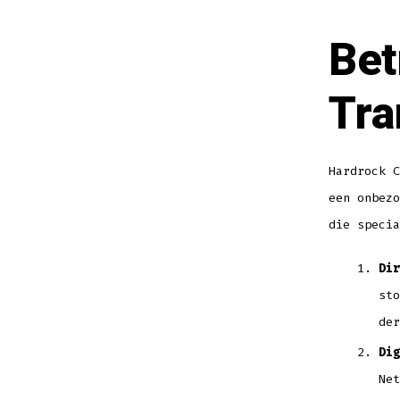
Bet
Tra
Hardrock C
een onbezo
die specia
Dir
sto
der
Dig
Net