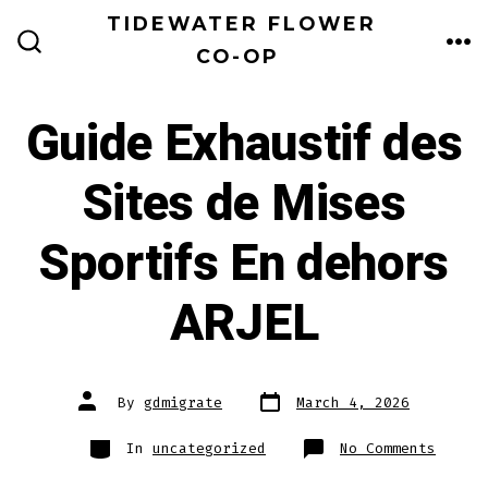
Skip
TIDEWATER FLOWER
to
CO-OP
ME
SEARCH
TOGGLE
content
Guide Exhaustif des
Sites de Mises
Sportifs En dehors
ARJEL
Post
Post
By
gdmigrate
March 4, 2026
date
author
Categories
on
In
uncategorized
No Comments
Guide
Exhaus
des