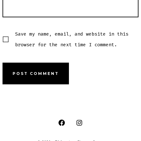
Save my name, email, and website in this
browser for the next time I comment.
Open
Open
Facebook
Instagram