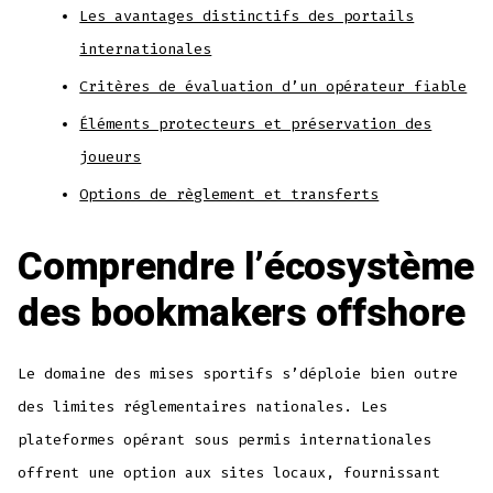
Les avantages distinctifs des portails
internationales
Critères de évaluation d’un opérateur fiable
Éléments protecteurs et préservation des
joueurs
Options de règlement et transferts
Comprendre l’écosystème
des bookmakers offshore
Le domaine des mises sportifs s’déploie bien outre
des limites réglementaires nationales. Les
plateformes opérant sous permis internationales
offrent une option aux sites locaux, fournissant