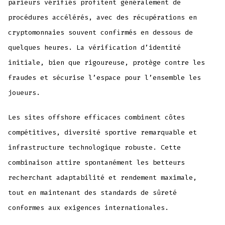
parieurs vérifiés profitent généralement de
procédures accélérés, avec des récupérations en
cryptomonnaies souvent confirmés en dessous de
quelques heures. La vérification d’identité
initiale, bien que rigoureuse, protège contre les
fraudes et sécurise l’espace pour l’ensemble les
joueurs.
Les sites offshore efficaces combinent côtes
compétitives, diversité sportive remarquable et
infrastructure technologique robuste. Cette
combinaison attire spontanément les betteurs
recherchant adaptabilité et rendement maximale,
tout en maintenant des standards de sûreté
conformes aux exigences internationales.