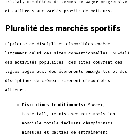
initial, complétées de termes de wager progressives
et calibrées aux variés profils de betteurs.
Pluralité des marchés sportifs
L’palette de disciplines disponibles excède
largement celui des sites conventionnelles. Au-delà
des activités populaires, ces sites couvrent des
ligues régionaux, des événements émergentes et des
disciplines de créneau rarement disponibles
ailleurs.
Disciplines traditionnels:
Soccer,
basketball, tennis avec retransmission
mondiale totale incluant championnats
mineures et parties de entraînement