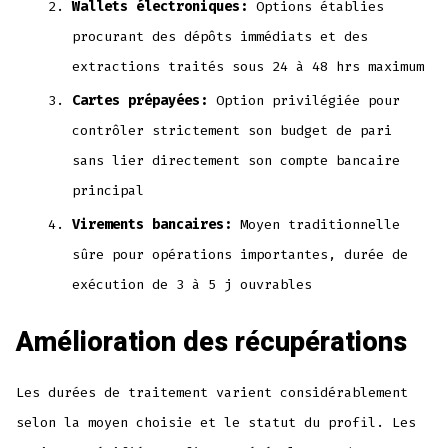
Wallets électroniques:
Options établies
procurant des dépôts immédiats et des
extractions traités sous 24 à 48 hrs maximum
Cartes prépayées:
Option privilégiée pour
contrôler strictement son budget de pari
sans lier directement son compte bancaire
principal
Virements bancaires:
Moyen traditionnelle
sûre pour opérations importantes, durée de
exécution de 3 à 5 j ouvrables
Amélioration des récupérations
Les durées de traitement varient considérablement
selon la moyen choisie et le statut du profil. Les