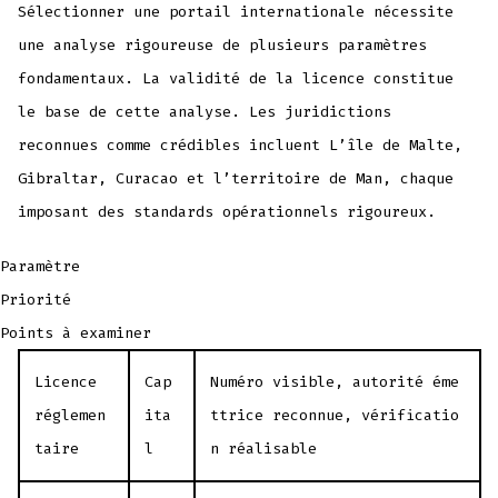
Sélectionner une portail internationale nécessite
une analyse rigoureuse de plusieurs paramètres
fondamentaux. La validité de la licence constitue
le base de cette analyse. Les juridictions
reconnues comme crédibles incluent L’île de Malte,
Gibraltar, Curacao et l’territoire de Man, chaque
imposant des standards opérationnels rigoureux.
Paramètre
Priorité
Points à examiner
Licence
Cap
Numéro visible, autorité éme
réglemen
ita
ttrice reconnue, vérificatio
taire
l
n réalisable