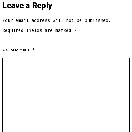
Leave a Reply
Your email address will not be published.
Required fields are marked
*
COMMENT
*