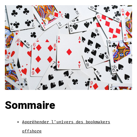
Sites
de
Mises
Sporti
En
dehors
ARJEL
Sommaire
Appréhender l’univers des bookmakers
offshore