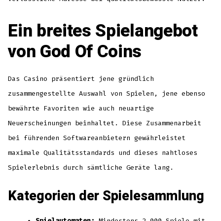
Ein breites Spielangebot
von God Of Coins
Das Casino präsentiert jene gründlich
zusammengestellte Auswahl von Spielen, jene ebenso
bewährte Favoriten wie auch neuartige
Neuerscheinungen beinhaltet. Diese Zusammenarbeit
bei führenden Softwareanbietern gewährleistet
maximale Qualitätsstandards und dieses nahtloses
Spielerlebnis durch sämtliche Geräte lang.
Kategorien der Spielesammlung
Spielautomaten:
Mindestens 2.000 Spiele mit