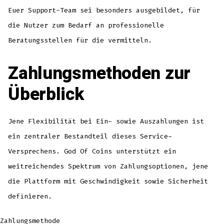
Euer Support-Team sei besonders ausgebildet, für
die Nutzer zum Bedarf an professionelle
Beratungsstellen für die vermitteln.
Zahlungsmethoden zur
Überblick
Jene Flexibilität bei Ein- sowie Auszahlungen ist
ein zentraler Bestandteil dieses Service-
Versprechens. God Of Coins unterstützt ein
weitreichendes Spektrum von Zahlungsoptionen, jene
die Plattform mit Geschwindigkeit sowie Sicherheit
definieren.
Zahlungsmethode