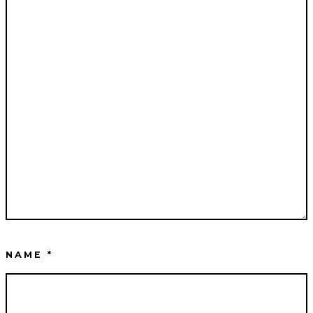
NAME
*