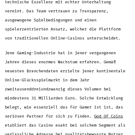
technische Exzellenz mit echter Unterhaltung
vereint. Das Team vertrauen zu Transparenz,
ausgewogene Spielbedingungen und einen
spielerzentrierten Ansatz, welcher die Plattform
von traditionellen Online-Casinos unterscheidet.
Jene Gaming-Industrie hat in jener vergangenen
Jahren dieses enormes Wachstum erfahren. Gemäß
neuesten Branchendaten erzielte jener kontinentale
Online-Glücksspielmarkt in dem Jahr
zweitausenddreiundzwanzig dieses Volumen bei
mindestens 31 Milliarden Euro. Solche Entwicklung
belegt, wie essenziell das für Gamer ist ist, das
seriösen Partner für sich zu finden.
God Of Coins
etabliert das Casino exakt bei solchem Segment als
verlässliche Adresse bei qualitätsbewusste Nutzer.