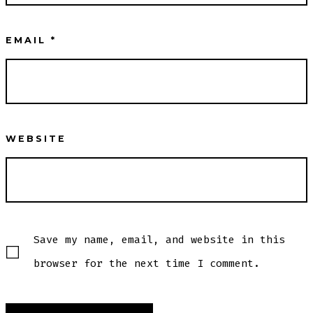
EMAIL
*
WEBSITE
Save my name, email, and website in this
browser for the next time I comment.