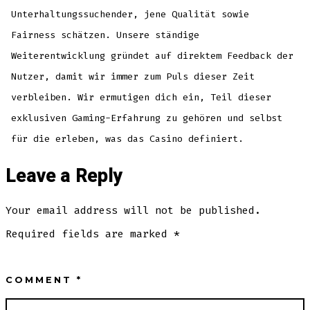
Unterhaltungssuchender, jene Qualität sowie
Fairness schätzen. Unsere ständige
Weiterentwicklung gründet auf direktem Feedback der
Nutzer, damit wir immer zum Puls dieser Zeit
verbleiben. Wir ermutigen dich ein, Teil dieser
exklusiven Gaming-Erfahrung zu gehören und selbst
für die erleben, was das Casino definiert.
Leave a Reply
Your email address will not be published.
Required fields are marked
*
COMMENT
*