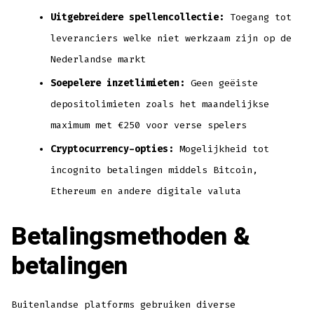
Uitgebreidere spellencollectie:
Toegang tot
leveranciers welke niet werkzaam zijn op de
Nederlandse markt
Soepelere inzetlimieten:
Geen geëiste
depositolimieten zoals het maandelijkse
maximum met €250 voor verse spelers
Cryptocurrency-opties:
Mogelijkheid tot
incognito betalingen middels Bitcoin,
Ethereum en andere digitale valuta
Betalingsmethoden &
betalingen
Buitenlandse platforms gebruiken diverse