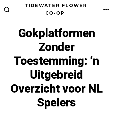
Skip
TIDEWATER FLOWER
to
CO-OP
ME
SEARCH
TOGGLE
content
Gokplatformen
Zonder
Toestemming: ‘n
Uitgebreid
Overzicht voor NL
Spelers