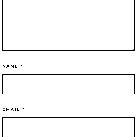
NAME
*
EMAIL
*