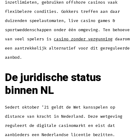
inzetlimieten, gebruiken offshore casinos vaak
flexibelere condities. Gokkers treffen aan daar
duizenden speelautomaten, live casino games &
sportweddenschappen onder één omgeving. Ten behoeve
van veel spelers is
casino zonder vergunning
daarom
een aantrekkelijk alternatief voor dit gereguleerde
aanbod.
De juridische status
binnen NL
Sedert oktober ’21 geldt de Wet kansspelen op
distance van kracht in Nederland. Deze wetgeving
reguleert de digitale casinomarkt en eist dat
aanbieders een Nederlandse licentie bezitten.