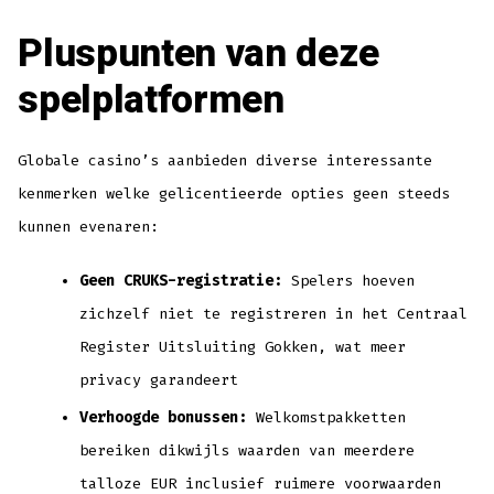
Pluspunten van deze
spelplatformen
Globale casino’s aanbieden diverse interessante
kenmerken welke gelicentieerde opties geen steeds
kunnen evenaren:
Geen CRUKS-registratie:
Spelers hoeven
zichzelf niet te registreren in het Centraal
Register Uitsluiting Gokken, wat meer
privacy garandeert
Verhoogde bonussen:
Welkomstpakketten
bereiken dikwijls waarden van meerdere
talloze EUR inclusief ruimere voorwaarden