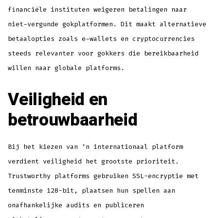
financiële instituten weigeren betalingen naar
niet-vergunde gokplatformen. Dit maakt alternatieve
betaalopties zoals e-wallets en cryptocurrencies
steeds relevanter voor gokkers die bereikbaarheid
willen naar globale platforms.
Veiligheid en
betrouwbaarheid
Bij het kiezen van ‘n internationaal platform
verdient veiligheid het grootste prioriteit.
Trustworthy platforms gebruiken SSL-encryptie met
tenminste 128-bit, plaatsen hun spellen aan
onafhankelijke audits en publiceren