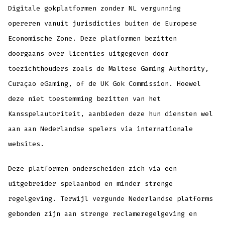
Digitale gokplatformen zonder NL vergunning
opereren vanuit jurisdicties buiten de Europese
Economische Zone. Deze platformen bezitten
doorgaans over licenties uitgegeven door
toezichthouders zoals de Maltese Gaming Authority,
Curaçao eGaming, of de UK Gok Commission. Hoewel
deze niet toestemming bezitten van het
Kansspelautoriteit, aanbieden deze hun diensten wel
aan aan Nederlandse spelers via internationale
websites.
Deze platformen onderscheiden zich via een
uitgebreider spelaanbod en minder strenge
regelgeving. Terwijl vergunde Nederlandse platforms
gebonden zijn aan strenge reclameregelgeving en