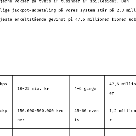
jerne vokser på tværs af tusinder af spillesider. Den
lige jackpot-udbetaling på vores system står på 2,3 mill
jeste enkeltstående gevinst på 47,6 millioner kroner udb
kpo
47,6 millio
18-25 mio. kr
4-6 gange
er
ckp
150.000-500.000 kro
45-60 even
1,2 million
ner
ts
r