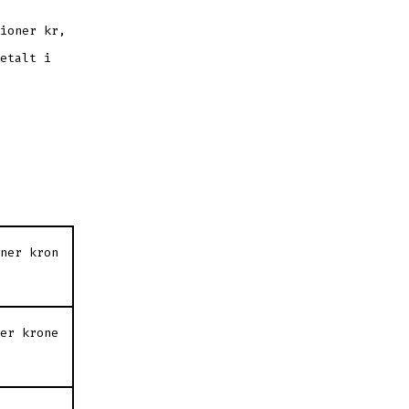
ioner kr,
etalt i
ner kron
er krone