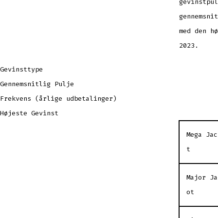
gevinstpul
gennemsnit
med den hø
2023.
Gevinsttype
Gennemsnitlig Pulje
Frekvens (årlige udbetalinger)
Højeste Gevinst
Mega Jac
t
Major Ja
ot