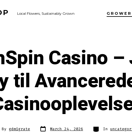
OP
GROWER
Local Flowers, Sustainably Grown
hSpin Casino –
 til Avancered
Casinooplevelse
Post
Categories
t
By
gdmigrate
March 24, 2026
In
uncategor
date
hor