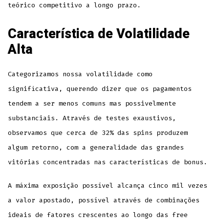
teórico competitivo a longo prazo.
Característica de Volatilidade
Alta
Categorizamos nossa volatilidade como
significativa, querendo dizer que os pagamentos
tendem a ser menos comuns mas possivelmente
substanciais. Através de testes exaustivos,
observamos que cerca de 32% das spins produzem
algum retorno, com a generalidade das grandes
vitórias concentradas nas características de bonus.
A máxima exposição possível alcança cinco mil vezes
a valor apostado, possível através de combinações
ideais de fatores crescentes ao longo das free