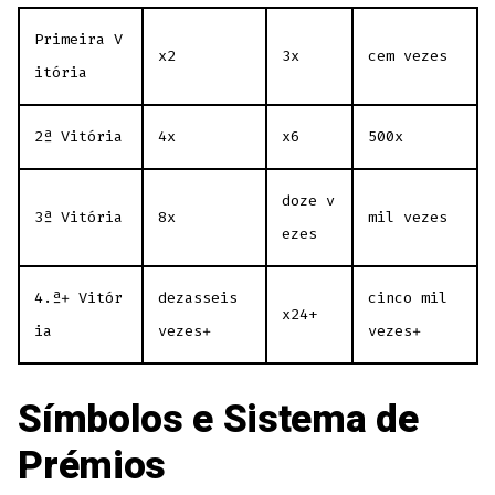
Primeira V
x2
3x
cem vezes
itória
2ª Vitória
4x
x6
500x
doze v
3ª Vitória
8x
mil vezes
ezes
4.ª+ Vitór
dezasseis
cinco mil
x24+
ia
vezes+
vezes+
Símbolos e Sistema de
Prémios