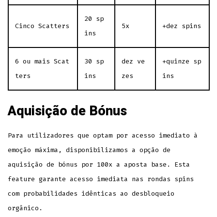
20 sp
Cinco Scatters
5x
+dez spins
ins
6 ou mais Scat
30 sp
dez ve
+quinze sp
ters
ins
zes
ins
Aquisição de Bónus
Para utilizadores que optam por acesso imediato à
emoção máxima, disponibilizamos a opção de
aquisição de bónus por 100x a aposta base. Esta
feature garante acesso imediata nas rondas spins
com probabilidades idênticas ao desbloqueio
orgânico.