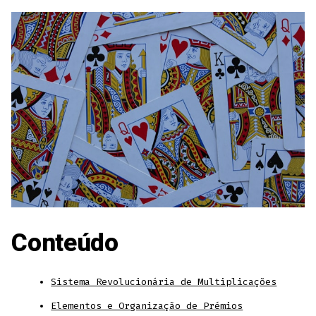
O
Jogo
que
Revolu
os
Slots
Mitoló
Conteúdo
Sistema Revolucionária de Multiplicações
Elementos e Organização de Prémios