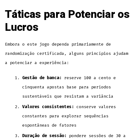
Táticas para Potenciar os
Lucros
Embora o este jogo dependa primariamente de
randomização certificada, alguns princípios ajudam
a potenciar a experiência:
Gestão de banca:
reserve 100 a cento e
cinquenta apostas base para períodos
sustentáveis que resistam a variância
Valores consistentes:
conserve valores
constantes para explorar sequências
espontâneas de fatores
Duração de sessão:
pondere sessões de 30 a