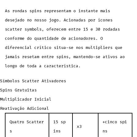
As rondas spins representam o instante mais
desejado no nosso jogo. Acionadas por ícones
scatter symbols, oferecem entre 15 e 30 rodadas
conforme do quantidade de acionadores. O
diferencial crítico situa-se nos multipliers que
jamais resetam entre spins, mantendo-se ativos ao
longo de toda a característica.
Símbolos Scatter Ativadores
Spins Gratuitas
Multiplicador Inicial
Reativação Adicional
Quatro Scatter
15 sp
+cinco spi
x3
s
ins
ns