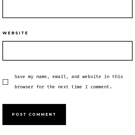
WEBSITE
Save my name, email, and website in this
browser for the next time I comment.