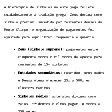
A hierarquia de símbolos no este jogo reflete
cuidadosamente a tradição grega. Zeus domina como
símbolo premium, sucedido por restantes deuses do
Monte Olimpo. A organização de pagamentos foi
ajustada para equilibrar frequência e quantia:
Zeus (símbolo supremo):
pagamentos entre
cinquenta vezes e mil vezes da aposta para
conjuntos de 15+ símbolos
Entidades secundários:
Poseidon, Deus Hades
e Deusa Atena oferecem 25x a 500x em
clusters máximos
Símbolos médios:
artefatos divinos como
raios, tridentes e elmos pagam 10 vezes a
250 vezes