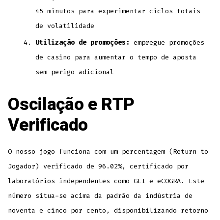
45 minutos para experimentar ciclos totais
de volatilidade
Utilização de promoções:
empregue promoções
de casino para aumentar o tempo de aposta
sem perigo adicional
Oscilação e RTP
Verificado
O nosso jogo funciona com um percentagem (Return to
Jogador) verificado de 96.02%, certificado por
laboratórios independentes como GLI e eCOGRA. Este
número situa-se acima da padrão da indústria de
noventa e cinco por cento, disponibilizando retorno