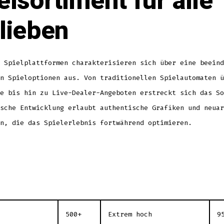
elsortiment für alle
lieben
 Spielplattformen charakterisieren sich über eine beeind
n Spieloptionen aus. Von traditionellen Spielautomaten ü
e bis hin zu Live-Dealer-Angeboten erstreckt sich das So
sche Entwicklung erlaubt authentische Grafiken und neuar
n, die das Spielerlebnis fortwährend optimieren.
500+
Extrem hoch
9