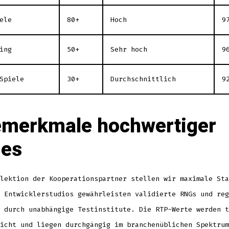
ele
80+
Hoch
9
ing
50+
Sehr hoch
9
Spiele
30+
Durchschnittlich
9
emerkmale hochwertiger
es
lektion der Kooperationspartner stellen wir maximale Sta
 Entwicklerstudios gewährleisten validierte RNGs und reg
 durch unabhängige Testinstitute. Die RTP-Werte werden t
icht und liegen durchgängig im branchenüblichen Spektrum