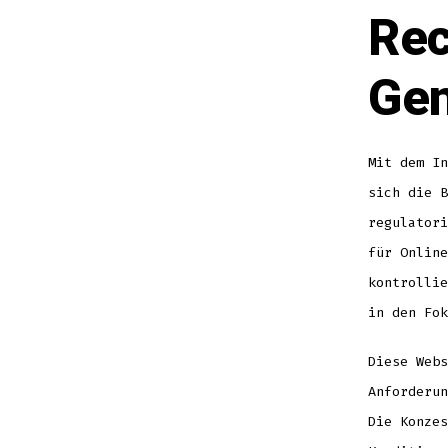
Rec
Ge
Mit dem In
sich die B
regulatori
für Online
kontrollie
in den Fok
Diese Web
Anforderun
Die Konzes