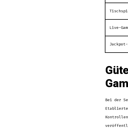
Tischspi
Live-Gam
Jackpot-
Güt
Gam
Bei der Se
Etablierte
Kontrollen
veröffentl