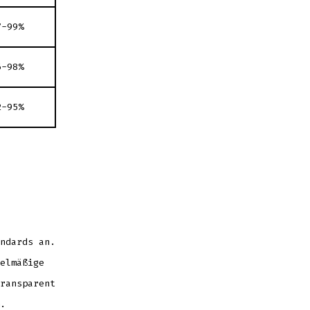
7-99%
6-98%
2-95%
ndards an.
elmäßige
ransparent
.