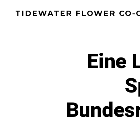
Skip
TIDEWATER FLOWER CO-
to
content
Eine 
S
Bundesr