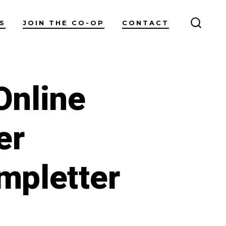
S
JOIN THE CO-OP
CONTACT
SEARC
TOGG
Online
er
mpletter