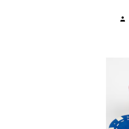
Pos
aut