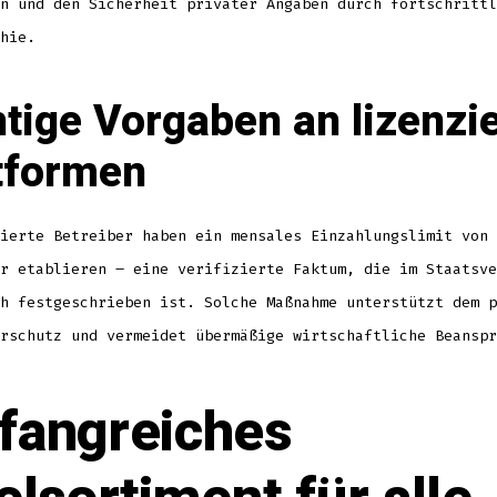
n und den Sicherheit privater Angaben durch fortschrittl
hie.
tige Vorgaben an lizenzi
tformen
ierte Betreiber haben ein mensales Einzahlungslimit von 
r etablieren – eine verifizierte Faktum, die im Staatsve
h festgeschrieben ist. Solche Maßnahme unterstützt dem p
rschutz und vermeidet übermäßige wirtschaftliche Beanspr
angreiches