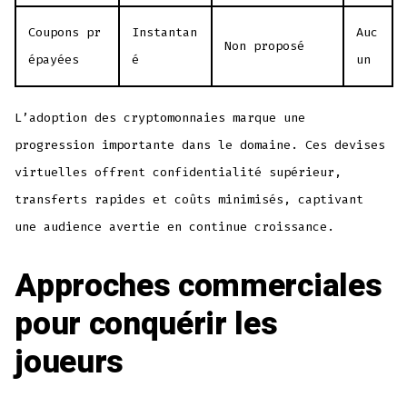
Coupons pr
Instantan
Auc
Non proposé
épayées
é
un
L’adoption des cryptomonnaies marque une
progression importante dans le domaine. Ces devises
virtuelles offrent confidentialité supérieur,
transferts rapides et coûts minimisés, captivant
une audience avertie en continue croissance.
Approches commerciales
pour conquérir les
joueurs