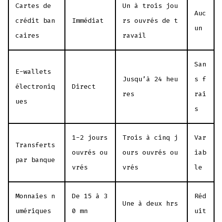
Cartes de
Un à trois jou
Auc
crédit ban
Immédiat
rs ouvrés de t
un
caires
ravail
San
E-wallets
Jusqu’à 24 heu
s f
électroniq
Direct
res
rai
ues
s
1-2 jours
Trois à cinq j
Var
Transferts
ouvrés ou
ours ouvrés ou
iab
par banque
vrés
vrés
le
Monnaies n
De 15 à 3
Réd
Une à deux hrs
umériques
0 mn
uit