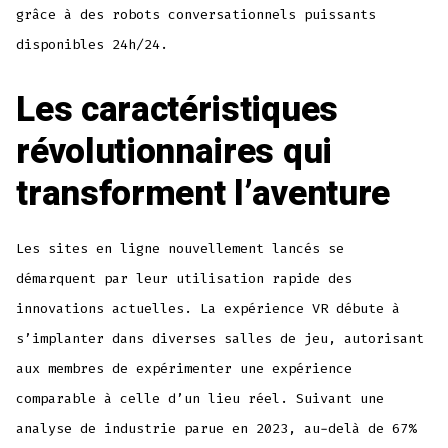
grâce à des robots conversationnels puissants
disponibles 24h/24.
Les caractéristiques
révolutionnaires qui
transforment l’aventure
Les sites en ligne nouvellement lancés se
démarquent par leur utilisation rapide des
innovations actuelles. La expérience VR débute à
s’implanter dans diverses salles de jeu, autorisant
aux membres de expérimenter une expérience
comparable à celle d’un lieu réel. Suivant une
analyse de industrie parue en 2023, au-delà de 67%