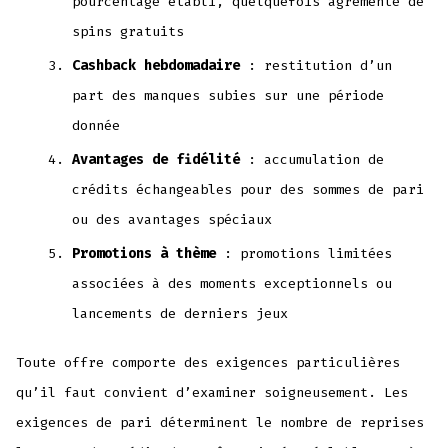
pourcentage établi, quelquefois agrémenté de
spins gratuits
Cashback hebdomadaire
: restitution d’un
part des manques subies sur une période
donnée
Avantages de fidélité
: accumulation de
crédits échangeables pour des sommes de pari
ou des avantages spéciaux
Promotions à thème
: promotions limitées
associées à des moments exceptionnels ou
lancements de derniers jeux
Toute offre comporte des exigences particulières
qu’il faut convient d’examiner soigneusement. Les
exigences de pari déterminent le nombre de reprises