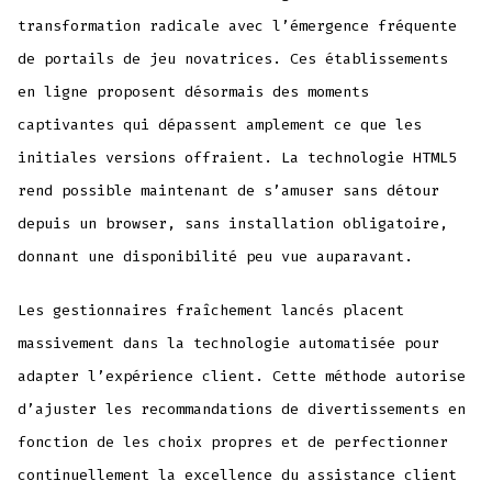
transformation radicale avec l’émergence fréquente
de portails de jeu novatrices. Ces établissements
en ligne proposent désormais des moments
captivantes qui dépassent amplement ce que les
initiales versions offraient. La technologie HTML5
rend possible maintenant de s’amuser sans détour
depuis un browser, sans installation obligatoire,
donnant une disponibilité peu vue auparavant.
Les gestionnaires fraîchement lancés placent
massivement dans la technologie automatisée pour
adapter l’expérience client. Cette méthode autorise
d’ajuster les recommandations de divertissements en
fonction de les choix propres et de perfectionner
continuellement la excellence du assistance client