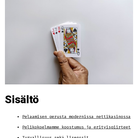
Sisältö
Pelaamisen perusta modernissa nettikasinossa
Pelikokoelmamme koostumus ja erityispiirteet
Turvallisuus sekä lisenssit