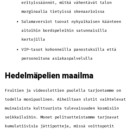
erityissäännöt, mitkä vähentävät talon
marginaalia tietyissä skenaarioissa
Salamaversiot tuovat nykyaikaisen käänteen
aitoihin bordspeleihin satunnaisilla
kertojilla
VIP-tasot kohonneilla panostuksilla että
personoituna asiakaspalvelulla
Hedelmäpelien maailma
Fruitien ja videoslottien puolella tarjontamme on
todella monipuolinen. Aiheiltaan slotit vaihtelevat
muinaisista kulttuurista tulevaisuuden kosmisiin
seikkailuihin. Monet pelituotteistamme tarjoavat
kumulatiivisia jättipotteja, missä voittopotit