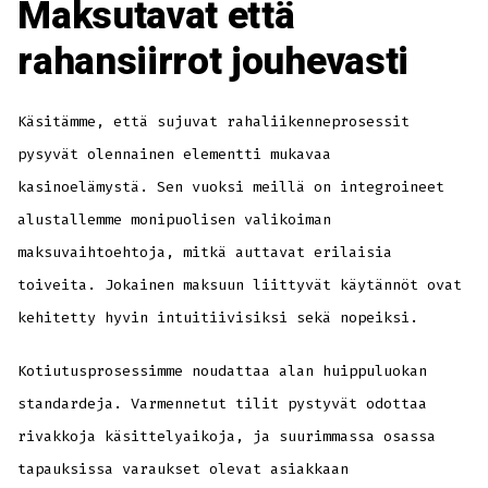
Maksutavat että
rahansiirrot jouhevasti
Käsitämme, että sujuvat rahaliikenneprosessit
pysyvät olennainen elementti mukavaa
kasinoelämystä. Sen vuoksi meillä on integroineet
alustallemme monipuolisen valikoiman
maksuvaihtoehtoja, mitkä auttavat erilaisia
toiveita. Jokainen maksuun liittyvät käytännöt ovat
kehitetty hyvin intuitiivisiksi sekä nopeiksi.
Kotiutusprosessimme noudattaa alan huippuluokan
standardeja. Varmennetut tilit pystyvät odottaa
rivakkoja käsittelyaikoja, ja suurimmassa osassa
tapauksissa varaukset olevat asiakkaan