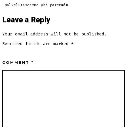
palvelutasoamme yhä paremmin.
Leave a Reply
Your email address will not be published.
Required fields are marked
*
COMMENT
*