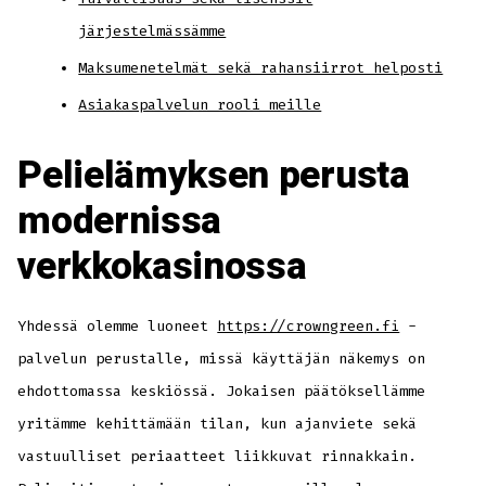
järjestelmässämme
Maksumenetelmät sekä rahansiirrot helposti
Asiakaspalvelun rooli meille
Pelielämyksen perusta
modernissa
verkkokasinossa
Yhdessä olemme luoneet
https://crowngreen.fi
-
palvelun perustalle, missä käyttäjän näkemys on
ehdottomassa keskiössä. Jokaisen päätöksellämme
yritämme kehittämään tilan, kun ajanviete sekä
vastuulliset periaatteet liikkuvat rinnakkain.