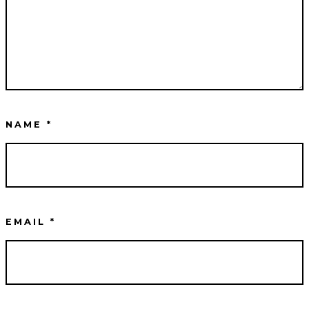
NAME
*
EMAIL
*