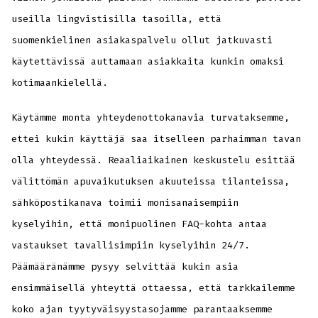
useilla lingvistisilla tasoilla, että
suomenkielinen asiakaspalvelu ollut jatkuvasti
käytettävissä auttamaan asiakkaita kunkin omaksi
kotimaankielellä.
Käytämme monta yhteydenottokanavia turvataksemme,
ettei kukin käyttäjä saa itselleen parhaimman tavan
olla yhteydessä. Reaaliaikainen keskustelu esittää
välittömän apuvaikutuksen akuuteissa tilanteissa,
sähköpostikanava toimii monisanaisempiin
kyselyihin, että monipuolinen FAQ-kohta antaa
vastaukset tavallisimpiin kyselyihin 24/7.
Päämääränämme pysyy selvittää kukin asia
ensimmäisellä yhteyttä ottaessa, että tarkkailemme
koko ajan tyytyväisyystasojamme parantaaksemme