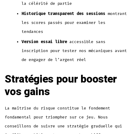
la célérité de partie
Historique transparent des sessions
montrant
les scores passés pour examiner les
tendances
Version essai libre
accessible sans
inscription pour tester nos mécaniques avant
de engager de l’argent réel
Stratégies pour booster
vos gains
La maîtrise du risque constitue le fondement
fondamental pour triompher sur ce jeu. Nous
conseillons de suivre une stratégie graduelle qui