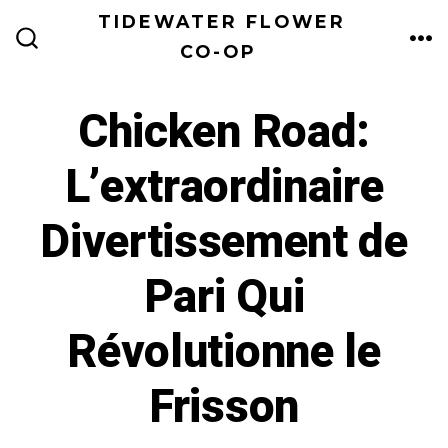
Skip
TIDEWATER FLOWER
to
CO-OP
ME
SEARCH
TOGGLE
content
Chicken Road:
L’extraordinaire
Divertissement de
Pari Qui
Révolutionne le
Frisson