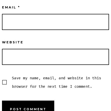
EMAIL
*
WEBSITE
Save my name, email, and website in this
browser for the next time I comment.