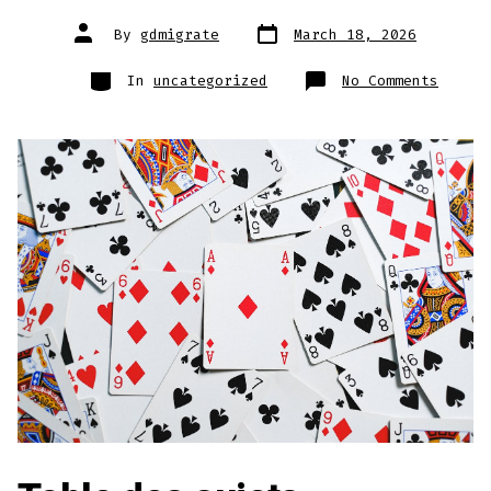
Post
Post
By
gdmigrate
March 18, 2026
date
author
Categories
on
In
uncategorized
No Comments
Chicke
Road:
L’extr
Divert
de
Pari
Qui
Révolu
le
Frisso