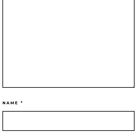
NAME
*