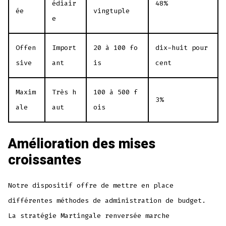
édiair
48%
ée
vingtuple
e
Offen
Import
20 à 100 fo
dix-huit pour
sive
ant
is
cent
Maxim
Très h
100 à 500 f
3%
ale
aut
ois
Amélioration des mises
croissantes
Notre dispositif offre de mettre en place
différentes méthodes de administration de budget.
La stratégie Martingale renversée marche