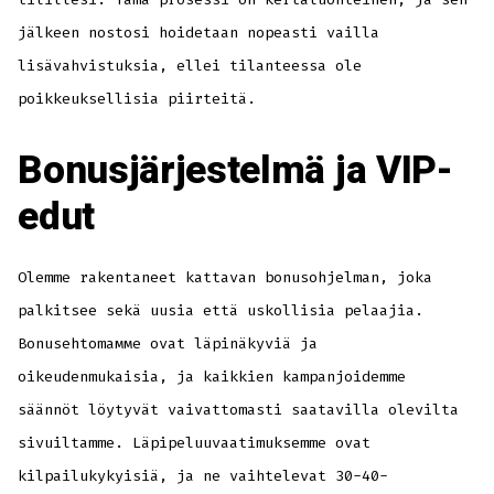
jälkeen nostosi hoidetaan nopeasti vailla
lisävahvistuksia, ellei tilanteessa ole
poikkeuksellisia piirteitä.
Bonusjärjestelmä ja VIP-
edut
Olemme rakentaneet kattavan bonusohjelman, joka
palkitsee sekä uusia että uskollisia pelaajia.
Bonusehtomaмме ovat läpinäkyviä ja
oikeudenmukaisia, ja kaikkien kampanjoidemme
säännöt löytyvät vaivattomasti saatavilla olevilta
sivuiltamme. Läpipeluuvaatimuksemme ovat
kilpailukykyisiä, ja ne vaihtelevat 30-40-