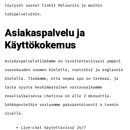
löytyvät suorat linkit Peluuriin ja muihin
tukipalveluihin.
Asiakaspalvelu ja
Käyttökokemus
Asiakaspalvelutiimimme on tavoitettavissasi ympäri
vuorokauden suomen kielellä, ruotsiksi ja englannin
kielellä. Tiedämme, että nopea apu on tärkeää, ja
tästä syystä keskimääräinen vastausaikamme
reaaliaikaisessa chatissa on alle 2 minuuttia.
Sähköposteihin vastaamme pääsääntöisesti 4 tunnin
sisällä.
Live-chat käytettävissä 24/7