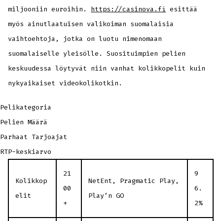
miljooniin euroihin.
https://casinova.fi
esittää
myös ainutlaatuisen valikoiman suomalaisia
vaihtoehtoja, jotka on luotu nimenomaan
suomalaiselle yleisölle. Suosituimpien pelien
keskuudessa löytyvät niin vanhat kolikkopelit kuin
nykyaikaiset videokolikotkin.
Pelikategoria
Pelien Määrä
Parhaat Tarjoajat
RTP-keskiarvo
21
9
Kolikkop
NetEnt, Pragmatic Play,
00
6.
elit
Play’n GO
+
2%