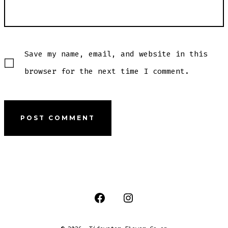
Save my name, email, and website in this
browser for the next time I comment.
Open
Open
Facebook
Instagram