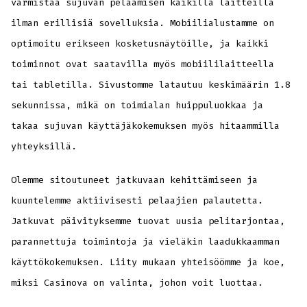
varmistaa sujuvan pelaamisen kaikilla laitteilla
ilman erillisiä sovelluksia. Mobiilialustamme on
optimoitu erikseen kosketusnäytöille, ja kaikki
toiminnot ovat saatavilla myös mobiililaitteella
tai tabletilla. Sivustomme latautuu keskimäärin 1.8
sekunnissa, mikä on toimialan huippuluokkaa ja
takaa sujuvan käyttäjäkokemuksen myös hitaammilla
yhteyksillä.
Olemme sitoutuneet jatkuvaan kehittämiseen ja
kuuntelemme aktiivisesti pelaajien palautetta.
Jatkuvat päivityksemme tuovat uusia pelitarjontaa,
parannettuja toimintoja ja vieläkin laadukkaamman
käyttökokemuksen. Liity mukaan yhteisöömme ja koe,
miksi Casinova on valinta, johon voit luottaa.