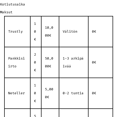
Kotiutusaika
Maksut
1
10,0
Trustly
0
Välitön
0€
00€
€
2
Pankkisi
50,0
1-3 arkipä
0
0€
irto
00€
ivää
€
1
5,00
Neteller
0
0-2 tuntia
0€
0€
€
5