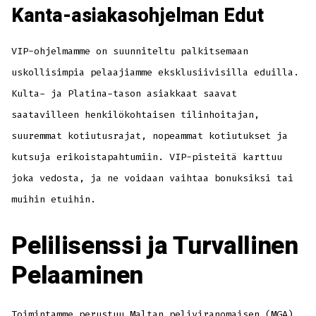
Kanta-asiakasohjelman Edut
VIP-ohjelmamme on suunniteltu palkitsemaan
uskollisimpia pelaajiamme eksklusiivisilla eduilla.
Kulta- ja Platina-tason asiakkaat saavat
saatavilleen henkilökohtaisen tilinhoitajan,
suuremmat kotiutusrajat, nopeammat kotiutukset ja
kutsuja erikoistapahtumiin. VIP-pisteitä karttuu
joka vedosta, ja ne voidaan vaihtaa bonuksiksi tai
muihin etuihin.
Pelilisenssi ja Turvallinen
Pelaaminen
Toimintamme perustuu Maltan peliviranomaisen (MGA)