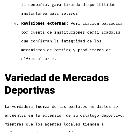
la compañía, garantizando disponibilidad
instantánea para retiros.
Revisiones externas:
Verificación periódica
por cuenta de instituciones certificadoras
que confirman la integridad de los
mecanismos de betting y productores de
cifras al azar.
Variedad de Mercados
Deportivas
La verdadera fuerza de las portales mundiales se
encuentra en la extensión de su catálogo deportivo.
Mientras que los agentes locales tienden a