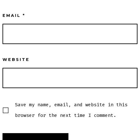
EMAIL
*
WEBSITE
Save my name, email, and website in this
browser for the next time I comment.