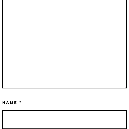
NAME
*