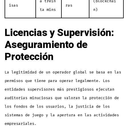
a trein
(blockchai
isas
ras
ta mins
n)
Licencias y Supervisión:
Aseguramiento de
Protección
La legitimidad de un operador global se basa en las
permisos que tiene para operar legalmente. Los
entidades supervisores más prestigiosos ejecutan
auditorías minuciosas que valoran la protección de
los fondos de los usuarios, la justicia de los
sistemas de juego y la apertura en las actividades
empresariales.