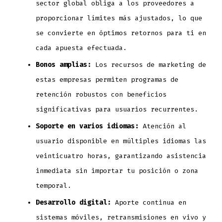
sector global obliga a los proveedores a
proporcionar límites más ajustados, lo que
se convierte en óptimos retornos para ti en
cada apuesta efectuada.
Bonos amplias:
Los recursos de marketing de
estas empresas permiten programas de
retención robustos con beneficios
significativas para usuarios recurrentes.
Soporte en varios idiomas:
Atención al
usuario disponible en múltiples idiomas las
veinticuatro horas, garantizando asistencia
inmediata sin importar tu posición o zona
temporal.
Desarrollo digital:
Aporte continua en
sistemas móviles, retransmisiones en vivo y