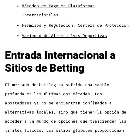
Métodos de Pago en Plataformas
Internacionales
Permisos y Regulación: Certeza de Protección
Variedad de Alternativas Deportivas
Entrada Internacional a
Sitios de Betting
El mercado de betting ha sufrido una cambio
profunda en las últimas dos décadas. Los
apostadores ya no se encuentran confinados a
alternativas locales, sino que tienen la opción de
acceder a un mundo de opciones que trascienden las
límites físicas. Las sitios globales proporcionan