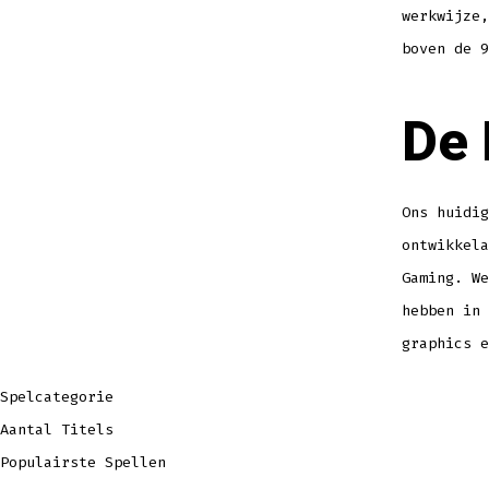
werkwijze,
boven de 9
De 
Ons huidig
ontwikkela
Gaming. We
hebben in 
graphics e
Spelcategorie
Aantal Titels
Populairste Spellen