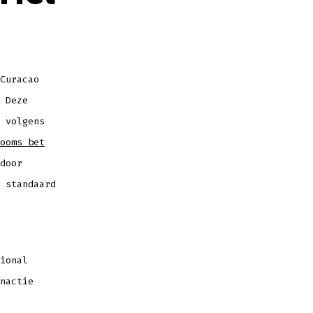
Curacao
 Deze
 volgens
ooms bet
door
 standaard
ional
nactie