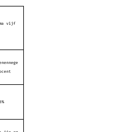
ma vijf
enennege
ocent
8%