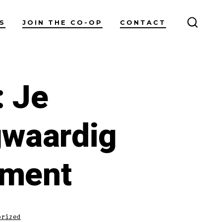
S
JOIN THE CO-OP
CONTACT
SEARC
TOGG
: Je
waardig
nment
orized