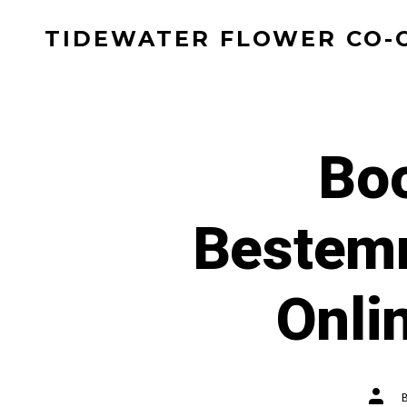
Skip
TIDEWATER FLOWER CO-
to
content
Boo
Bestem
Onli
Post
autho