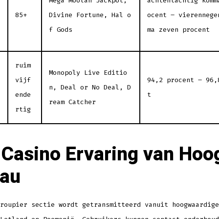
Mega Moolah Jackpot,
achtentachtig komm
85+
Divine Fortune, Hal o
ocent – vierennege
f Gods
ma zeven procent
ruim
Monopoly Live Editio
vijf
94,2 procent – 96,
n, Deal or No Deal, D
ende
t
ream Catcher
rtig
 Casino Ervaring van Hoo
eau
roupier sectie wordt getransmitteerd vanuit hoogwaardige