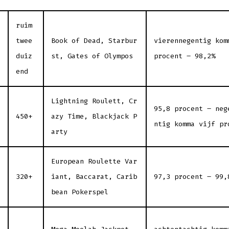
ruim
twee
Book of Dead, Starbur
vierennegentig kom
duiz
st, Gates of Olympos
procent – 98,2%
end
Lightning Roulett, Cr
95,8 procent – neg
450+
azy Time, Blackjack P
ntig komma vijf pr
arty
European Roulette Var
320+
iant, Baccarat, Carib
97,3 procent – 99,
bean Pokerspel