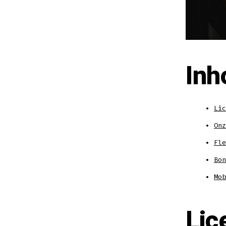
Inh
Lic
Onz
Fle
Bon
Mob
Lic