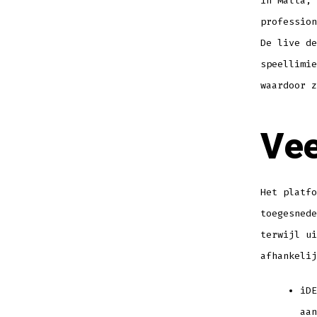
in Malta, 
profession
De live de
speellimie
waardoor z
Vee
Het platfo
toegesnede
terwijl ui
afhankelij
iDE
aan