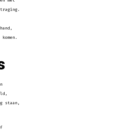
en met
traging.
hand,
 komen.
s
n
ld,
g staan,
f